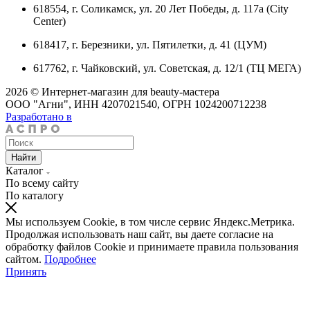
618554, г. Соликамск, ул. 20 Лет Победы, д. 117а (City
Center)
618417, г. Березники, ул. Пятилетки, д. 41 (ЦУМ)
617762, г. Чайковский, ул. Советская, д. 12/1 (ТЦ МЕГА)
2026 © Интернет-магазин для beauty-мастера
ООО "Агни", ИНН 4207021540, ОГРН 1024200712238
Разработано в
Найти
Каталог
По всему сайту
По каталогу
Мы используем Cookie, в том числе сервис Яндекс.Метрика.
Продолжая использовать наш сайт, вы даете согласие на
обработку файлов Cookie и принимаете правила пользования
сайтом.
Подробнее
Принять