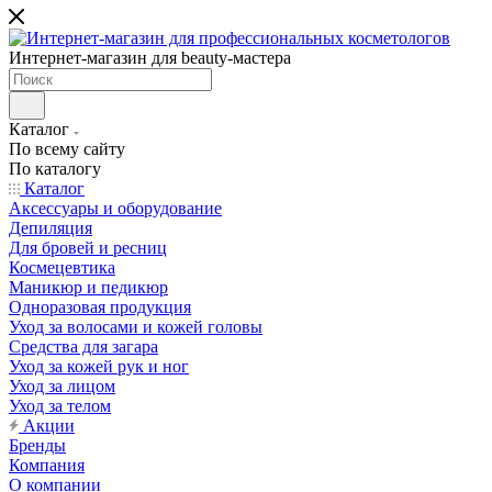
Интернет-магазин для beauty-мастера
Каталог
По всему сайту
По каталогу
Каталог
Аксессуары и оборудование
Депиляция
Для бровей и ресниц
Космецевтика
Маникюр и педикюр
Одноразовая продукция
Уход за волосами и кожей головы
Средства для загара
Уход за кожей рук и ног
Уход за лицом
Уход за телом
Акции
Бренды
Компания
О компании