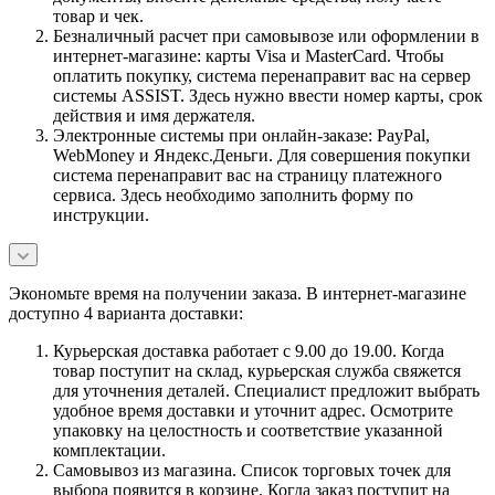
товар и чек.
Безналичный расчет при самовывозе или оформлении в
интернет-магазине: карты Visa и MasterCard. Чтобы
оплатить покупку, система перенаправит вас на сервер
системы ASSIST. Здесь нужно ввести номер карты, срок
действия и имя держателя.
Электронные системы при онлайн-заказе: PayPal,
WebMoney и Яндекс.Деньги. Для совершения покупки
система перенаправит вас на страницу платежного
сервиса. Здесь необходимо заполнить форму по
инструкции.
Экономьте время на получении заказа. В интернет-магазине
доступно 4 варианта доставки:
Курьерская доставка работает с 9.00 до 19.00. Когда
товар поступит на склад, курьерская служба свяжется
для уточнения деталей. Специалист предложит выбрать
удобное время доставки и уточнит адрес. Осмотрите
упаковку на целостность и соответствие указанной
комплектации.
Самовывоз из магазина. Список торговых точек для
выбора появится в корзине. Когда заказ поступит на