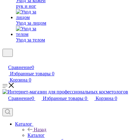
Уход за кожей
рук и ног
Уход за лицом
Уход за телом
Сравнение
0
Избранные товары
0
Корзина
0
Сравнение
0
Избранные товары
0
Корзина
0
Каталог
Назад
Каталог