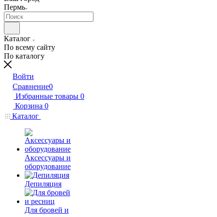
Пермь
Каталог
По всему сайту
По каталогу
Войти
Сравнение
0
Избранные товары
0
Корзина
0
Каталог
Аксессуары и
оборудование
Депиляция
Для бровей и