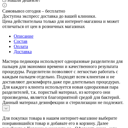
Нашли дешевле?
Самовывоз сегодня – бесплатно
Доступна экспресс доставка до вашей клиники.
Цена действительна только для интернет-магазина и может
отличаться от цен в розничных магазинах
Описание
Состав
Оплата
Доставка
Мастера педикюра используют одноразовые разделители для
пальцев для экономии времени и качественного результата
процедуры. Разделители позволяют с легкостью работать с
каждым пальцем отдельно. Подходят всем клиентам и не
доставляют дискомфорта даже при длительных процедурах.
Для каждого клиента используется новая одноразовая пара
разделителей, т.к. пористый материал, из которого они
произведены, является благоприятной средой для бактерий.
Данный материал дезинфекции и стерилизации не подлежит.
Для покупки товара в нашем интернет-магазине выберите
понравившийся товар и добавьте его в корзину. Далее