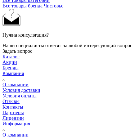
Все товары категории
Все товары бренда Чистовье
Нужна консультация?
Наши специалисты ответят на любой интересующий вопрос
Задать вопрос
Каталог
Акции
Бренды
Компания
О компании
Условия доставки
Условия оплаты
Отзывы
Контакты
Партнеры
Лицензии
Информация
О компании