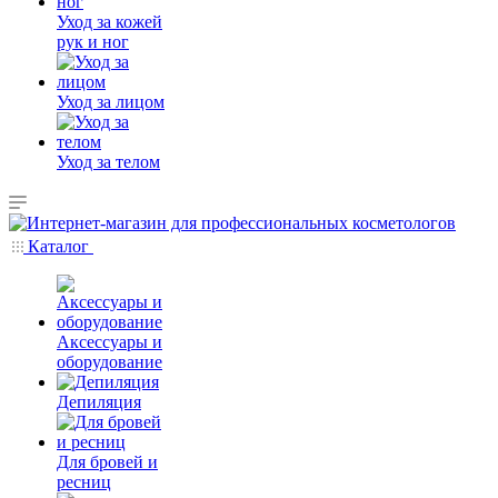
Уход за кожей
рук и ног
Уход за лицом
Уход за телом
Каталог
Аксессуары и
оборудование
Депиляция
Для бровей и
ресниц