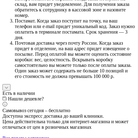
склад, вам придет уведомление. Для получения заказа
обратитесь к сотруднику в кассовой зоне и назовите
номер.
Постамат. Когда заказ поступит на точку, на ваш
телефон или e-mail придет уникальный код. Заказ нужно
оплатить в терминале постамата. Срок хранения — 3
дня.
Почтовая доставка через почту России. Когда заказ
придет в отделение, на ваш адрес придет извещение о
посылке. Перед оплатой вы можете оценить состояние
коробки: вес, целостность. Вскрывать коробку
самостоятельно вы можете только после оплаты заказа.
Один заказ может содержать не больше 10 позиций и
его стоимость не должна превышать 100 000 р.
Есть в наличии
Нашли дешевле?
Самовывоз сегодня – бесплатно
Доступна экспресс доставка до вашей клиники.
Цена действительна только для интернет-магазина и может
отличаться от цен в розничных магазинах