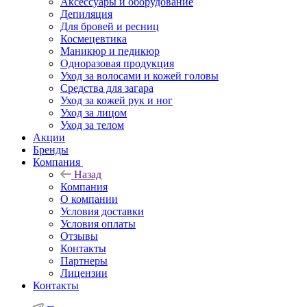
Аксессуары и оборудование
Депиляция
Для бровей и ресниц
Космецевтика
Маникюр и педикюр
Одноразовая продукция
Уход за волосами и кожей головы
Средства для загара
Уход за кожей рук и ног
Уход за лицом
Уход за телом
Акции
Бренды
Компания
Назад
Компания
О компании
Условия доставки
Условия оплаты
Отзывы
Контакты
Партнеры
Лицензии
Контакты