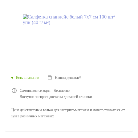
Есть в наличии
Нашли дешевле?
Самовывоз сегодня – бесплатно
Доступна экспресс доставка до вашей клиники.
Цена действительна только для интернет-магазина и может отличаться от
цен в розничных магазинах