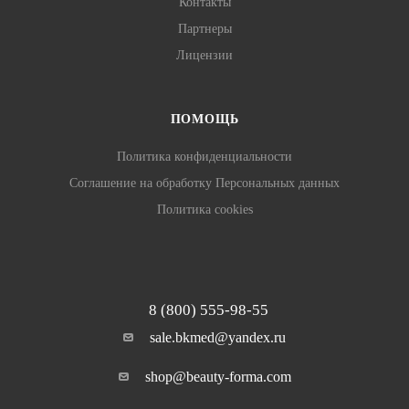
Контакты
Партнеры
Лицензии
ПОМОЩЬ
Политика конфиденциальности
Соглашение на обработку Персональных данных
Политика cookies
8 (800) 555-98-55
sale.bkmed@yandex.ru
shop@beauty-forma.com