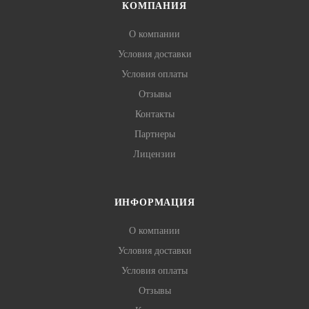
КОМПАНИЯ
О компании
Условия доставки
Условия оплаты
Отзывы
Контакты
Партнеры
Лицензии
ИНФОРМАЦИЯ
О компании
Условия доставки
Условия оплаты
Отзывы