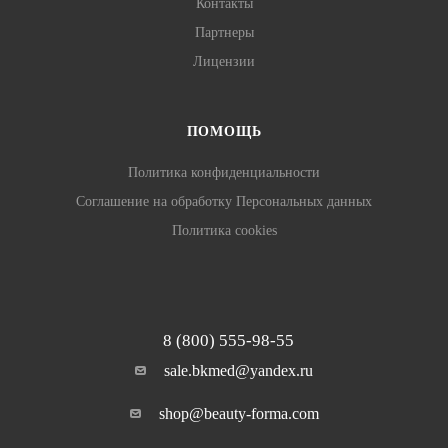
Контакты
Партнеры
Лицензии
ПОМОЩЬ
Политика конфиденциальности
Соглашение на обработку Персональных данных
Политика cookies
8 (800) 555-98-55
sale.bkmed@yandex.ru
shop@beauty-forma.com