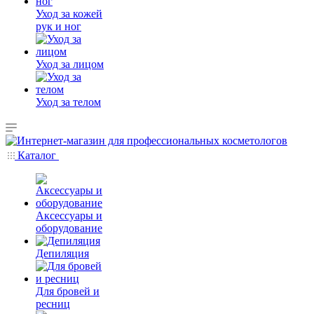
Уход за кожей
рук и ног
Уход за лицом
Уход за телом
Каталог
Аксессуары и
оборудование
Депиляция
Для бровей и
ресниц