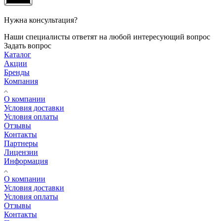
Нужна консультация?
Наши специалисты ответят на любой интересующий вопрос
Задать вопрос
Каталог
Акции
Бренды
Компания
О компании
Условия доставки
Условия оплаты
Отзывы
Контакты
Партнеры
Лицензии
Информация
О компании
Условия доставки
Условия оплаты
Отзывы
Контакты