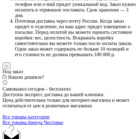
телефон или e-mail придет уникальный код. Заказ нужно
оплатить в терминале постамата. Срок хранения — 3
дня.
Почтовая доставка через почту России. Когда заказ
придет в отделение, на ваш адрес придет извещение о
посылке. Перед оплатой вы можете оценить состояние
коробки: вес, целостность. Вскрывать коробку
самостоятельно вы можете только после оплаты заказа.
Один заказ может содержать не больше 10 позиций и
его стоимость не должна превышать 100 000 р.
Под заказ
Нашли дешевле?
Самовывоз сегодня – бесплатно
Доступна экспресс доставка до вашей клиники.
Цена действительна только для интернет-магазина и может
отличаться от цен в розничных магазинах
Все товары категории
Все товары бренда Чистовье