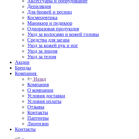
Аксессуары и оборудование
Депиляция
Для бровей и ресниц
Космецевтика
Маникюр и педикюр
Одноразовая продукция
Уход за волосами и кожей головы
Средства для загара
Уход за кожей рук и ног
Уход за лицом
Уход за телом
Акции
Бренды
Компания
Назад
Компания
О компании
Условия доставки
Условия оплаты
Отзывы
Контакты
Партнеры
Лицензии
Контакты