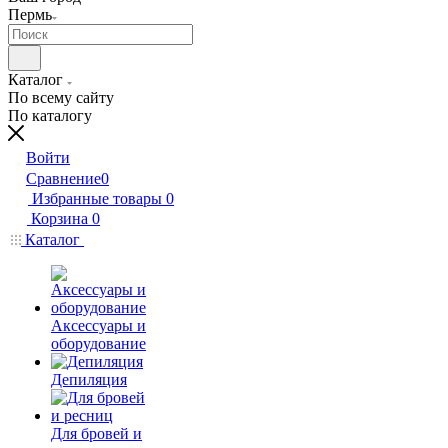
Пермь
Каталог
По всему сайту
По каталогу
Войти
Сравнение
0
Избранные товары
0
Корзина
0
Каталог
Аксессуары и
оборудование
Депиляция
Для бровей и