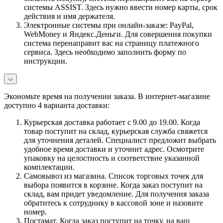
системы ASSIST. Здесь нужно ввести номер карты, срок
действия и имя держателя.
Электронные системы при онлайн-заказе: PayPal,
WebMoney и Яндекс.Деньги. Для совершения покупки
система перенаправит вас на страницу платежного
сервиса. Здесь необходимо заполнить форму по
инструкции.
Экономьте время на получении заказа. В интернет-магазине
доступно 4 варианта доставки:
Курьерская доставка работает с 9.00 до 19.00. Когда
товар поступит на склад, курьерская служба свяжется
для уточнения деталей. Специалист предложит выбрать
удобное время доставки и уточнит адрес. Осмотрите
упаковку на целостность и соответствие указанной
комплектации.
Самовывоз из магазина. Список торговых точек для
выбора появится в корзине. Когда заказ поступит на
склад, вам придет уведомление. Для получения заказа
обратитесь к сотруднику в кассовой зоне и назовите
номер.
Постамат. Когда заказ поступит на точку, на ваш