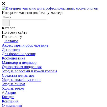
Интернет-магазин для beauty-мастера
Каталог
По всему сайту
По каталогу
Каталог
Аксессуары и оборудование
Депиляция
Для бровей и ресниц
Космецевтика
Маникюр и педикюр
Одноразовая продукция
Уход за волосами и кожей головы
Средства для загара
Уход за кожей рук и ног
Уход за лицом
Уход за телом
Акции
Бренды
Компания
О компании