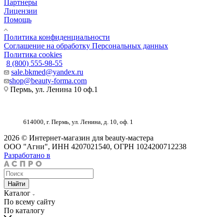
Партнеры
Лицензии
Помощь
Политика конфиденциальности
Соглашение на обработку Персональных данных
Политика cookies
8 (800) 555-98-55
sale.bkmed@yandex.ru
shop@beauty-forma.com
Пермь, ул. Ленина 10 оф.1
614000, г. Пермь, ул. Ленина, д. 10, оф. 1
2026 © Интернет-магазин для beauty-мастера
ООО "Агни", ИНН 4207021540, ОГРН 1024200712238
Разработано в
Найти
Каталог
По всему сайту
По каталогу