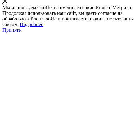
Мы используем Cookie, в том числе сервис Яндекс.Метрика.
Продолжая использовать наш сайт, вы даете согласие на
обработку файлов Cookie и принимаете правила пользования
сайтом.
Подробнее
Принять