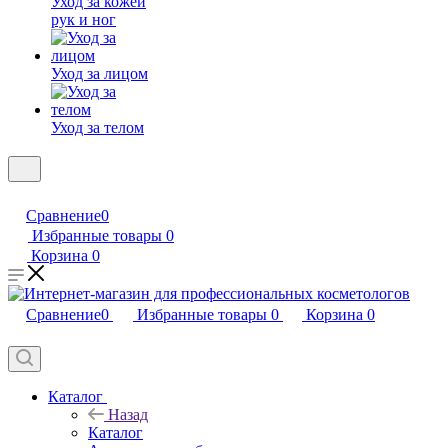
Уход за кожей
рук и ног
Уход за лицом
Уход за телом
Сравнение
0
Избранные товары
0
Корзина
0
Сравнение
0
Избранные товары
0
Корзина
0
Каталог
Назад
Каталог