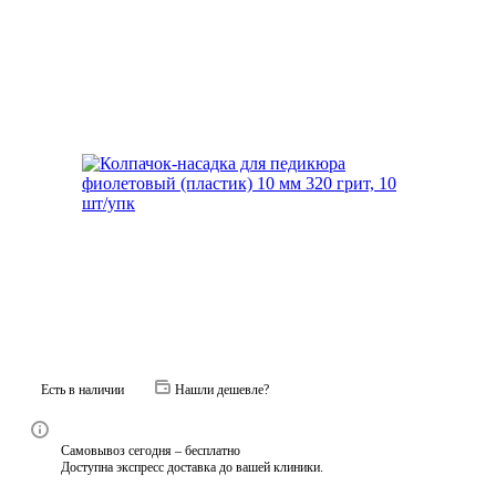
Есть в наличии
Нашли дешевле?
Самовывоз сегодня – бесплатно
Доступна экспресс доставка до вашей клиники.