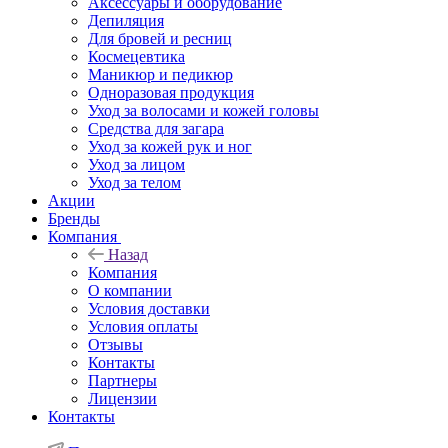
Аксессуары и оборудование
Депиляция
Для бровей и ресниц
Космецевтика
Маникюр и педикюр
Одноразовая продукция
Уход за волосами и кожей головы
Средства для загара
Уход за кожей рук и ног
Уход за лицом
Уход за телом
Акции
Бренды
Компания
Назад
Компания
О компании
Условия доставки
Условия оплаты
Отзывы
Контакты
Партнеры
Лицензии
Контакты