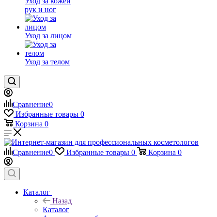
Уход за кожей
рук и ног
Уход за лицом
Уход за телом
Сравнение
0
Избранные товары
0
Корзина
0
Сравнение
0
Избранные товары
0
Корзина
0
Каталог
Назад
Каталог