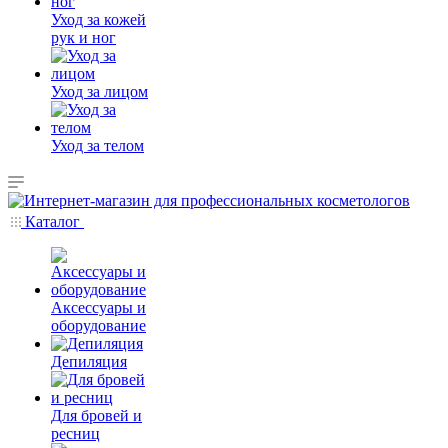
Уход за кожей
рук и ног
Уход за лицом
Уход за телом
Каталог
Аксессуары и
оборудование
Депиляция
Для бровей и
ресниц