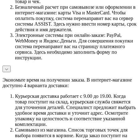
товар и чек.
Безналичный расчет при самовывозе или оформлении в
интернет-магазине: карты Visa и MasterCard. Чтобы
оплатить покупку, система перенаправит вас на сервер
системы ASSIST. Здесь нужно ввести номер карты, срок
действия и имя держателя.
Электронные системы при онлайн-заказе: PayPal,
WebMoney и Яндекс.Деньги. Для совершения покупки
система перенаправит вас на страницу платежного
сервиса. Здесь необходимо заполнить форму по
инструкции.
Экономьте время на получении заказа. В интернет-магазине
доступно 4 варианта доставки:
Курьерская доставка работает с 9.00 до 19.00. Когда
товар поступит на склад, курьерская служба свяжется
для уточнения деталей. Специалист предложит выбрать
удобное время доставки и уточнит адрес. Осмотрите
упаковку на целостность и соответствие указанной
комплектации.
Самовывоз из магазина. Список торговых точек для
выбора появится в корзине. Когда заказ поступит на