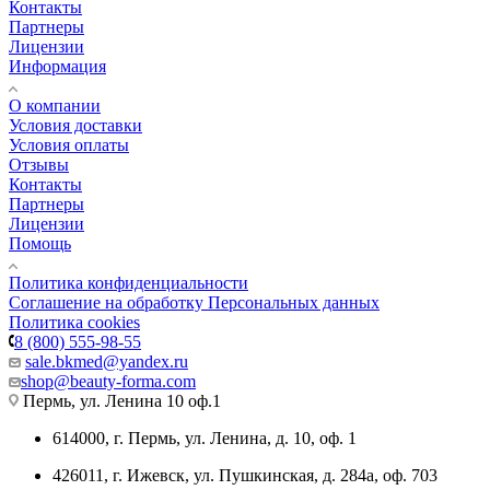
Контакты
Партнеры
Лицензии
Информация
О компании
Условия доставки
Условия оплаты
Отзывы
Контакты
Партнеры
Лицензии
Помощь
Политика конфиденциальности
Соглашение на обработку Персональных данных
Политика cookies
8 (800) 555-98-55
sale.bkmed@yandex.ru
shop@beauty-forma.com
Пермь, ул. Ленина 10 оф.1
614000, г. Пермь, ул. Ленина, д. 10, оф. 1
426011, г. Ижевск, ул. Пушкинская, д. 284а, оф. 703