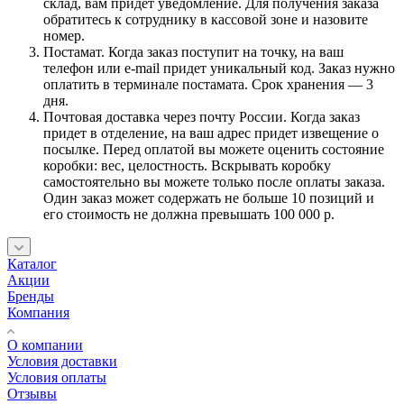
склад, вам придет уведомление. Для получения заказа
обратитесь к сотруднику в кассовой зоне и назовите
номер.
Постамат. Когда заказ поступит на точку, на ваш
телефон или e-mail придет уникальный код. Заказ нужно
оплатить в терминале постамата. Срок хранения — 3
дня.
Почтовая доставка через почту России. Когда заказ
придет в отделение, на ваш адрес придет извещение о
посылке. Перед оплатой вы можете оценить состояние
коробки: вес, целостность. Вскрывать коробку
самостоятельно вы можете только после оплаты заказа.
Один заказ может содержать не больше 10 позиций и
его стоимость не должна превышать 100 000 р.
Каталог
Акции
Бренды
Компания
О компании
Условия доставки
Условия оплаты
Отзывы