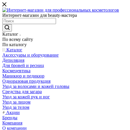
Интернет-магазин для beauty-мастера
Каталог
По всему сайту
По каталогу
Каталог
Аксессуары и оборудование
Депиляция
Для бровей и ресниц
Космецевтика
Маникюр и педикюр
Одноразовая продукция
Уход за волосами и кожей головы
Средства для загара
Уход за кожей рук и ног
Уход за лицом
Уход за телом
Акции
Бренды
Компания
О компании