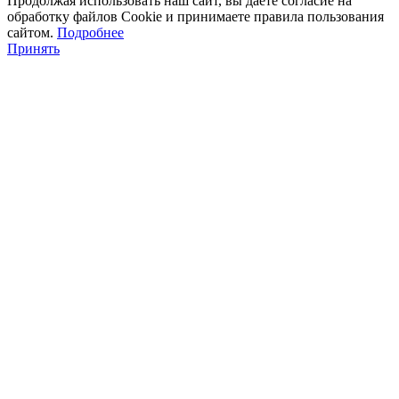
Продолжая использовать наш сайт, вы даете согласие на
обработку файлов Cookie и принимаете правила пользования
сайтом.
Подробнее
Принять