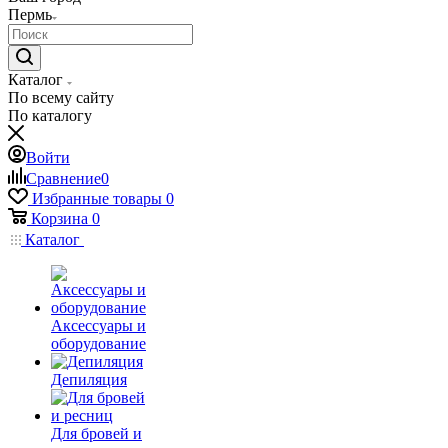
Пермь
Каталог
По всему сайту
По каталогу
Войти
Сравнение
0
Избранные товары
0
Корзина
0
Каталог
Аксессуары и
оборудование
Депиляция
Для бровей и