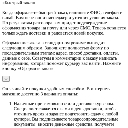
«Быстрый заказ».
Когда оформляете быстрый заказ, напишите ФИО, телефон и
e-mail. Вам перезвонит менеджер и уточнит условия заказа.
По результатам разговора вам придет подтверждение
оформления товара на почту или через СМС. Теперь останется
только ждать доставки и радоваться новой покупке.
Оформление заказа в стандартном режиме выглядит
следующим образом. Заполняете полностью форму по
последовательным этапам: адрес, способ доставки, оплаты,
данные о себе. Советуем в комментарии к заказу написать
информацию, которая поможет курьеру вас найти. Нажмите
кнопку «Оформить заказ».
Оплачивайте покупки удобным способом. В интернет-
магазине доступно 3 варианта оплаты:
Наличные при самовывозе или доставке курьером.
Специалист свяжется с вами в день доставки, чтобы
уточнить время и заранее подготовить сдачу с любой
купюры. Вы подписываете товаросопроводительные
документы, вносите денежные средства, получаете