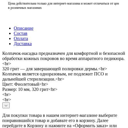
Цена действительна только для интернет-магазина и может отличаться от цен
в розничных магазинах
Описание
Состав
Оплата
Доставка
Колпачок-насадка предназначен для комфортной и безопасной
обработки кожных покровов во время аппаратного педикюра.
<br>
320 грит — для завершающей полировки дермы.<br>
Колпачок является одноразовым, не подлежит ПСО и
дальнейшей стерилизации.<br>
Цвет: Фиолетовый<br>
Размер: 10 мм, 320 грит<br>
<br>
<br>
Для покупки товара в нашем интернет-магазине выберите
понравившийся товар и добавьте его в корзину. Далее
перейдите в Корзину и нажмите на «Оформить заказ» или