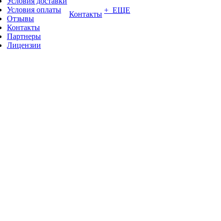
Условия доставки
Условия оплаты
+ ЕЩЕ
Контакты
Отзывы
Контакты
Партнеры
Лицензии