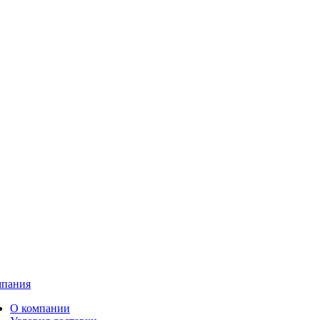
пания
О компании