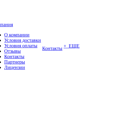
пания
О компании
Условия доставки
Условия оплаты
+ ЕЩЕ
Контакты
Отзывы
Контакты
Партнеры
Лицензии