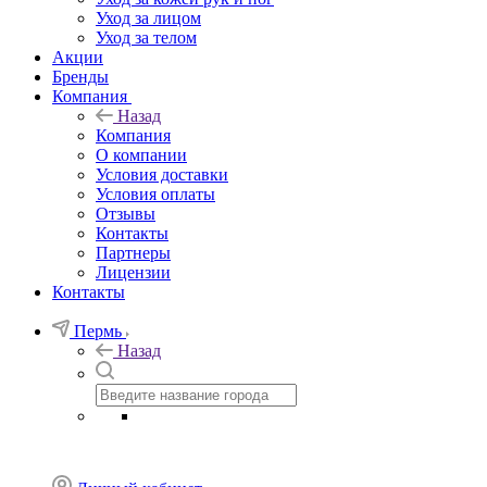
Уход за лицом
Уход за телом
Акции
Бренды
Компания
Назад
Компания
О компании
Условия доставки
Условия оплаты
Отзывы
Контакты
Партнеры
Лицензии
Контакты
Пермь
Назад