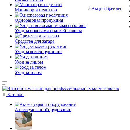
Акции
Бренды
Маникюр и педикюр
Одноразовая продукция
Уход за волосами и кожей головы
Средства для загара
Уход за кожей рук и ног
Уход за лицом
Уход за телом
Каталог
Аксессуары и оборудование