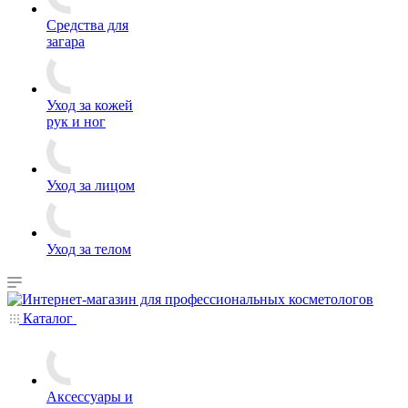
Средства для
загара
Уход за кожей
рук и ног
Уход за лицом
Уход за телом
Каталог
Аксессуары и