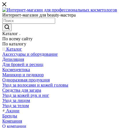
Интернет-магазин для beauty-мастера
Каталог
По всему сайту
По каталогу
Каталог
Аксессуары и оборудование
Депиляция
Для бровей и ресниц
Космецевтика
Маникюр и педикюр
Одноразовая продукция
Уход за волосами и кожей головы
Средства для загара
Уход за кожей рук и ног
Уход за лицом
Уход за телом
Акции
Бренды
Компания
О компании