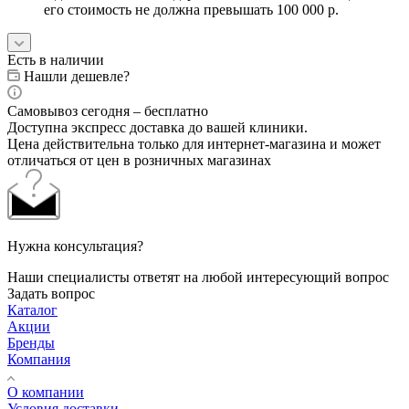
его стоимость не должна превышать 100 000 р.
Есть в наличии
Нашли дешевле?
Самовывоз сегодня – бесплатно
Доступна экспресс доставка до вашей клиники.
Цена действительна только для интернет-магазина и может
отличаться от цен в розничных магазинах
Нужна консультация?
Наши специалисты ответят на любой интересующий вопрос
Задать вопрос
Каталог
Акции
Бренды
Компания
О компании
Условия доставки