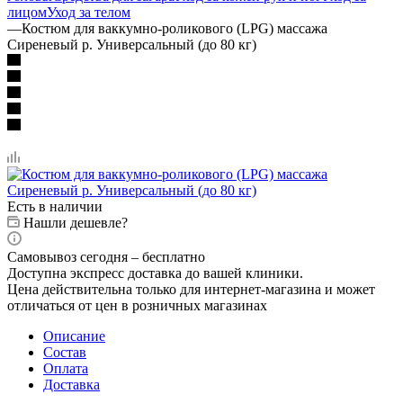
лицом
Уход за телом
—
Костюм для ваккумно-роликового (LPG) массажа
Сиреневый р. Универсальный (до 80 кг)
Есть в наличии
Нашли дешевле?
Самовывоз сегодня – бесплатно
Доступна экспресс доставка до вашей клиники.
Цена действительна только для интернет-магазина и может
отличаться от цен в розничных магазинах
Описание
Состав
Оплата
Доставка