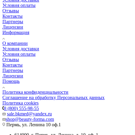
Условия оплаты
Отзывы
Контакты
Партнеры
Лицензии
Информация
О компании
Условия доставки
Условия оплаты
Отзывы
Контакты
Партнеры
Лицензии
Помощь
Политика конфиденциальности
Соглашение на обработку Персональных данных
Политика cookies
8 (800) 555-98-55
sale.bkmed@yandex.ru
shop@beauty-forma.com
Пермь, ул. Ленина 10 оф.1
614000, г. Пермь, ул. Ленина, д. 10, оф. 1