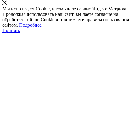
Мы используем Cookie, в том числе сервис Яндекс.Метрика.
Продолжая использовать наш сайт, вы даете согласие на
обработку файлов Cookie и принимаете правила пользования
сайтом.
Подробнее
Принять