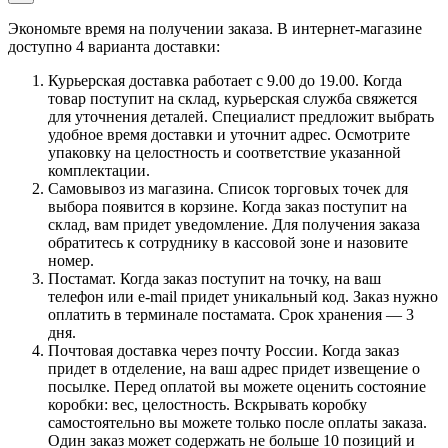
Экономьте время на получении заказа. В интернет-магазине
доступно 4 варианта доставки:
Курьерская доставка работает с 9.00 до 19.00. Когда
товар поступит на склад, курьерская служба свяжется
для уточнения деталей. Специалист предложит выбрать
удобное время доставки и уточнит адрес. Осмотрите
упаковку на целостность и соответствие указанной
комплектации.
Самовывоз из магазина. Список торговых точек для
выбора появится в корзине. Когда заказ поступит на
склад, вам придет уведомление. Для получения заказа
обратитесь к сотруднику в кассовой зоне и назовите
номер.
Постамат. Когда заказ поступит на точку, на ваш
телефон или e-mail придет уникальный код. Заказ нужно
оплатить в терминале постамата. Срок хранения — 3
дня.
Почтовая доставка через почту России. Когда заказ
придет в отделение, на ваш адрес придет извещение о
посылке. Перед оплатой вы можете оценить состояние
коробки: вес, целостность. Вскрывать коробку
самостоятельно вы можете только после оплаты заказа.
Один заказ может содержать не больше 10 позиций и