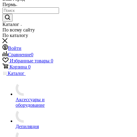
Пермь
Каталог
По всему сайту
По каталогу
Войти
Сравнение
0
Избранные товары
0
Корзина
0
Каталог
Аксессуары и
оборудование
Депиляция