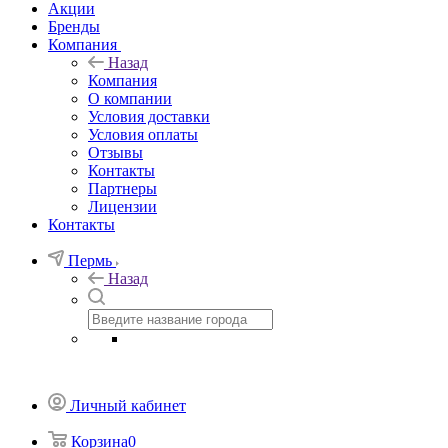
Акции
Бренды
Компания
Назад
Компания
О компании
Условия доставки
Условия оплаты
Отзывы
Контакты
Партнеры
Лицензии
Контакты
Пермь
Назад
Личный кабинет
Корзина
0