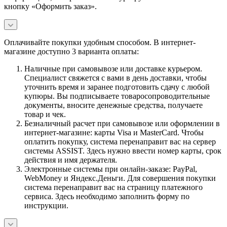
кнопку «Оформить заказ».
Оплачивайте покупки удобным способом. В интернет-
магазине доступно 3 варианта оплаты:
Наличные при самовывозе или доставке курьером.
Специалист свяжется с вами в день доставки, чтобы
уточнить время и заранее подготовить сдачу с любой
купюры. Вы подписываете товаросопроводительные
документы, вносите денежные средства, получаете
товар и чек.
Безналичный расчет при самовывозе или оформлении в
интернет-магазине: карты Visa и MasterCard. Чтобы
оплатить покупку, система перенаправит вас на сервер
системы ASSIST. Здесь нужно ввести номер карты, срок
действия и имя держателя.
Электронные системы при онлайн-заказе: PayPal,
WebMoney и Яндекс.Деньги. Для совершения покупки
система перенаправит вас на страницу платежного
сервиса. Здесь необходимо заполнить форму по
инструкции.