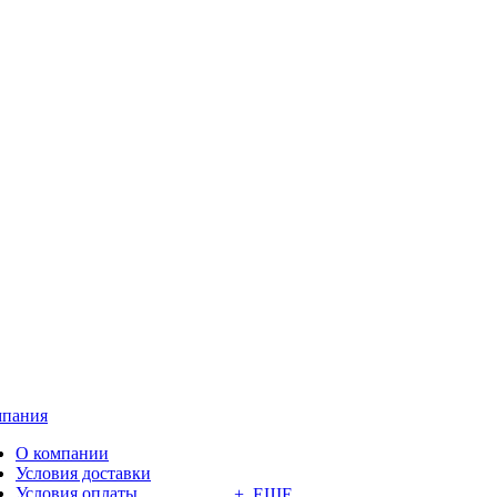
пания
О компании
Условия доставки
Условия оплаты
+ ЕЩЕ