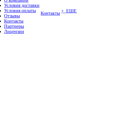
О компании
Условия доставки
Условия оплаты
+ ЕЩЕ
Контакты
Отзывы
Контакты
Партнеры
Лицензии