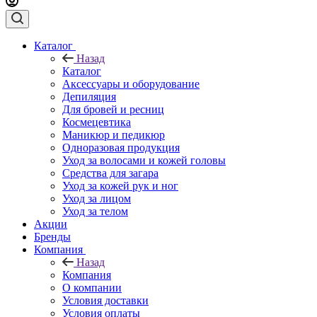
Каталог
Назад
Каталог
Аксессуары и оборудование
Депиляция
Для бровей и ресниц
Космецевтика
Маникюр и педикюр
Одноразовая продукция
Уход за волосами и кожей головы
Средства для загара
Уход за кожей рук и ног
Уход за лицом
Уход за телом
Акции
Бренды
Компания
Назад
Компания
О компании
Условия доставки
Условия оплаты