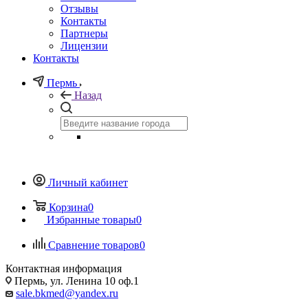
Отзывы
Контакты
Партнеры
Лицензии
Контакты
Пермь
Назад
Личный кабинет
Корзина
0
Избранные товары
0
Сравнение товаров
0
Контактная информация
Пермь, ул. Ленина 10 оф.1
sale.bkmed@yandex.ru