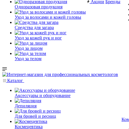
Акции
Бренды
Одноразовая продукция
Уход за волосами и кожей головы
Средства для загара
Уход за кожей рук и ног
Уход за лицом
Уход за телом
Каталог
Аксессуары и оборудование
Депиляция
Для бровей и ресниц
Ком
Космецевтика