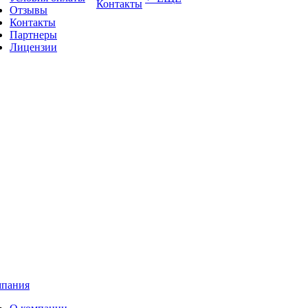
Контакты
Отзывы
Контакты
Партнеры
Лицензии
пания