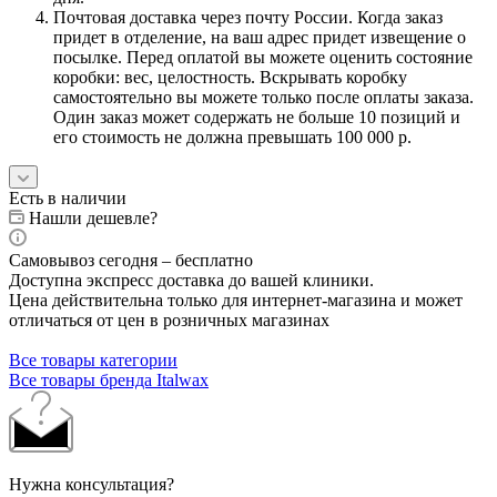
Почтовая доставка через почту России. Когда заказ
придет в отделение, на ваш адрес придет извещение о
посылке. Перед оплатой вы можете оценить состояние
коробки: вес, целостность. Вскрывать коробку
самостоятельно вы можете только после оплаты заказа.
Один заказ может содержать не больше 10 позиций и
его стоимость не должна превышать 100 000 р.
Есть в наличии
Нашли дешевле?
Самовывоз сегодня – бесплатно
Доступна экспресс доставка до вашей клиники.
Цена действительна только для интернет-магазина и может
отличаться от цен в розничных магазинах
Все товары категории
Все товары бренда Italwax
Нужна консультация?