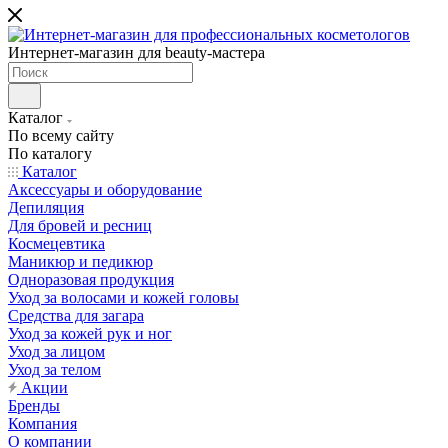
Интернет-магазин для beauty-мастера
Каталог
По всему сайту
По каталогу
Каталог
Аксессуары и оборудование
Депиляция
Для бровей и ресниц
Космецевтика
Маникюр и педикюр
Одноразовая продукция
Уход за волосами и кожей головы
Средства для загара
Уход за кожей рук и ног
Уход за лицом
Уход за телом
Акции
Бренды
Компания
О компании