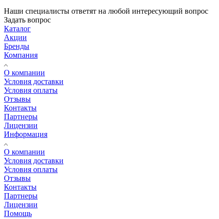
Наши специалисты ответят на любой интересующий вопрос
Задать вопрос
Каталог
Акции
Бренды
Компания
О компании
Условия доставки
Условия оплаты
Отзывы
Контакты
Партнеры
Лицензии
Информация
О компании
Условия доставки
Условия оплаты
Отзывы
Контакты
Партнеры
Лицензии
Помощь