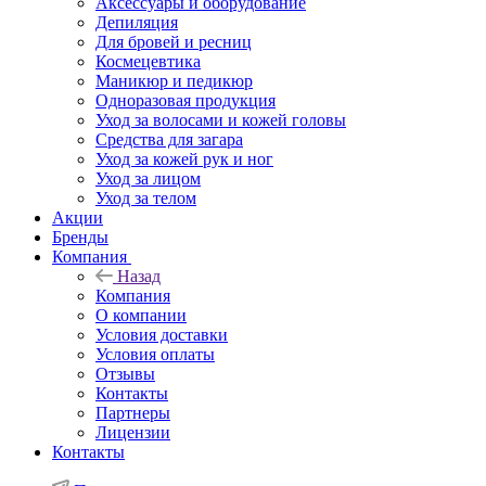
Аксессуары и оборудование
Депиляция
Для бровей и ресниц
Космецевтика
Маникюр и педикюр
Одноразовая продукция
Уход за волосами и кожей головы
Средства для загара
Уход за кожей рук и ног
Уход за лицом
Уход за телом
Акции
Бренды
Компания
Назад
Компания
О компании
Условия доставки
Условия оплаты
Отзывы
Контакты
Партнеры
Лицензии
Контакты