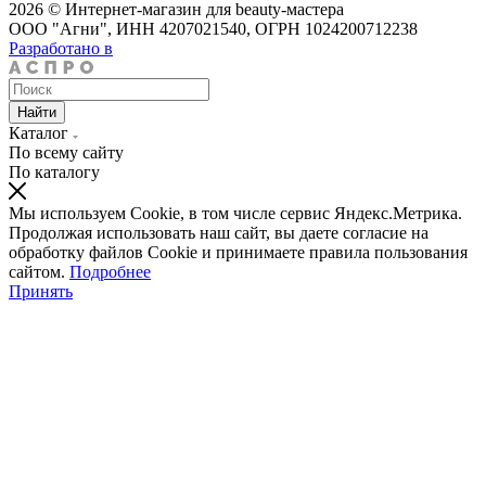
2026 © Интернет-магазин для beauty-мастера
ООО "Агни", ИНН 4207021540, ОГРН 1024200712238
Разработано в
Найти
Каталог
По всему сайту
По каталогу
Мы используем Cookie, в том числе сервис Яндекс.Метрика.
Продолжая использовать наш сайт, вы даете согласие на
обработку файлов Cookie и принимаете правила пользования
сайтом.
Подробнее
Принять