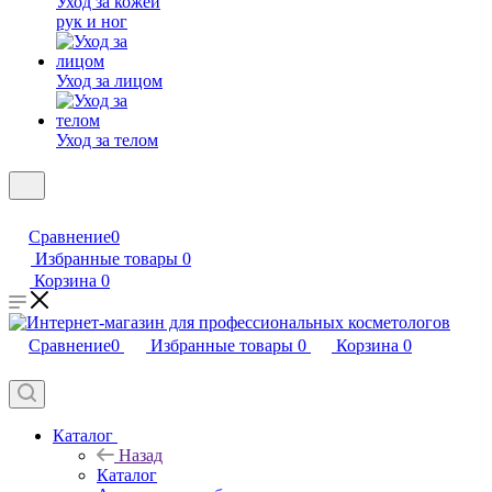
Уход за кожей
рук и ног
Уход за лицом
Уход за телом
Сравнение
0
Избранные товары
0
Корзина
0
Сравнение
0
Избранные товары
0
Корзина
0
Каталог
Назад
Каталог