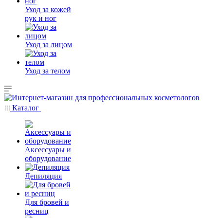
Уход за кожей
рук и ног
Уход за лицом
Уход за телом
Каталог
Аксессуары и
оборудование
Депиляция
Для бровей и
ресниц