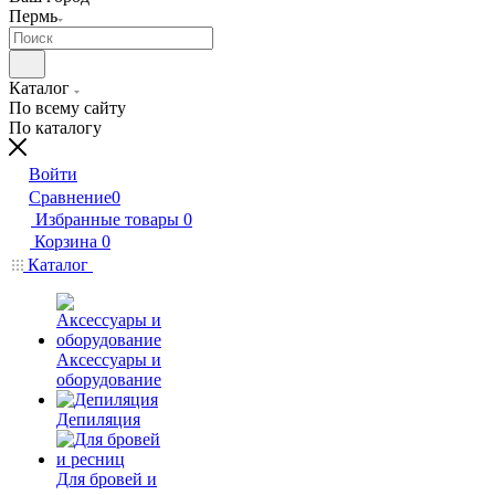
Пермь
Каталог
По всему сайту
По каталогу
Войти
Сравнение
0
Избранные товары
0
Корзина
0
Каталог
Аксессуары и
оборудование
Депиляция
Для бровей и