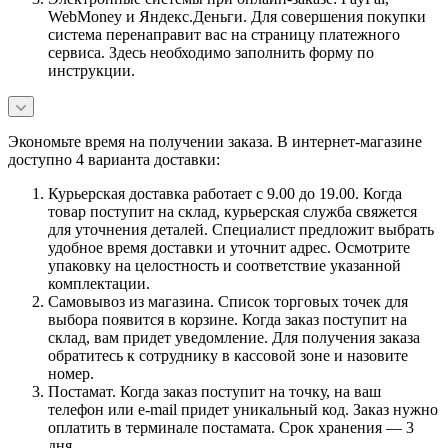
WebMoney и Яндекс.Деньги. Для совершения покупки
система перенаправит вас на страницу платежного
сервиса. Здесь необходимо заполнить форму по
инструкции.
Экономьте время на получении заказа. В интернет-магазине
доступно 4 варианта доставки:
Курьерская доставка работает с 9.00 до 19.00. Когда
товар поступит на склад, курьерская служба свяжется
для уточнения деталей. Специалист предложит выбрать
удобное время доставки и уточнит адрес. Осмотрите
упаковку на целостность и соответствие указанной
комплектации.
Самовывоз из магазина. Список торговых точек для
выбора появится в корзине. Когда заказ поступит на
склад, вам придет уведомление. Для получения заказа
обратитесь к сотруднику в кассовой зоне и назовите
номер.
Постамат. Когда заказ поступит на точку, на ваш
телефон или e-mail придет уникальный код. Заказ нужно
оплатить в терминале постамата. Срок хранения — 3
дня.