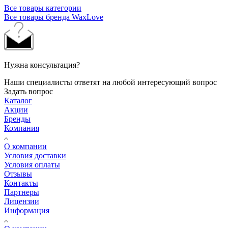
Все товары категории
Все товары бренда WaxLove
Нужна консультация?
Наши специалисты ответят на любой интересующий вопрос
Задать вопрос
Каталог
Акции
Бренды
Компания
О компании
Условия доставки
Условия оплаты
Отзывы
Контакты
Партнеры
Лицензии
Информация