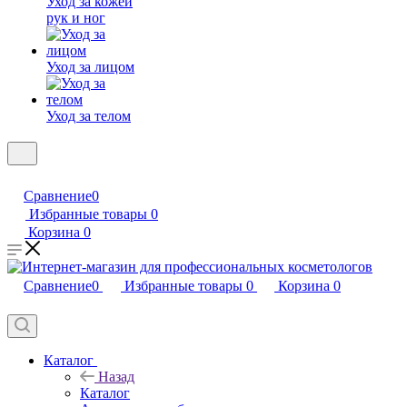
Уход за кожей
рук и ног
Уход за лицом
Уход за телом
Сравнение
0
Избранные товары
0
Корзина
0
Сравнение
0
Избранные товары
0
Корзина
0
Каталог
Назад
Каталог