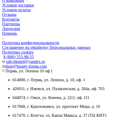
О компании
Условия доставки
Условия оплаты
Отзывы
Контакты
Партнеры
Лицензии
Помощь
Политика конфиденциальности
Соглашение на обработку Персональных данных
Политика cookies
8 (800) 555-98-55
sale.bkmed@yandex.ru
shop@beauty-forma.com
Пермь, ул. Ленина 10 оф.1
614000, г. Пермь, ул. Ленина, д. 10, оф. 1
426011, г. Ижевск, ул. Пушкинская, д. 284а, оф. 703
644074, г. Омск, ул. Конева, д. 22/2, оф. 111
617060, г. Краснокамск, ул. проспект Мира, д. 10
617470, г. Кунгур, ул. Карла Маркса, д. 37 (ТЦ КИТ)