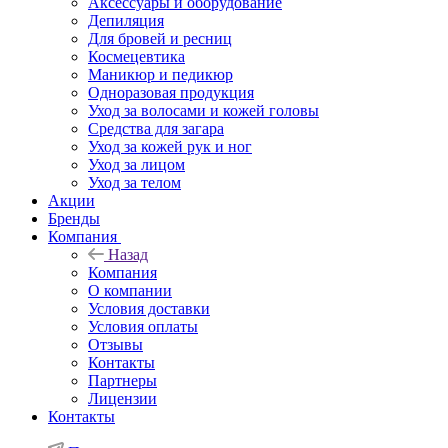
Аксессуары и оборудование
Депиляция
Для бровей и ресниц
Космецевтика
Маникюр и педикюр
Одноразовая продукция
Уход за волосами и кожей головы
Средства для загара
Уход за кожей рук и ног
Уход за лицом
Уход за телом
Акции
Бренды
Компания
Назад
Компания
О компании
Условия доставки
Условия оплаты
Отзывы
Контакты
Партнеры
Лицензии
Контакты