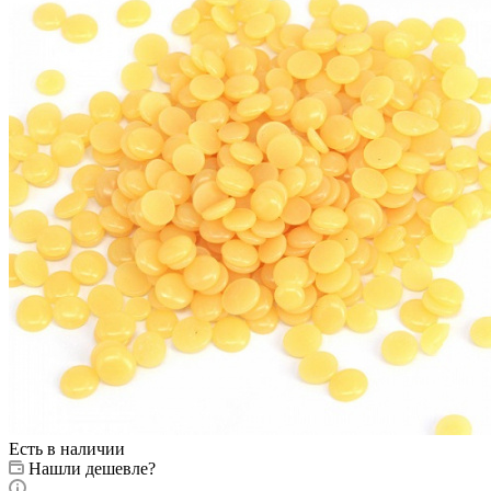
Есть в наличии
Нашли дешевле?