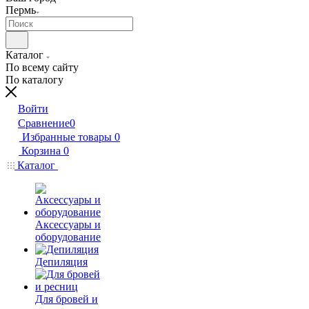
Пермь
Каталог
По всему сайту
По каталогу
Войти
Сравнение
0
Избранные товары
0
Корзина
0
Каталог
Аксессуары и
оборудование
Депиляция
Для бровей и