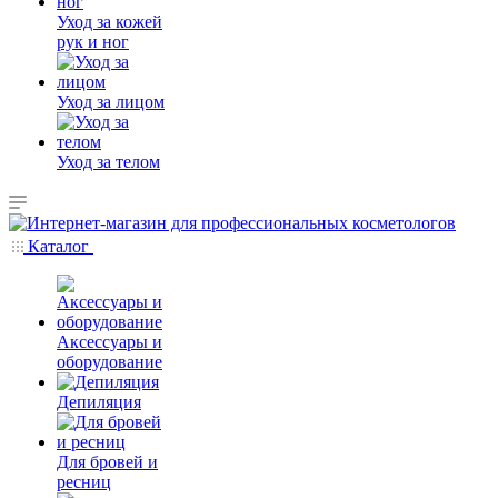
Уход за кожей
рук и ног
Уход за лицом
Уход за телом
Каталог
Аксессуары и
оборудование
Депиляция
Для бровей и
ресниц