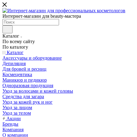
Интернет-магазин для beauty-мастера
Каталог
По всему сайту
По каталогу
Каталог
Аксессуары и оборудование
Депиляция
Для бровей и ресниц
Космецевтика
Маникюр и педикюр
Одноразовая продукция
Уход за волосами и кожей головы
Средства для загара
Уход за кожей рук и ног
Уход за лицом
Уход за телом
Акции
Бренды
Компания
О компании