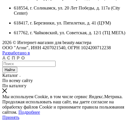
618554, г. Соликамск, ул. 20 Лет Победы, д. 117а (City
Center)
618417, г. Березники, ул. Пятилетки, д. 41 (ЦУМ)
617762, г. Чайковский, ул. Советская, д. 12/1 (ТЦ МЕГА)
2026 © Интернет-магазин для beauty-мастера
ООО "Агни", ИНН 4207021540, ОГРН 1024200712238
Разработано в
Найти
Каталог
По всему сайту
По каталогу
Мы используем Cookie, в том числе сервис Яндекс.Метрика.
Продолжая использовать наш сайт, вы даете согласие на
обработку файлов Cookie и принимаете правила пользования
сайтом.
Подробнее
Принять