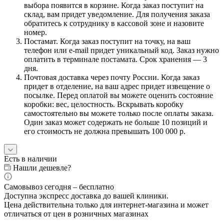
выбора появится в корзине. Когда заказ поступит на
склад, вам придет уведомление. Для получения заказа
обратитесь к сотруднику в кассовой зоне и назовите
номер.
Постамат. Когда заказ поступит на точку, на ваш
телефон или e-mail придет уникальный код. Заказ нужно
оплатить в терминале постамата. Срок хранения — 3
дня.
Почтовая доставка через почту России. Когда заказ
придет в отделение, на ваш адрес придет извещение о
посылке. Перед оплатой вы можете оценить состояние
коробки: вес, целостность. Вскрывать коробку
самостоятельно вы можете только после оплаты заказа.
Один заказ может содержать не больше 10 позиций и
его стоимость не должна превышать 100 000 р.
Есть в наличии
Нашли дешевле?
Самовывоз сегодня – бесплатно
Доступна экспресс доставка до вашей клиники.
Цена действительна только для интернет-магазина и может
отличаться от цен в розничных магазинах