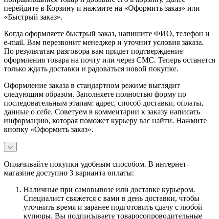
перейдите в Корзину и нажмите на «Оформить заказ» или
«Быстрый заказ».
Когда оформляете быстрый заказ, напишите ФИО, телефон и
e-mail. Вам перезвонит менеджер и уточнит условия заказа.
По результатам разговора вам придет подтверждение
оформления товара на почту или через СМС. Теперь останется
только ждать доставки и радоваться новой покупке.
Оформление заказа в стандартном режиме выглядит
следующим образом. Заполняете полностью форму по
последовательным этапам: адрес, способ доставки, оплаты,
данные о себе. Советуем в комментарии к заказу написать
информацию, которая поможет курьеру вас найти. Нажмите
кнопку «Оформить заказ».
Оплачивайте покупки удобным способом. В интернет-
магазине доступно 3 варианта оплаты:
Наличные при самовывозе или доставке курьером.
Специалист свяжется с вами в день доставки, чтобы
уточнить время и заранее подготовить сдачу с любой
купюры. Вы подписываете товаросопроводительные