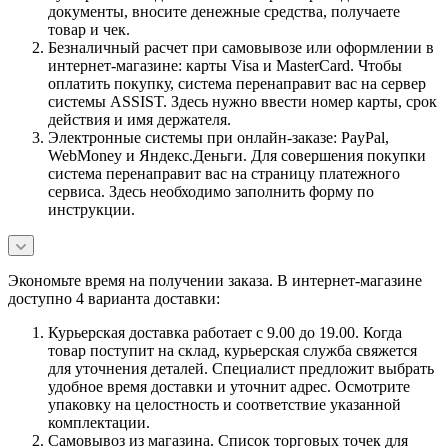
документы, вносите денежные средства, получаете
товар и чек.
Безналичный расчет при самовывозе или оформлении в
интернет-магазине: карты Visa и MasterCard. Чтобы
оплатить покупку, система перенаправит вас на сервер
системы ASSIST. Здесь нужно ввести номер карты, срок
действия и имя держателя.
Электронные системы при онлайн-заказе: PayPal,
WebMoney и Яндекс.Деньги. Для совершения покупки
система перенаправит вас на страницу платежного
сервиса. Здесь необходимо заполнить форму по
инструкции.
Экономьте время на получении заказа. В интернет-магазине
доступно 4 варианта доставки:
Курьерская доставка работает с 9.00 до 19.00. Когда
товар поступит на склад, курьерская служба свяжется
для уточнения деталей. Специалист предложит выбрать
удобное время доставки и уточнит адрес. Осмотрите
упаковку на целостность и соответствие указанной
комплектации.
Самовывоз из магазина. Список торговых точек для