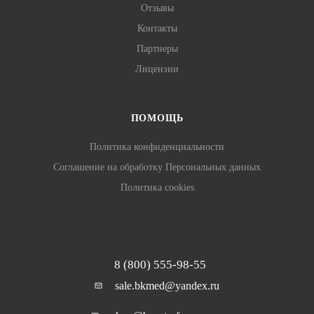
Отзывы
Контакты
Партнеры
Лицензии
ПОМОЩЬ
Политика конфиденциальности
Соглашение на обработку Персональных данных
Политика cookies
8 (800) 555-98-55
sale.bkmed@yandex.ru