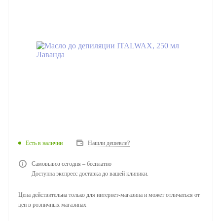
Есть в наличии
Нашли дешевле?
Самовывоз сегодня – бесплатно
Доступна экспресс доставка до вашей клиники.
Цена действительна только для интернет-магазина и может отличаться от
цен в розничных магазинах