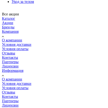
Уход за телом
Все акции
Каталог
Акции
Бренды
Компания
О компании
Условия доставки
Условия оплаты
Отзывы
Контакты
Партнеры
Лицензии
Информация
О компании
Условия доставки
Условия оплаты
Отзывы
Контакты
Партнеры
Лицензии