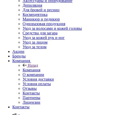
Аксессуары и оборудование
Депиляция
Для бровей и ресниц
Космецевтика
Маникюр и педикюр
Одноразовая продукция
Уход за волосами и кожей головы
Средства для загара
Уход за кожей рук и ног
Уход за лицом
Уход за телом
Акции
Бренды
Компания
Назад
Компания
О компании
Условия доставки
Условия оплаты
Отзывы
Контакты
Партнеры
Лицензии
Контакты