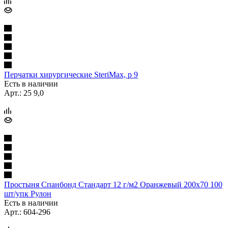
Перчатки хирургические SteriMax, р 9
Есть в наличии
Арт.: 25 9,0
Простыня Спанбонд Стандарт 12 г/м2 Оранжевый 200х70 100
шт/упк Рулон
Есть в наличии
Арт.: 604-296