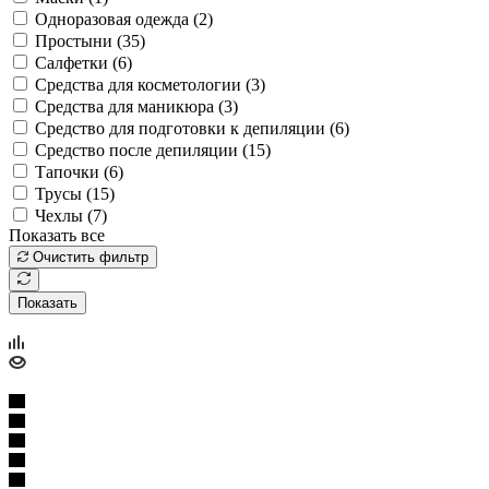
Одноразовая одежда (
2
)
Простыни (
35
)
Салфетки (
6
)
Средства для косметологии (
3
)
Средства для маникюра (
3
)
Средство для подготовки к депиляции (
6
)
Средство после депиляции (
15
)
Тапочки (
6
)
Трусы (
15
)
Чехлы (
7
)
Показать все
Очистить фильтр
Показать