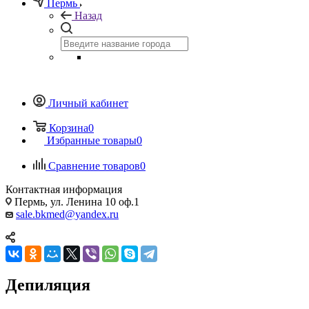
Пермь
Назад
Личный кабинет
Корзина
0
Избранные товары
0
Сравнение товаров
0
Контактная информация
Пермь, ул. Ленина 10 оф.1
sale.bkmed@yandex.ru
Депиляция