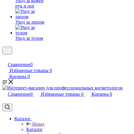
Уход за кожей
рук и ног
Уход за лицом
Уход за телом
Сравнение
0
Избранные товары
0
Корзина
0
Сравнение
0
Избранные товары
0
Корзина
0
Каталог
Назад
Каталог