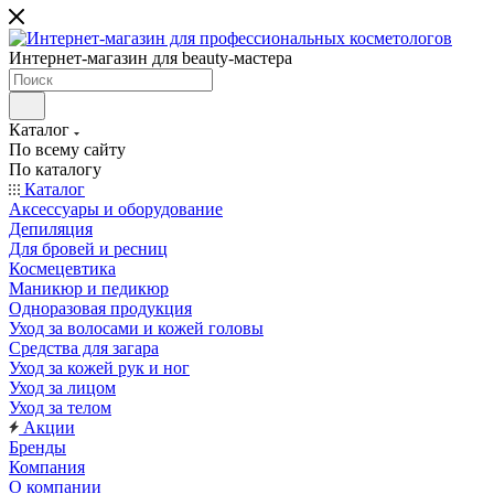
Интернет-магазин для beauty-мастера
Каталог
По всему сайту
По каталогу
Каталог
Аксессуары и оборудование
Депиляция
Для бровей и ресниц
Космецевтика
Маникюр и педикюр
Одноразовая продукция
Уход за волосами и кожей головы
Средства для загара
Уход за кожей рук и ног
Уход за лицом
Уход за телом
Акции
Бренды
Компания
О компании