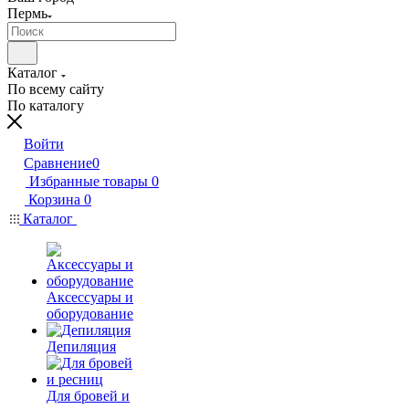
Пермь
Каталог
По всему сайту
По каталогу
Войти
Сравнение
0
Избранные товары
0
Корзина
0
Каталог
Аксессуары и
оборудование
Депиляция
Для бровей и