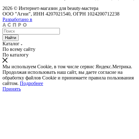
2026 © Интернет-магазин для beauty-мастера
ООО "Агни", ИНН 4207021540, ОГРН 1024200712238
Разработано в
Найти
Каталог
По всему сайту
По каталогу
Мы используем Cookie, в том числе сервис Яндекс.Метрика.
Продолжая использовать наш сайт, вы даете согласие на
обработку файлов Cookie и принимаете правила пользования
сайтом.
Подробнее
Принять