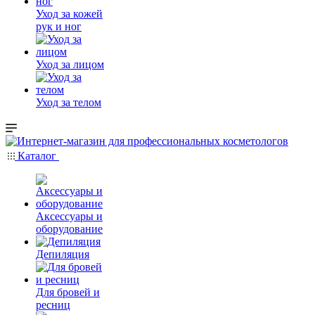
Уход за кожей
рук и ног
Уход за лицом
Уход за телом
Каталог
Аксессуары и
оборудование
Депиляция
Для бровей и
ресниц