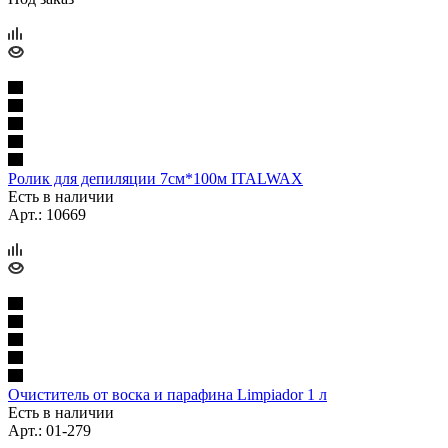
Ролик для депиляции 7см*100м ITALWAX
Есть в наличии
Арт.: 10669
Очиститель от воска и парафина Limpiador 1 л
Есть в наличии
Арт.: 01-279