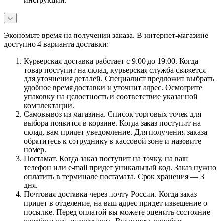
инструкции.
Экономьте время на получении заказа. В интернет-магазине
доступно 4 варианта доставки:
Курьерская доставка работает с 9.00 до 19.00. Когда
товар поступит на склад, курьерская служба свяжется
для уточнения деталей. Специалист предложит выбрать
удобное время доставки и уточнит адрес. Осмотрите
упаковку на целостность и соответствие указанной
комплектации.
Самовывоз из магазина. Список торговых точек для
выбора появится в корзине. Когда заказ поступит на
склад, вам придет уведомление. Для получения заказа
обратитесь к сотруднику в кассовой зоне и назовите
номер.
Постамат. Когда заказ поступит на точку, на ваш
телефон или e-mail придет уникальный код. Заказ нужно
оплатить в терминале постамата. Срок хранения — 3
дня.
Почтовая доставка через почту России. Когда заказ
придет в отделение, на ваш адрес придет извещение о
посылке. Перед оплатой вы можете оценить состояние
коробки: вес, целостность. Вскрывать коробку