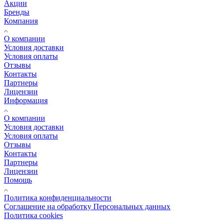
Акции
Бренды
Компания
О компании
Условия доставки
Условия оплаты
Отзывы
Контакты
Партнеры
Лицензии
Информация
О компании
Условия доставки
Условия оплаты
Отзывы
Контакты
Партнеры
Лицензии
Помощь
Политика конфиденциальности
Соглашение на обработку Персональных данных
Политика cookies