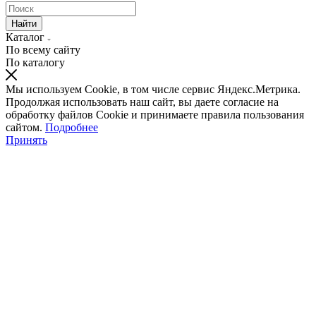
Найти
Каталог
По всему сайту
По каталогу
Мы используем Cookie, в том числе сервис Яндекс.Метрика.
Продолжая использовать наш сайт, вы даете согласие на
обработку файлов Cookie и принимаете правила пользования
сайтом.
Подробнее
Принять