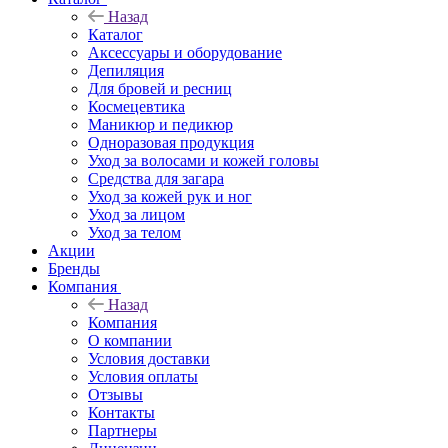
Назад
Каталог
Аксессуары и оборудование
Депиляция
Для бровей и ресниц
Космецевтика
Маникюр и педикюр
Одноразовая продукция
Уход за волосами и кожей головы
Средства для загара
Уход за кожей рук и ног
Уход за лицом
Уход за телом
Акции
Бренды
Компания
Назад
Компания
О компании
Условия доставки
Условия оплаты
Отзывы
Контакты
Партнеры