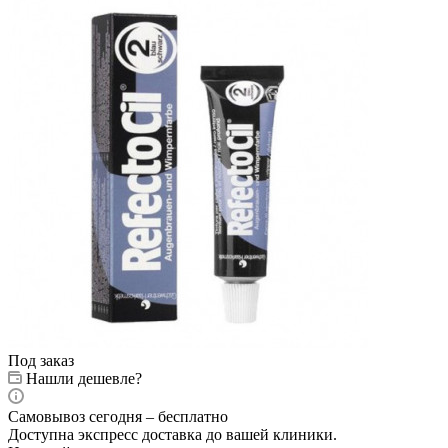
Под заказ
Нашли дешевле?
Самовывоз сегодня – бесплатно
Доступна экспресс доставка до вашей клиники.