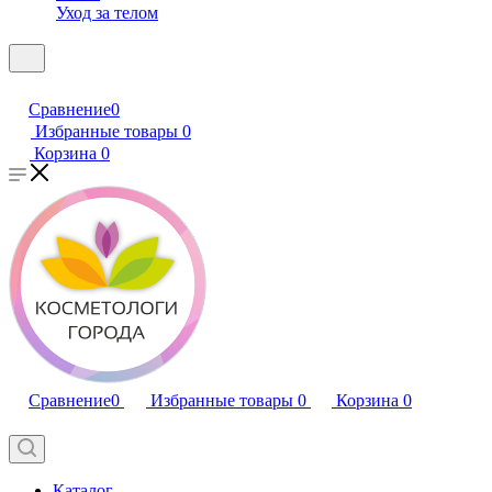
Уход за телом
Сравнение
0
Избранные товары
0
Корзина
0
Сравнение
0
Избранные товары
0
Корзина
0
Каталог