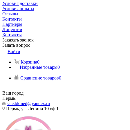
Условия доставки
Условия оплаты
Отзывы
Контакты
Партнеры
Лицензии
Контакты
Заказать звонок
Задать вопрос
Войти
Корзина
0
Избранные товары
0
Сравнение товаров
0
Ваш город
Пермь
sale.bkmed@yandex.ru
Пермь, ул. Ленина 10 оф.1