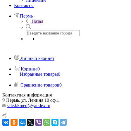
Лицензии
Контакты
Пермь
Назад
Личный кабинет
Корзина
0
Избранные товары
0
Сравнение товаров
0
Контактная информация
Пермь, ул. Ленина 10 оф.1
sale.bkmed@yandex.ru