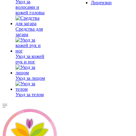
Уход за
Лицензии
волосами и
кожей головы
Средства для
загара
Уход за кожей
рук и ног
Уход за лицом
Уход за телом