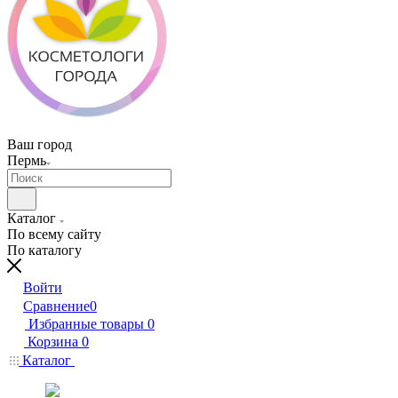
Ваш город
Пермь
Каталог
По всему сайту
По каталогу
Войти
Сравнение
0
Избранные товары
0
Корзина
0
Каталог