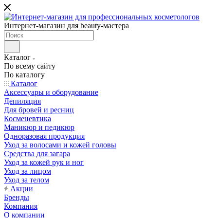
Интернет-магазин для beauty-мастера
Каталог
По всему сайту
По каталогу
Каталог
Аксессуары и оборудование
Депиляция
Для бровей и ресниц
Космецевтика
Маникюр и педикюр
Одноразовая продукция
Уход за волосами и кожей головы
Средства для загара
Уход за кожей рук и ног
Уход за лицом
Уход за телом
Акции
Бренды
Компания
О компании