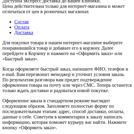
Доступна экспресс доставка до вашей клиники.
Цена действительна только для интернет-магазина и может
отличаться от цен в розничных магазинах
Состав
Оплата
Доставка
Для покупки товара в нашем интернет-магазине выберите
понравившийся товар и добавьте его в корзину. Далее
перейдите в Корзину и нажмите на «Оформить заказ» или
«Быстрый заказ».
Когда оформляете быстрый заказ, напишите ФИО, телефон и
e-mail. Вам перезвонит менеджер и уточнит условия заказа.
По результатам разговора вам придет подтверждение
оформления товара на почту или через СМС. Теперь останется
только ждать доставки и радоваться новой покупке.
Оформление заказа в стандартном режиме выглядит
следующим образом. Заполняете полностью форму по
последовательным этапам: адрес, способ доставки, оплаты,
данные о себе. Советуем в комментарии к заказу написать
информацию, которая поможет курьеру вас найти. Нажмите
кнопку «Оформить заказ».