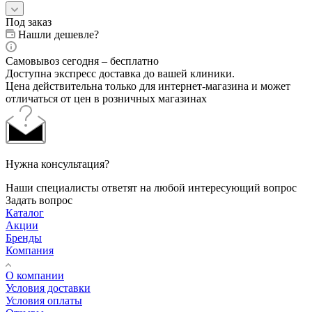
Под заказ
Нашли дешевле?
Самовывоз сегодня – бесплатно
Доступна экспресс доставка до вашей клиники.
Цена действительна только для интернет-магазина и может
отличаться от цен в розничных магазинах
Нужна консультация?
Наши специалисты ответят на любой интересующий вопрос
Задать вопрос
Каталог
Акции
Бренды
Компания
О компании
Условия доставки
Условия оплаты