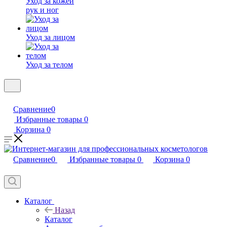
Уход за кожей
рук и ног
Уход за лицом
Уход за телом
Сравнение
0
Избранные товары
0
Корзина
0
Сравнение
0
Избранные товары
0
Корзина
0
Каталог
Назад
Каталог