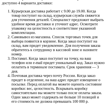
доступно 4 варианта доставки:
Курьерская доставка работает с 9.00 до 19.00. Когда
товар поступит на склад, курьерская служба свяжется
для уточнения деталей. Специалист предложит выбрать
удобное время доставки и уточнит адрес. Осмотрите
упаковку на целостность и соответствие указанной
комплектации.
Самовывоз из магазина. Список торговых точек для
выбора появится в корзине. Когда заказ поступит на
склад, вам придет уведомление. Для получения заказа
обратитесь к сотруднику в кассовой зоне и назовите
номер.
Постамат. Когда заказ поступит на точку, на ваш
телефон или e-mail придет уникальный код. Заказ нужно
оплатить в терминале постамата. Срок хранения — 3
дня.
Почтовая доставка через почту России. Когда заказ
придет в отделение, на ваш адрес придет извещение о
посылке. Перед оплатой вы можете оценить состояние
коробки: вес, целостность. Вскрывать коробку
самостоятельно вы можете только после оплаты заказа.
Один заказ может содержать не больше 10 позиций и
его стоимость не должна превышать 100 000 р.