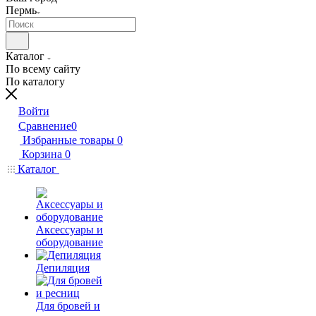
Пермь
Каталог
По всему сайту
По каталогу
Войти
Сравнение
0
Избранные товары
0
Корзина
0
Каталог
Аксессуары и
оборудование
Депиляция
Для бровей и