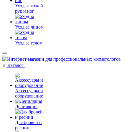
Уход за кожей
рук и ног
Уход за лицом
Уход за телом
Каталог
Аксессуары и
оборудование
Депиляция
Для бровей и
ресниц