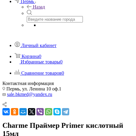
Пермь
Назад
Личный кабинет
Корзина
0
Избранные товары
0
Сравнение товаров
0
Контактная информация
Пермь, ул. Ленина 10 оф.1
sale.bkmed@yandex.ru
Charme Праймер Primer кислотный
15мл