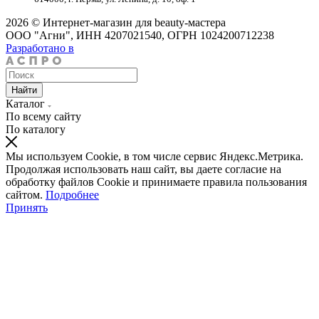
2026 © Интернет-магазин для beauty-мастера
ООО "Агни", ИНН 4207021540, ОГРН 1024200712238
Разработано в
Найти
Каталог
По всему сайту
По каталогу
Мы используем Cookie, в том числе сервис Яндекс.Метрика.
Продолжая использовать наш сайт, вы даете согласие на
обработку файлов Cookie и принимаете правила пользования
сайтом.
Подробнее
Принять