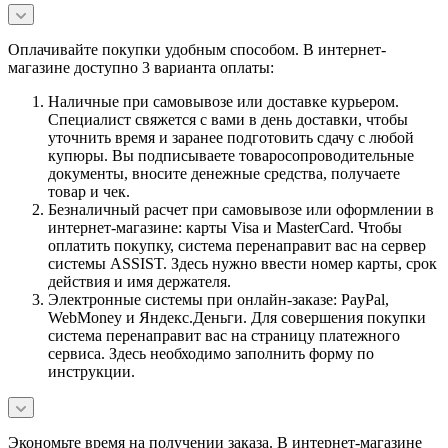
Оплачивайте покупки удобным способом. В интернет-
магазине доступно 3 варианта оплаты:
Наличные при самовывозе или доставке курьером.
Специалист свяжется с вами в день доставки, чтобы
уточнить время и заранее подготовить сдачу с любой
купюры. Вы подписываете товаросопроводительные
документы, вносите денежные средства, получаете
товар и чек.
Безналичный расчет при самовывозе или оформлении в
интернет-магазине: карты Visa и MasterCard. Чтобы
оплатить покупку, система перенаправит вас на сервер
системы ASSIST. Здесь нужно ввести номер карты, срок
действия и имя держателя.
Электронные системы при онлайн-заказе: PayPal,
WebMoney и Яндекс.Деньги. Для совершения покупки
система перенаправит вас на страницу платежного
сервиса. Здесь необходимо заполнить форму по
инструкции.
Экономьте время на получении заказа. В интернет-магазине