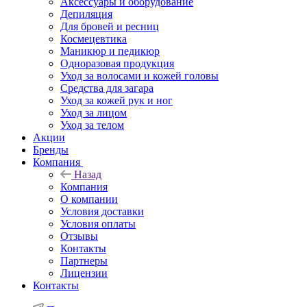
Аксессуары и оборудование
Депиляция
Для бровей и ресниц
Космецевтика
Маникюр и педикюр
Одноразовая продукция
Уход за волосами и кожей головы
Средства для загара
Уход за кожей рук и ног
Уход за лицом
Уход за телом
Акции
Бренды
Компания
Назад
Компания
О компании
Условия доставки
Условия оплаты
Отзывы
Контакты
Партнеры
Лицензии
Контакты