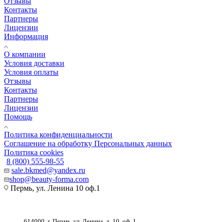
Отзывы
Контакты
Партнеры
Лицензии
Информация
О компании
Условия доставки
Условия оплаты
Отзывы
Контакты
Партнеры
Лицензии
Помощь
Политика конфиденциальности
Соглашение на обработку Персональных данных
Политика cookies
8 (800) 555-98-55
sale.bkmed@yandex.ru
shop@beauty-forma.com
Пермь, ул. Ленина 10 оф.1
614000, г. Пермь, ул. Ленина, д. 10, оф. 1