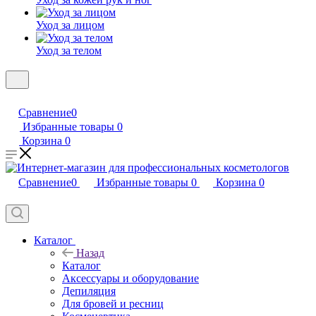
Уход за лицом
Уход за телом
Сравнение
0
Избранные товары
0
Корзина
0
Сравнение
0
Избранные товары
0
Корзина
0
Каталог
Назад
Каталог
Аксессуары и оборудование
Депиляция
Для бровей и ресниц