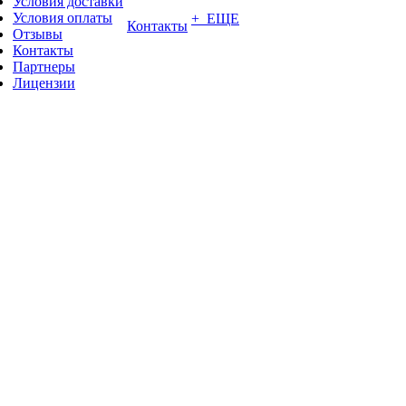
Условия доставки
Условия оплаты
+ ЕЩЕ
Контакты
Отзывы
Контакты
Партнеры
Лицензии