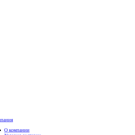
пания
О компании