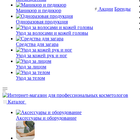
Акции
Бренды
Маникюр и педикюр
Одноразовая продукция
Уход за волосами и кожей головы
Средства для загара
Уход за кожей рук и ног
Уход за лицом
Уход за телом
Каталог
Аксессуары и оборудование