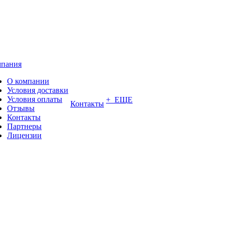
пания
О компании
Условия доставки
Условия оплаты
+ ЕЩЕ
Контакты
Отзывы
Контакты
Партнеры
Лицензии