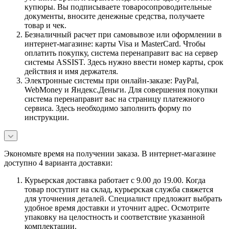
купюры. Вы подписываете товаросопроводительные
документы, вносите денежные средства, получаете
товар и чек.
Безналичный расчет при самовывозе или оформлении в
интернет-магазине: карты Visa и MasterCard. Чтобы
оплатить покупку, система перенаправит вас на сервер
системы ASSIST. Здесь нужно ввести номер карты, срок
действия и имя держателя.
Электронные системы при онлайн-заказе: PayPal,
WebMoney и Яндекс.Деньги. Для совершения покупки
система перенаправит вас на страницу платежного
сервиса. Здесь необходимо заполнить форму по
инструкции.
Экономьте время на получении заказа. В интернет-магазине
доступно 4 варианта доставки:
Курьерская доставка работает с 9.00 до 19.00. Когда
товар поступит на склад, курьерская служба свяжется
для уточнения деталей. Специалист предложит выбрать
удобное время доставки и уточнит адрес. Осмотрите
упаковку на целостность и соответствие указанной
комплектации.