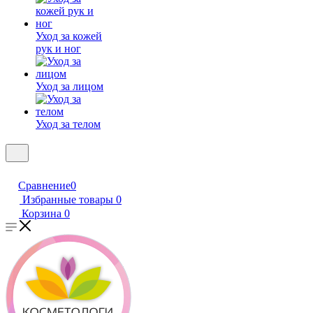
Уход за кожей
рук и ног
Уход за лицом
Уход за телом
Сравнение
0
Избранные товары
0
Корзина
0