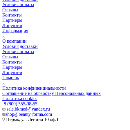
Условия оплаты
Отзывы
Контакты
Партнеры
Лицензии
Информация
О компании
Условия доставки
Условия оплаты
Отзывы
Контакты
Партнеры
Лицензии
Помощь
Политика конфиденциальности
Соглашение на обработку Персональных данных
Политика cookies
8 (800) 555-98-55
sale.bkmed@yandex.ru
shop@beauty-forma.com
Пермь, ул. Ленина 10 оф.1