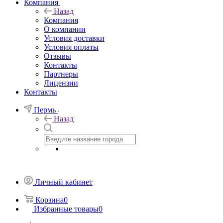
Компания
Назад
Компания
О компании
Условия доставки
Условия оплаты
Отзывы
Контакты
Партнеры
Лицензии
Контакты
Пермь
Назад
Личный кабинет
Корзина
0
Избранные товары
0