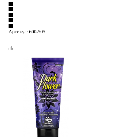
Артикул:
600-505