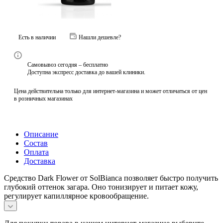
Есть в наличии
Нашли дешевле?
Самовывоз сегодня – бесплатно
Доступна экспресс доставка до вашей клиники.
Цена действительна только для интернет-магазина и может отличаться от цен
в розничных магазинах
Описание
Состав
Оплата
Доставка
Средство Dark Flower от SolBianca позволяет быстро получить
глубокий оттенок загара. Оно тонизирует и питает кожу,
регулирует капиллярное кровообращение.