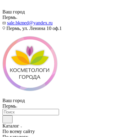
Ваш город
Пермь
sale.bkmed@yandex.ru
Пермь, ул. Ленина 10 оф.1
Ваш город
Пермь
Каталог
По всему сайту
По каталогу