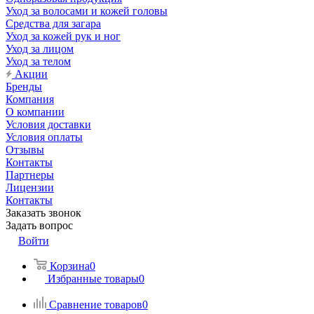
Уход за волосами и кожей головы
Средства для загара
Уход за кожей рук и ног
Уход за лицом
Уход за телом
Акции
Бренды
Компания
О компании
Условия доставки
Условия оплаты
Отзывы
Контакты
Партнеры
Лицензии
Контакты
Заказать звонок
Задать вопрос
Войти
Корзина
0
Избранные товары
0
Сравнение товаров
0