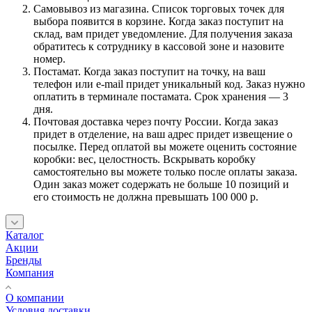
Самовывоз из магазина. Список торговых точек для
выбора появится в корзине. Когда заказ поступит на
склад, вам придет уведомление. Для получения заказа
обратитесь к сотруднику в кассовой зоне и назовите
номер.
Постамат. Когда заказ поступит на точку, на ваш
телефон или e-mail придет уникальный код. Заказ нужно
оплатить в терминале постамата. Срок хранения — 3
дня.
Почтовая доставка через почту России. Когда заказ
придет в отделение, на ваш адрес придет извещение о
посылке. Перед оплатой вы можете оценить состояние
коробки: вес, целостность. Вскрывать коробку
самостоятельно вы можете только после оплаты заказа.
Один заказ может содержать не больше 10 позиций и
его стоимость не должна превышать 100 000 р.
Каталог
Акции
Бренды
Компания
О компании
Условия доставки