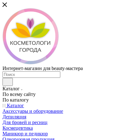
Интернет-магазин для beauty-мастера
Каталог
По всему сайту
По каталогу
Каталог
Аксессуары и оборудование
Депиляция
Для бровей и ресниц
Космецевтика
Маникюр и педикюр
Одноразовая продукция