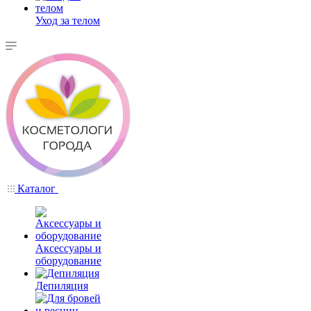
Уход за телом
Каталог
Аксессуары и
оборудование
Депиляция