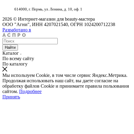
614000, г. Пермь, ул. Ленина, д. 10, оф. 1
2026 © Интернет-магазин для beauty-мастера
ООО "Агни", ИНН 4207021540, ОГРН 1024200712238
Разработано в
Найти
Каталог
По всему сайту
По каталогу
Мы используем Cookie, в том числе сервис Яндекс.Метрика.
Продолжая использовать наш сайт, вы даете согласие на
обработку файлов Cookie и принимаете правила пользования
сайтом.
Подробнее
Принять