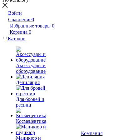
Войти
Сравнение
0
Избранные товары
0
Корзина
0
Каталог
Аксессуары и
оборудование
Депиляция
Для бровей и
ресниц
Космецевтика
Компания
Маникюр и