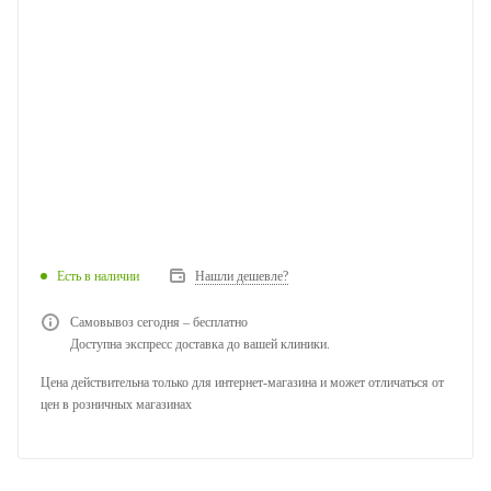
Есть в наличии
Нашли дешевле?
Самовывоз сегодня – бесплатно
Доступна экспресс доставка до вашей клиники.
Цена действительна только для интернет-магазина и может отличаться от
цен в розничных магазинах