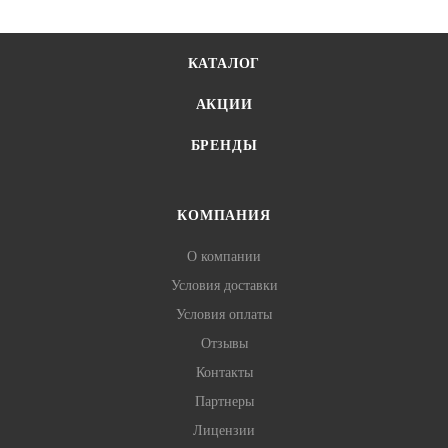
КАТАЛОГ
АКЦИИ
БРЕНДЫ
КОМПАНИЯ
О компании
Условия доставки
Условия оплаты
Отзывы
Контакты
Партнеры
Лицензии