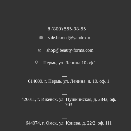
8 (800) 555-98-55
sale.bkmed@yandex.ru
shop@beauty-forma.com
Пермь, ул. Ленина 10 оф.1
614000, г. Пермь, ул. Ленина, д. 10, оф. 1
426011, г. Ижевск, ул. Пушкинская, д. 284а, оф.
703
644074, г. Омск, ул. Конева, д. 22/2, оф. 111