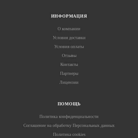
ИНФОРМАЦИЯ
О компании
Условия доставки
Условия оплаты
Отзывы
Контакты
Партнеры
Лицензии
ПОМОЩЬ
Политика конфиденциальности
Соглашение на обработку Персональных данных
Политика cookies