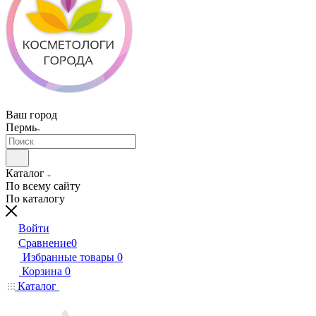
Ваш город
Пермь
Каталог
По всему сайту
По каталогу
Войти
Сравнение
0
Избранные товары
0
Корзина
0
Каталог