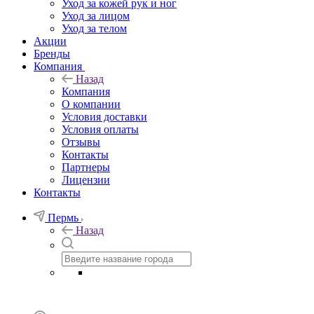
Уход за кожей рук и ног
Уход за лицом
Уход за телом
Акции
Бренды
Компания
Назад
Компания
О компании
Условия доставки
Условия оплаты
Отзывы
Контакты
Партнеры
Лицензии
Контакты
Пермь
Назад