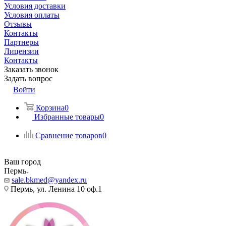
Условия доставки
Условия оплаты
Отзывы
Контакты
Партнеры
Лицензии
Контакты
Заказать звонок
Задать вопрос
Войти
Корзина
0
Избранные товары
0
Сравнение товаров
0
Ваш город
Пермь
sale.bkmed@yandex.ru
Пермь, ул. Ленина 10 оф.1