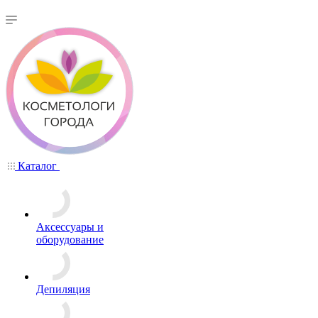
Каталог
Аксессуары и
оборудование
Депиляция