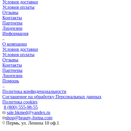
Условия доставки
Условия оплаты
Отзывы
Контакты
Партнеры
Лицензии
Информация
О компании
Условия доставки
Условия оплаты
Отзывы
Контакты
Партнеры
Лицензии
Помощь
Политика конфиденциальности
Соглашение на обработку Персональных данных
Политика cookies
8 (800) 555-98-55
sale.bkmed@yandex.ru
shop@beauty-forma.com
Пермь, ул. Ленина 10 оф.1