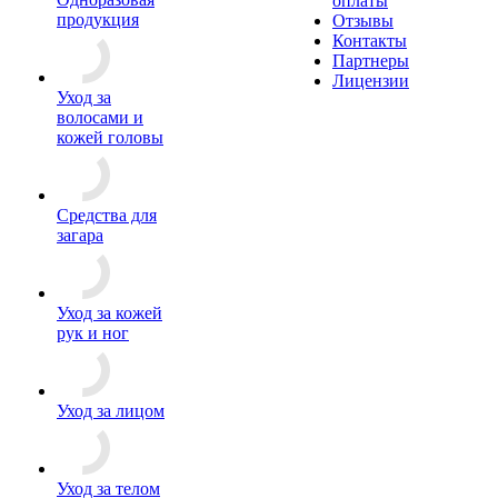
оплаты
продукция
Отзывы
Контакты
Партнеры
Лицензии
Уход за
волосами и
кожей головы
Средства для
загара
Уход за кожей
рук и ног
Уход за лицом
Уход за телом