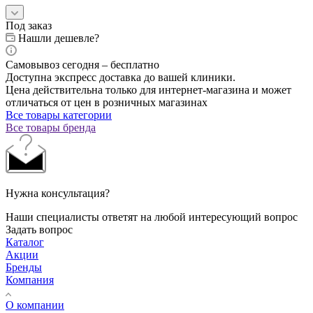
Под заказ
Нашли дешевле?
Самовывоз сегодня – бесплатно
Доступна экспресс доставка до вашей клиники.
Цена действительна только для интернет-магазина и может
отличаться от цен в розничных магазинах
Все товары категории
Все товары бренда
Нужна консультация?
Наши специалисты ответят на любой интересующий вопрос
Задать вопрос
Каталог
Акции
Бренды
Компания
О компании