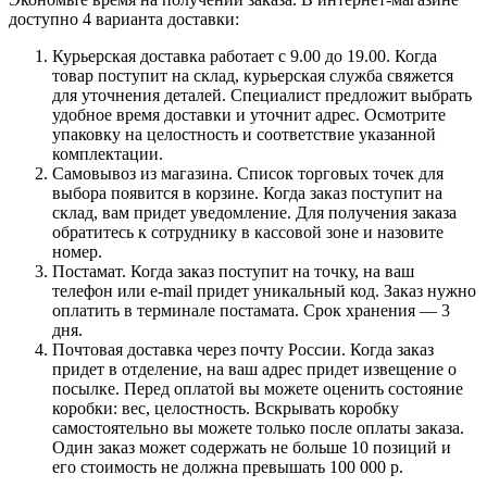
доступно 4 варианта доставки:
Курьерская доставка работает с 9.00 до 19.00. Когда
товар поступит на склад, курьерская служба свяжется
для уточнения деталей. Специалист предложит выбрать
удобное время доставки и уточнит адрес. Осмотрите
упаковку на целостность и соответствие указанной
комплектации.
Самовывоз из магазина. Список торговых точек для
выбора появится в корзине. Когда заказ поступит на
склад, вам придет уведомление. Для получения заказа
обратитесь к сотруднику в кассовой зоне и назовите
номер.
Постамат. Когда заказ поступит на точку, на ваш
телефон или e-mail придет уникальный код. Заказ нужно
оплатить в терминале постамата. Срок хранения — 3
дня.
Почтовая доставка через почту России. Когда заказ
придет в отделение, на ваш адрес придет извещение о
посылке. Перед оплатой вы можете оценить состояние
коробки: вес, целостность. Вскрывать коробку
самостоятельно вы можете только после оплаты заказа.
Один заказ может содержать не больше 10 позиций и
его стоимость не должна превышать 100 000 р.