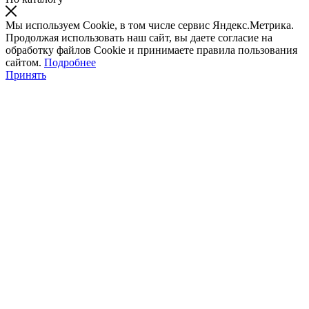
Мы используем Cookie, в том числе сервис Яндекс.Метрика.
Продолжая использовать наш сайт, вы даете согласие на
обработку файлов Cookie и принимаете правила пользования
сайтом.
Подробнее
Принять