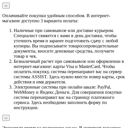
Оплачивайте покупки удобным способом. В интернет-
магазине доступно 3 варианта оплаты:
Наличные при самовывозе или доставке курьером.
Специалист свяжется с вами в день доставки, чтобы
уточнить время и заранее подготовить сдачу с любой
купюры. Вы подписываете товаросопроводительные
документы, вносите денежные средства, получаете
товар и чек.
Безналичный расчет при самовывозе или оформлении в
интернет-магазине: карты Visa и MasterCard. Чтобы
оплатить покупку, система перенаправит вас на сервер
системы ASSIST. Здесь нужно ввести номер карты, срок
действия и имя держателя.
Электронные системы при онлайн-заказе: PayPal,
WebMoney и Яндекс.Деньги. Для совершения покупки
система перенаправит вас на страницу платежного
сервиса. Здесь необходимо заполнить форму по
инструкции.
Экономьте время на получении заказа. В интернет-магазине