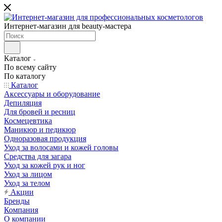
Интернет-магазин для beauty-мастера
Каталог
По всему сайту
По каталогу
Каталог
Аксессуары и оборудование
Депиляция
Для бровей и ресниц
Космецевтика
Маникюр и педикюр
Одноразовая продукция
Уход за волосами и кожей головы
Средства для загара
Уход за кожей рук и ног
Уход за лицом
Уход за телом
Акции
Бренды
Компания
О компании