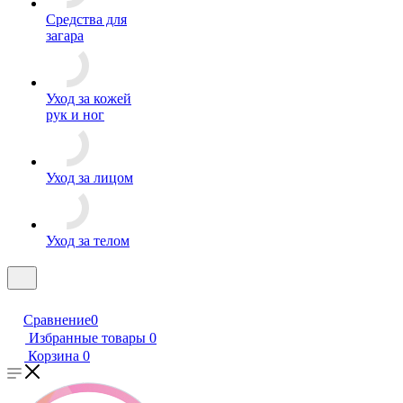
Средства для
загара
Уход за кожей
рук и ног
Уход за лицом
Уход за телом
Сравнение
0
Избранные товары
0
Корзина
0