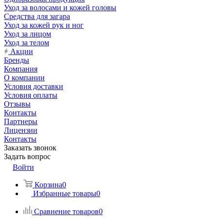
Уход за волосами и кожей головы
Средства для загара
Уход за кожей рук и ног
Уход за лицом
Уход за телом
Акции
Бренды
Компания
О компании
Условия доставки
Условия оплаты
Отзывы
Контакты
Партнеры
Лицензии
Контакты
Заказать звонок
Задать вопрос
Войти
Корзина
0
Избранные товары
0
Сравнение товаров
0