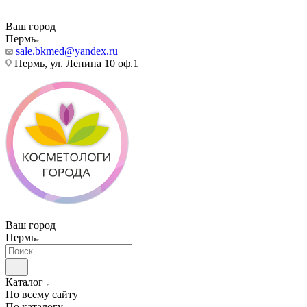
Ваш город
Пермь
sale.bkmed@yandex.ru
Пермь, ул. Ленина 10 оф.1
Ваш город
Пермь
Каталог
По всему сайту
По каталогу