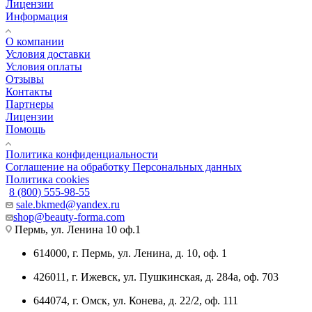
Лицензии
Информация
О компании
Условия доставки
Условия оплаты
Отзывы
Контакты
Партнеры
Лицензии
Помощь
Политика конфиденциальности
Соглашение на обработку Персональных данных
Политика cookies
8 (800) 555-98-55
sale.bkmed@yandex.ru
shop@beauty-forma.com
Пермь, ул. Ленина 10 оф.1
614000, г. Пермь, ул. Ленина, д. 10, оф. 1
426011, г. Ижевск, ул. Пушкинская, д. 284а, оф. 703
644074, г. Омск, ул. Конева, д. 22/2, оф. 111