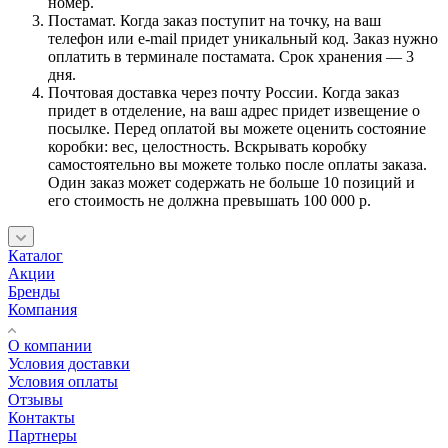
номер.
Постамат. Когда заказ поступит на точку, на ваш
телефон или e-mail придет уникальный код. Заказ нужно
оплатить в терминале постамата. Срок хранения — 3
дня.
Почтовая доставка через почту России. Когда заказ
придет в отделение, на ваш адрес придет извещение о
посылке. Перед оплатой вы можете оценить состояние
коробки: вес, целостность. Вскрывать коробку
самостоятельно вы можете только после оплаты заказа.
Один заказ может содержать не больше 10 позиций и
его стоимость не должна превышать 100 000 р.
Каталог
Акции
Бренды
Компания
О компании
Условия доставки
Условия оплаты
Отзывы
Контакты
Партнеры