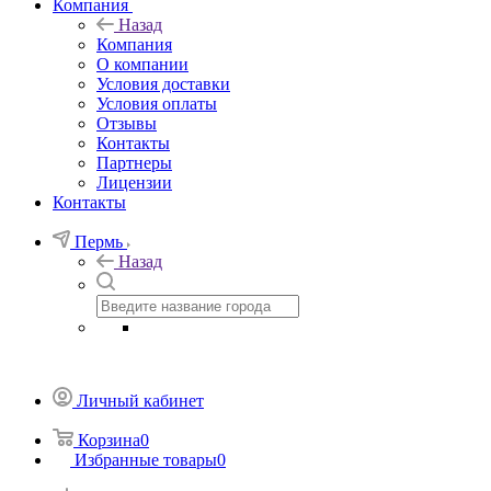
Компания
Назад
Компания
О компании
Условия доставки
Условия оплаты
Отзывы
Контакты
Партнеры
Лицензии
Контакты
Пермь
Назад
Личный кабинет
Корзина
0
Избранные товары
0