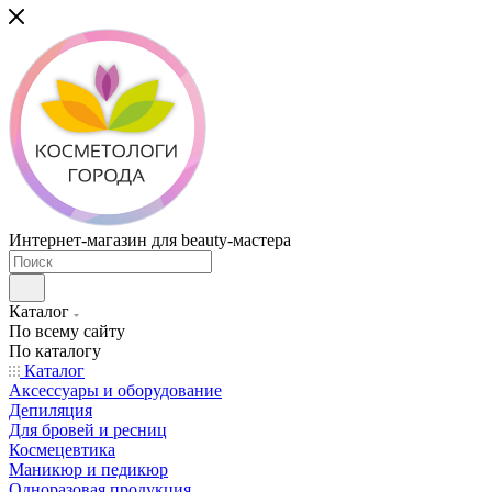
Интернет-магазин для beauty-мастера
Каталог
По всему сайту
По каталогу
Каталог
Аксессуары и оборудование
Депиляция
Для бровей и ресниц
Космецевтика
Маникюр и педикюр
Одноразовая продукция