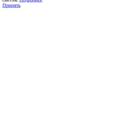
Принять