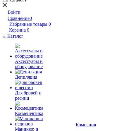
Войти
Сравнение
0
Избранные товары
0
Корзина
0
Каталог
Аксессуары и
оборудование
Депиляция
Для бровей и
ресниц
Космецевтика
Компания
Маникюр и