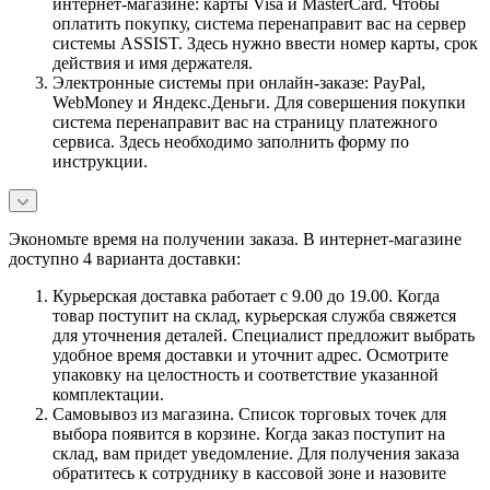
интернет-магазине: карты Visa и MasterCard. Чтобы
оплатить покупку, система перенаправит вас на сервер
системы ASSIST. Здесь нужно ввести номер карты, срок
действия и имя держателя.
Электронные системы при онлайн-заказе: PayPal,
WebMoney и Яндекс.Деньги. Для совершения покупки
система перенаправит вас на страницу платежного
сервиса. Здесь необходимо заполнить форму по
инструкции.
Экономьте время на получении заказа. В интернет-магазине
доступно 4 варианта доставки:
Курьерская доставка работает с 9.00 до 19.00. Когда
товар поступит на склад, курьерская служба свяжется
для уточнения деталей. Специалист предложит выбрать
удобное время доставки и уточнит адрес. Осмотрите
упаковку на целостность и соответствие указанной
комплектации.
Самовывоз из магазина. Список торговых точек для
выбора появится в корзине. Когда заказ поступит на
склад, вам придет уведомление. Для получения заказа
обратитесь к сотруднику в кассовой зоне и назовите