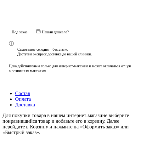
Под заказ
Нашли дешевле?
Самовывоз сегодня – бесплатно
Доступна экспресс доставка до вашей клиники.
Цена действительна только для интернет-магазина и может отличаться от цен
в розничных магазинах
Состав
Оплата
Доставка
Для покупки товара в нашем интернет-магазине выберите
понравившийся товар и добавьте его в корзину. Далее
перейдите в Корзину и нажмите на «Оформить заказ» или
«Быстрый заказ».