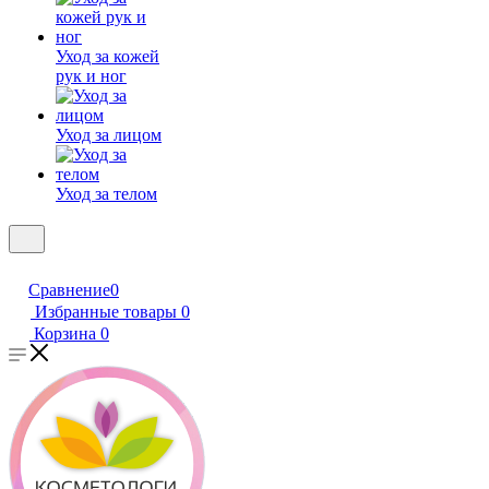
Уход за кожей
рук и ног
Уход за лицом
Уход за телом
Сравнение
0
Избранные товары
0
Корзина
0