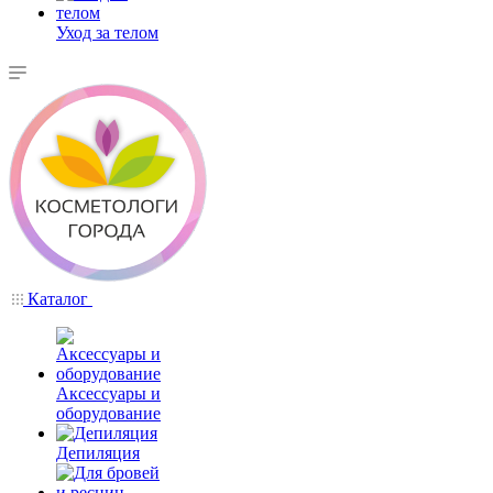
Уход за телом
Каталог
Аксессуары и
оборудование
Депиляция