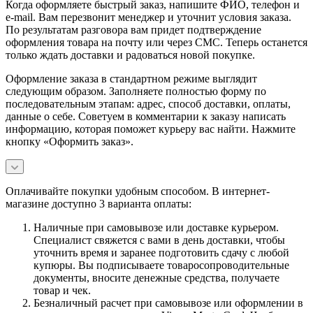
Когда оформляете быстрый заказ, напишите ФИО, телефон и
e-mail. Вам перезвонит менеджер и уточнит условия заказа.
По результатам разговора вам придет подтверждение
оформления товара на почту или через СМС. Теперь останется
только ждать доставки и радоваться новой покупке.
Оформление заказа в стандартном режиме выглядит
следующим образом. Заполняете полностью форму по
последовательным этапам: адрес, способ доставки, оплаты,
данные о себе. Советуем в комментарии к заказу написать
информацию, которая поможет курьеру вас найти. Нажмите
кнопку «Оформить заказ».
Оплачивайте покупки удобным способом. В интернет-
магазине доступно 3 варианта оплаты:
Наличные при самовывозе или доставке курьером.
Специалист свяжется с вами в день доставки, чтобы
уточнить время и заранее подготовить сдачу с любой
купюры. Вы подписываете товаросопроводительные
документы, вносите денежные средства, получаете
товар и чек.
Безналичный расчет при самовывозе или оформлении в