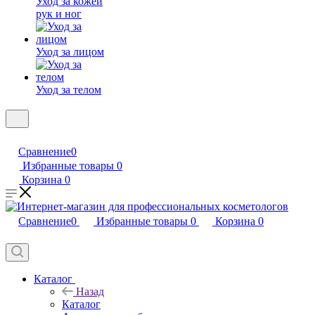
Уход за кожей
рук и ног
Уход за лицом
Уход за телом
Сравнение
0
Избранные товары
0
Корзина
0
Сравнение
0
Избранные товары
0
Корзина
0
Каталог
Назад
Каталог