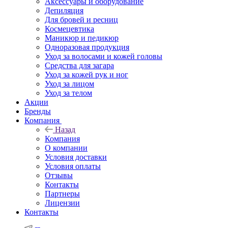
Аксессуары и оборудование
Депиляция
Для бровей и ресниц
Космецевтика
Маникюр и педикюр
Одноразовая продукция
Уход за волосами и кожей головы
Средства для загара
Уход за кожей рук и ног
Уход за лицом
Уход за телом
Акции
Бренды
Компания
Назад
Компания
О компании
Условия доставки
Условия оплаты
Отзывы
Контакты
Партнеры
Лицензии
Контакты