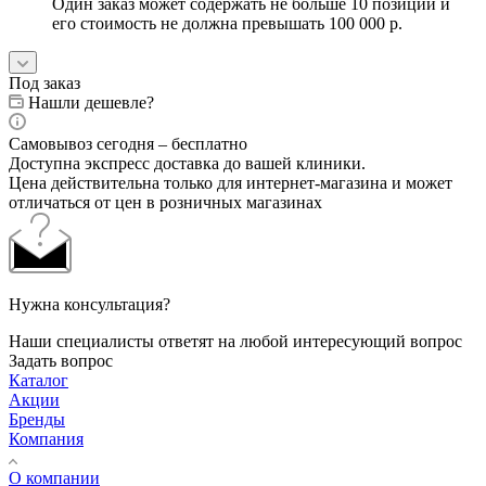
Один заказ может содержать не больше 10 позиций и
его стоимость не должна превышать 100 000 р.
Под заказ
Нашли дешевле?
Самовывоз сегодня – бесплатно
Доступна экспресс доставка до вашей клиники.
Цена действительна только для интернет-магазина и может
отличаться от цен в розничных магазинах
Нужна консультация?
Наши специалисты ответят на любой интересующий вопрос
Задать вопрос
Каталог
Акции
Бренды
Компания
О компании