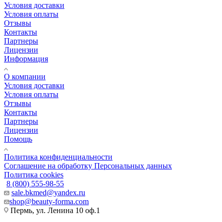
Условия доставки
Условия оплаты
Отзывы
Контакты
Партнеры
Лицензии
Информация
О компании
Условия доставки
Условия оплаты
Отзывы
Контакты
Партнеры
Лицензии
Помощь
Политика конфиденциальности
Соглашение на обработку Персональных данных
Политика cookies
8 (800) 555-98-55
sale.bkmed@yandex.ru
shop@beauty-forma.com
Пермь, ул. Ленина 10 оф.1