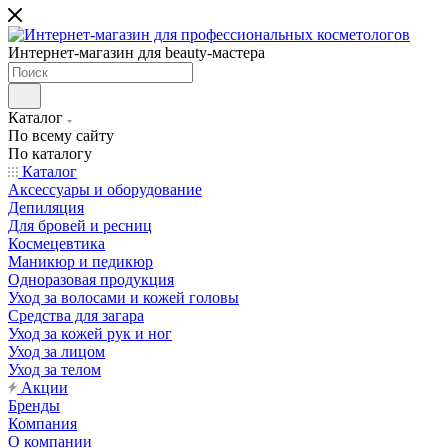
Интернет-магазин для beauty-мастера
Каталог
По всему сайту
По каталогу
Каталог
Аксессуары и оборудование
Депиляция
Для бровей и ресниц
Космецевтика
Маникюр и педикюр
Одноразовая продукция
Уход за волосами и кожей головы
Средства для загара
Уход за кожей рук и ног
Уход за лицом
Уход за телом
Акции
Бренды
Компания
О компании