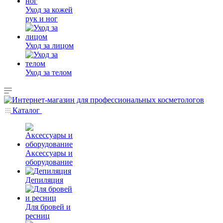
Уход за кожей
рук и ног
Уход за лицом
Уход за телом
Каталог
Аксессуары и
оборудование
Депиляция
Для бровей и
ресниц