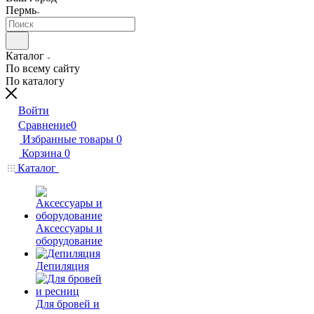
Пермь
Каталог
По всему сайту
По каталогу
Войти
Сравнение
0
Избранные товары
0
Корзина
0
Каталог
Аксессуары и
оборудование
Депиляция
Для бровей и