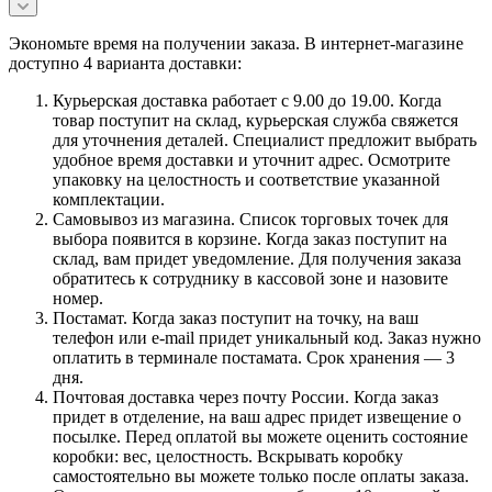
Экономьте время на получении заказа. В интернет-магазине
доступно 4 варианта доставки:
Курьерская доставка работает с 9.00 до 19.00. Когда
товар поступит на склад, курьерская служба свяжется
для уточнения деталей. Специалист предложит выбрать
удобное время доставки и уточнит адрес. Осмотрите
упаковку на целостность и соответствие указанной
комплектации.
Самовывоз из магазина. Список торговых точек для
выбора появится в корзине. Когда заказ поступит на
склад, вам придет уведомление. Для получения заказа
обратитесь к сотруднику в кассовой зоне и назовите
номер.
Постамат. Когда заказ поступит на точку, на ваш
телефон или e-mail придет уникальный код. Заказ нужно
оплатить в терминале постамата. Срок хранения — 3
дня.
Почтовая доставка через почту России. Когда заказ
придет в отделение, на ваш адрес придет извещение о
посылке. Перед оплатой вы можете оценить состояние
коробки: вес, целостность. Вскрывать коробку
самостоятельно вы можете только после оплаты заказа.