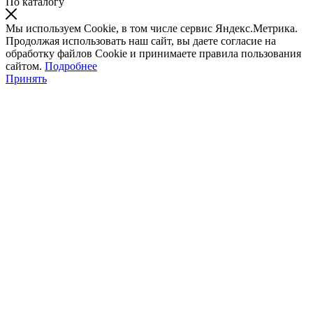
По каталогу
Мы используем Cookie, в том числе сервис Яндекс.Метрика.
Продолжая использовать наш сайт, вы даете согласие на
обработку файлов Cookie и принимаете правила пользования
сайтом.
Подробнее
Принять