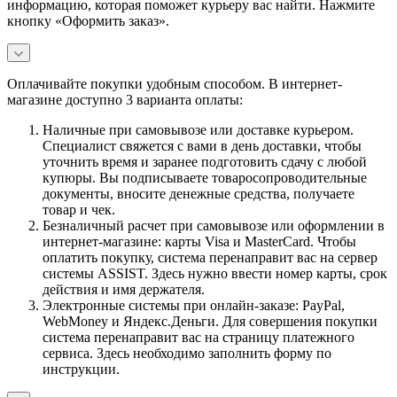
информацию, которая поможет курьеру вас найти. Нажмите
кнопку «Оформить заказ».
Оплачивайте покупки удобным способом. В интернет-
магазине доступно 3 варианта оплаты:
Наличные при самовывозе или доставке курьером.
Специалист свяжется с вами в день доставки, чтобы
уточнить время и заранее подготовить сдачу с любой
купюры. Вы подписываете товаросопроводительные
документы, вносите денежные средства, получаете
товар и чек.
Безналичный расчет при самовывозе или оформлении в
интернет-магазине: карты Visa и MasterCard. Чтобы
оплатить покупку, система перенаправит вас на сервер
системы ASSIST. Здесь нужно ввести номер карты, срок
действия и имя держателя.
Электронные системы при онлайн-заказе: PayPal,
WebMoney и Яндекс.Деньги. Для совершения покупки
система перенаправит вас на страницу платежного
сервиса. Здесь необходимо заполнить форму по
инструкции.