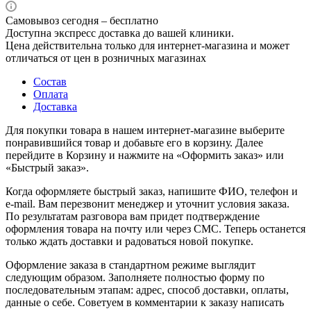
Самовывоз сегодня – бесплатно
Доступна экспресс доставка до вашей клиники.
Цена действительна только для интернет-магазина и может
отличаться от цен в розничных магазинах
Состав
Оплата
Доставка
Для покупки товара в нашем интернет-магазине выберите
понравившийся товар и добавьте его в корзину. Далее
перейдите в Корзину и нажмите на «Оформить заказ» или
«Быстрый заказ».
Когда оформляете быстрый заказ, напишите ФИО, телефон и
e-mail. Вам перезвонит менеджер и уточнит условия заказа.
По результатам разговора вам придет подтверждение
оформления товара на почту или через СМС. Теперь останется
только ждать доставки и радоваться новой покупке.
Оформление заказа в стандартном режиме выглядит
следующим образом. Заполняете полностью форму по
последовательным этапам: адрес, способ доставки, оплаты,
данные о себе. Советуем в комментарии к заказу написать