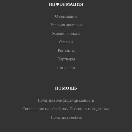
ИНФОРМАЦИЯ
О компании
Условия доставки
Условия оплаты
Отзывы
Контакты
Партнеры
Лицензии
ПОМОЩЬ
Политика конфиденциальности
Соглашение на обработку Персональных данных
Политика cookies