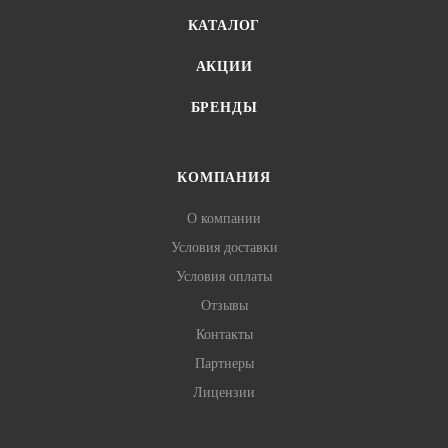
КАТАЛОГ
АКЦИИ
БРЕНДЫ
КОМПАНИЯ
О компании
Условия доставки
Условия оплаты
Отзывы
Контакты
Партнеры
Лицензии