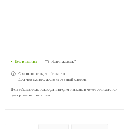
Есть в наличии
Нашли дешевле?
Самовывоз сегодня – бесплатно
Доступна экспресс доставка до вашей клиники.
Цена действительна только для интернет-магазина и может отличаться от
цен в розничных магазинах