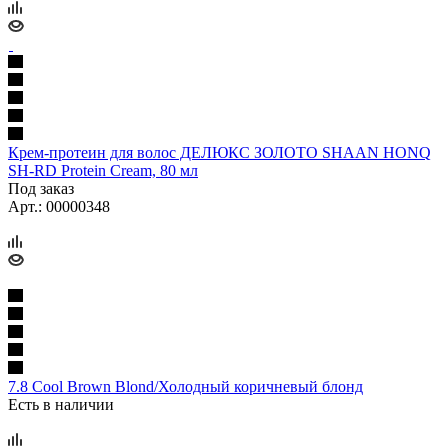
Крем-протеин для волос ДЕЛЮКС ЗОЛОТО SHAAN HONQ
SH-RD Protein Cream, 80 мл
Под заказ
Арт.: 00000348
7.8 Cool Brown Blond/Холодный коричневый блонд
Есть в наличии