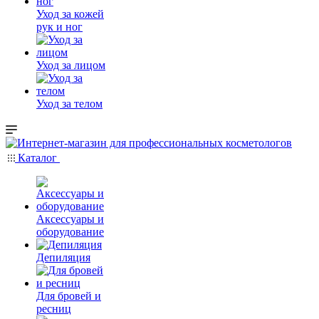
Уход за кожей
рук и ног
Уход за лицом
Уход за телом
Каталог
Аксессуары и
оборудование
Депиляция
Для бровей и
ресниц