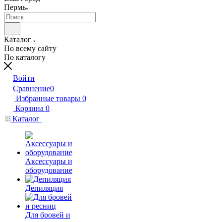
Пермь
Каталог
По всему сайту
По каталогу
Войти
Сравнение
0
Избранные товары
0
Корзина
0
Каталог
Аксессуары и
оборудование
Депиляция
Для бровей и