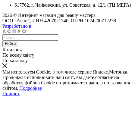
617762, г. Чайковский, ул. Советская, д. 12/1 (ТЦ МЕГА)
2026 © Интернет-магазин для beauty-мастера
ООО "Агни", ИНН 4207021540, ОГРН 1024200712238
Разработано в
Найти
Каталог
По всему сайту
По каталогу
Мы используем Cookie, в том числе сервис Яндекс.Метрика.
Продолжая использовать наш сайт, вы даете согласие на
обработку файлов Cookie и принимаете правила пользования
сайтом.
Подробнее
Принять