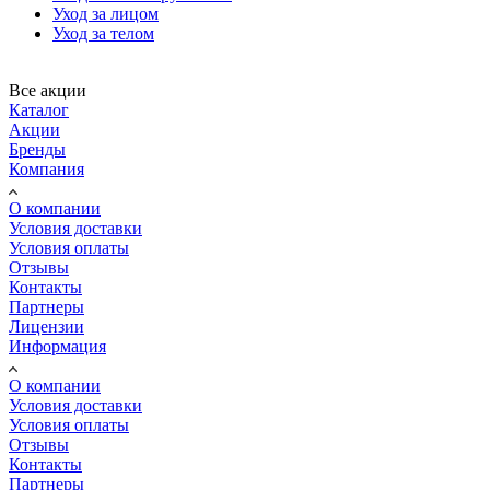
Уход за лицом
Уход за телом
Все акции
Каталог
Акции
Бренды
Компания
О компании
Условия доставки
Условия оплаты
Отзывы
Контакты
Партнеры
Лицензии
Информация
О компании
Условия доставки
Условия оплаты
Отзывы
Контакты
Партнеры