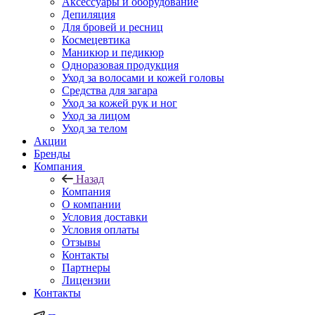
Аксессуары и оборудование
Депиляция
Для бровей и ресниц
Космецевтика
Маникюр и педикюр
Одноразовая продукция
Уход за волосами и кожей головы
Средства для загара
Уход за кожей рук и ног
Уход за лицом
Уход за телом
Акции
Бренды
Компания
Назад
Компания
О компании
Условия доставки
Условия оплаты
Отзывы
Контакты
Партнеры
Лицензии
Контакты