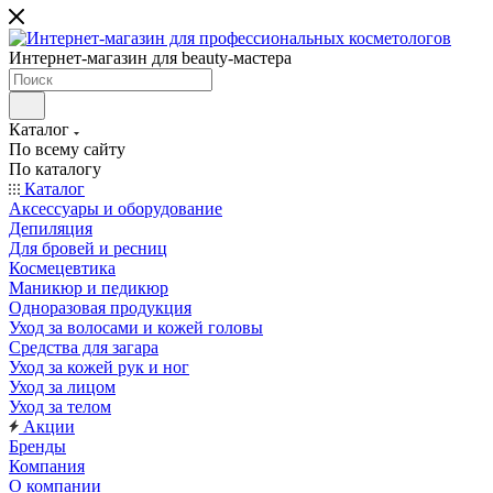
Интернет-магазин для beauty-мастера
Каталог
По всему сайту
По каталогу
Каталог
Аксессуары и оборудование
Депиляция
Для бровей и ресниц
Космецевтика
Маникюр и педикюр
Одноразовая продукция
Уход за волосами и кожей головы
Средства для загара
Уход за кожей рук и ног
Уход за лицом
Уход за телом
Акции
Бренды
Компания
О компании