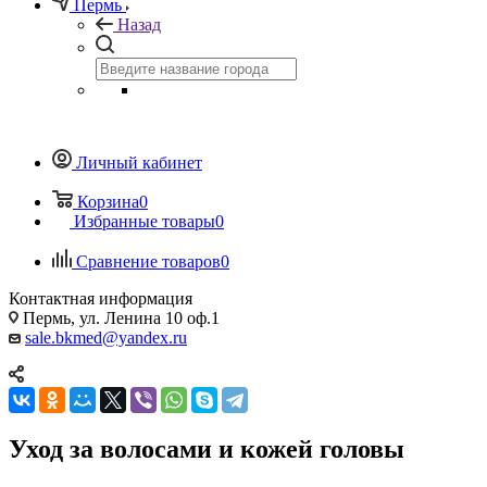
Пермь
Назад
Личный кабинет
Корзина
0
Избранные товары
0
Сравнение товаров
0
Контактная информация
Пермь, ул. Ленина 10 оф.1
sale.bkmed@yandex.ru
Уход за волосами и кожей головы