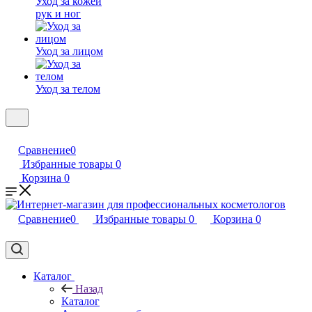
Уход за кожей
рук и ног
Уход за лицом
Уход за телом
Сравнение
0
Избранные товары
0
Корзина
0
Сравнение
0
Избранные товары
0
Корзина
0
Каталог
Назад
Каталог