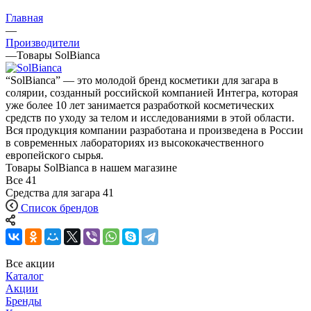
Главная
—
Производители
—
Товары SolBianca
“SolBianca” — это молодой бренд косметики для загара в
солярии, созданный российской компанией Интегра, которая
уже более 10 лет занимается разработкой косметических
средств по уходу за телом и исследованиями в этой области.
Вся продукция компании разработана и произведена в России
в современных лабораториях из высококачественного
европейского сырья.
Товары SolBianca в нашем магазине
Все
41
Средства для загара
41
Список брендов
Все акции
Каталог
Акции
Бренды