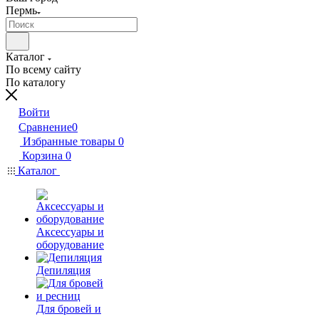
Пермь
Каталог
По всему сайту
По каталогу
Войти
Сравнение
0
Избранные товары
0
Корзина
0
Каталог
Аксессуары и
оборудование
Депиляция
Для бровей и