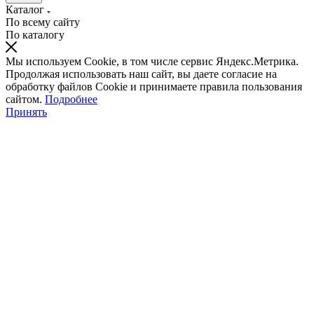
Каталог
По всему сайту
По каталогу
Мы используем Cookie, в том числе сервис Яндекс.Метрика.
Продолжая использовать наш сайт, вы даете согласие на
обработку файлов Cookie и принимаете правила пользования
сайтом.
Подробнее
Принять