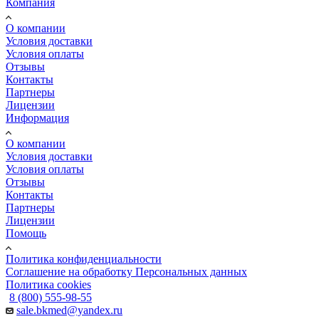
Компания
О компании
Условия доставки
Условия оплаты
Отзывы
Контакты
Партнеры
Лицензии
Информация
О компании
Условия доставки
Условия оплаты
Отзывы
Контакты
Партнеры
Лицензии
Помощь
Политика конфиденциальности
Соглашение на обработку Персональных данных
Политика cookies
8 (800) 555-98-55
sale.bkmed@yandex.ru