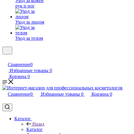
Уход за кожей
рук и ног
Уход за лицом
Уход за телом
Сравнение
0
Избранные товары
0
Корзина
0
Сравнение
0
Избранные товары
0
Корзина
0
Каталог
Назад
Каталог