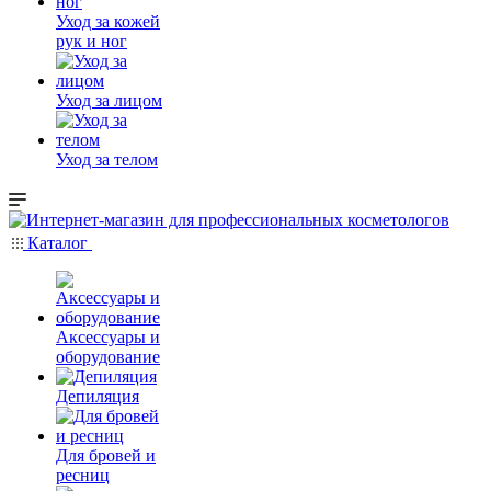
Уход за кожей
рук и ног
Уход за лицом
Уход за телом
Каталог
Аксессуары и
оборудование
Депиляция
Для бровей и
ресниц