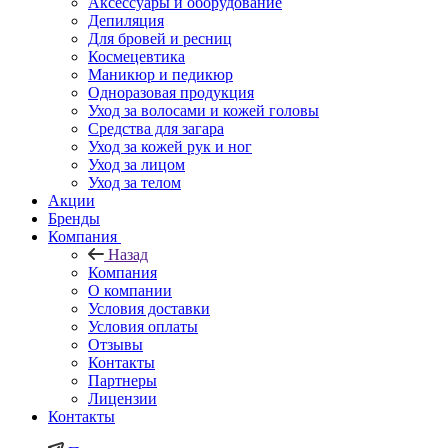
Аксессуары и оборудование
Депиляция
Для бровей и ресниц
Космецевтика
Маникюр и педикюр
Одноразовая продукция
Уход за волосами и кожей головы
Средства для загара
Уход за кожей рук и ног
Уход за лицом
Уход за телом
Акции
Бренды
Компания
Назад
Компания
О компании
Условия доставки
Условия оплаты
Отзывы
Контакты
Партнеры
Лицензии
Контакты