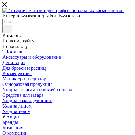
Интернет-магазин для beauty-мастера
Каталог
По всему сайту
По каталогу
Каталог
Аксессуары и оборудование
Депиляция
Для бровей и ресниц
Космецевтика
Маникюр и педикюр
Одноразовая продукция
Уход за волосами и кожей головы
Средства для загара
Уход за кожей рук и ног
Уход за лицом
Уход за телом
Акции
Бренды
Компания
О компании