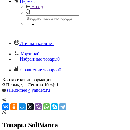
Пермь
Назад
Личный кабинет
Корзина
0
Избранные товары
0
Сравнение товаров
0
Контактная информация
Пермь, ул. Ленина 10 оф.1
sale.bkmed@yandex.ru
Товары SolBianca