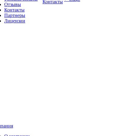
Контакты
Отзывы
Контакты
Партнеры
Лицензии
пания