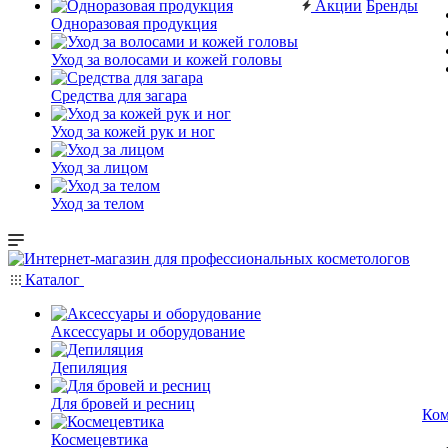
Акции
Бренды
Одноразовая продукция
Уход за волосами и кожей головы
Средства для загара
Уход за кожей рук и ног
Уход за лицом
Уход за телом
Каталог
Аксессуары и оборудование
Депиляция
Для бровей и ресниц
Ком
Космецевтика