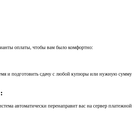
ианты оплаты, чтобы вам было комфортно:
время и подготовить сдачу с любой купюры или нужную сумму
:
истема автоматически перенаправит вас на сервер платежной