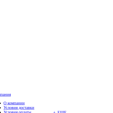
пания
О компании
Условия доставки
Условия оплаты
+ ЕЩЕ