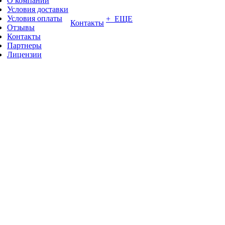
О компании
Условия доставки
Условия оплаты
+ ЕЩЕ
Контакты
Отзывы
Контакты
Партнеры
Лицензии