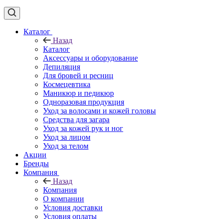
Каталог
Назад
Каталог
Аксессуары и оборудование
Депиляция
Для бровей и ресниц
Космецевтика
Маникюр и педикюр
Одноразовая продукция
Уход за волосами и кожей головы
Средства для загара
Уход за кожей рук и ног
Уход за лицом
Уход за телом
Акции
Бренды
Компания
Назад
Компания
О компании
Условия доставки
Условия оплаты