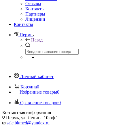
Отзывы
Контакты
Партнеры
Лицензии
Контакты
Пермь
Назад
Личный кабинет
Корзина
0
Избранные товары
0
Сравнение товаров
0
Контактная информация
Пермь, ул. Ленина 10 оф.1
sale.bkmed@yandex.ru