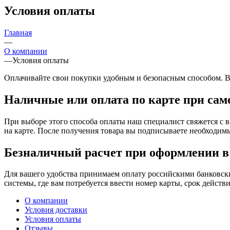
Условия оплаты
Главная
—
О компании
—
Условия оплаты
Оплачивайте свои покупки удобным и безопасным способом. В
Наличные или оплата по карте при сам
При выборе этого способа оплаты наш специалист свяжется с 
на карте. После получения товара вы подписываете необходимы
Безналичный расчет при оформлении в 
Для вашего удобства принимаем оплату российскими банковски
системы, где вам потребуется ввести номер карты, срок действи
О компании
Условия доставки
Условия оплаты
Отзывы