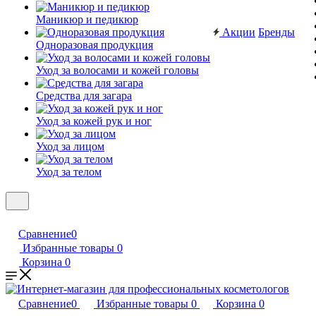
Маникюр и педикюр
Акции
Бренды
Одноразовая продукция
Уход за волосами и кожей головы
Средства для загара
Уход за кожей рук и ног
Уход за лицом
Уход за телом
Сравнение
0
Избранные товары
0
Корзина
0
Сравнение
0
Избранные товары
0
Корзина
0