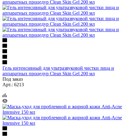
Гель интенсивный для ультразвуковой чистки лица и
аппаратных процедур Clean Skin Gel 200 мл
Под заказ
Арт.: 6213