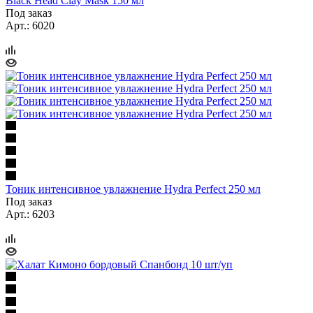
Black Head Clay Mask 150 мл
Под заказ
Арт.: 6020
Тоник интенсивное увлажнение Hydra Perfect 250 мл
Под заказ
Арт.: 6203