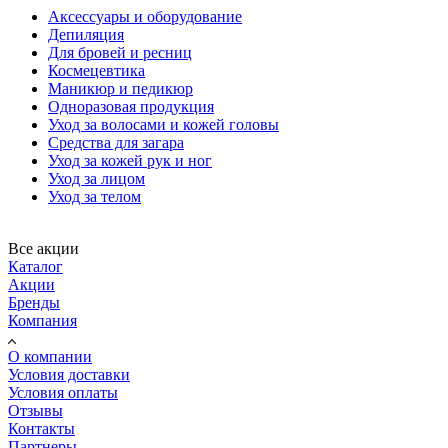
Аксессуары и оборудование
Депиляция
Для бровей и ресниц
Космецевтика
Маникюр и педикюр
Одноразовая продукция
Уход за волосами и кожей головы
Средства для загара
Уход за кожей рук и ног
Уход за лицом
Уход за телом
Все акции
Каталог
Акции
Бренды
Компания
О компании
Условия доставки
Условия оплаты
Отзывы
Контакты
Партнеры