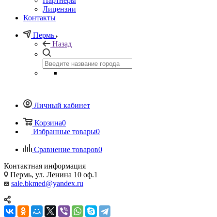
Партнеры
Лицензии
Контакты
Пермь
Назад
Личный кабинет
Корзина
0
Избранные товары
0
Сравнение товаров
0
Контактная информация
Пермь, ул. Ленина 10 оф.1
sale.bkmed@yandex.ru