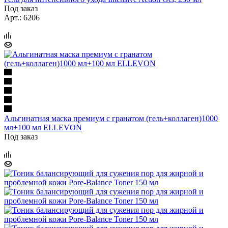
Под заказ
Арт.: 6206
Альгинатная маска премиум с гранатом (гель+коллаген)1000
мл+100 мл ELLEVON
Под заказ