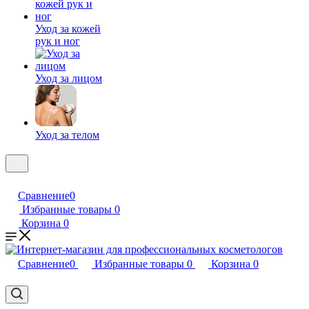
Уход за кожей
рук и ног
Уход за лицом
Уход за телом
Сравнение
0
Избранные товары
0
Корзина
0
Сравнение
0
Избранные товары
0
Корзина
0