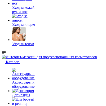
Уход за кожей
рук и ног
Уход за лицом
Уход за телом
Каталог
Аксессуары и
оборудование
Депиляция