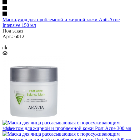
Маска-уход для проблемной и жирной кожи Anti-Acne
Intensive 150 мл
Под заказ
Арт.: 6012