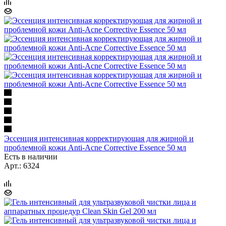
Эссенция интенсивная корректирующая для жирной и
проблемной кожи Anti-Acne Corrective Essence 50 мл
Есть в наличии
Арт.: 6324