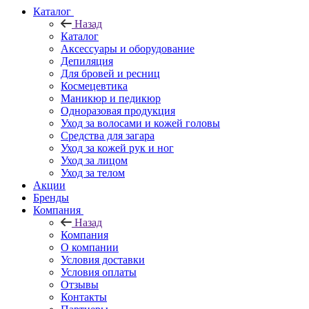
Каталог
Назад
Каталог
Аксессуары и оборудование
Депиляция
Для бровей и ресниц
Космецевтика
Маникюр и педикюр
Одноразовая продукция
Уход за волосами и кожей головы
Средства для загара
Уход за кожей рук и ног
Уход за лицом
Уход за телом
Акции
Бренды
Компания
Назад
Компания
О компании
Условия доставки
Условия оплаты
Отзывы
Контакты