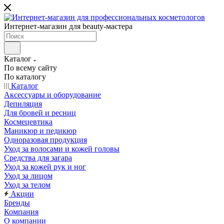
Интернет-магазин для beauty-мастера
Каталог
По всему сайту
По каталогу
Каталог
Аксессуары и оборудование
Депиляция
Для бровей и ресниц
Космецевтика
Маникюр и педикюр
Одноразовая продукция
Уход за волосами и кожей головы
Средства для загара
Уход за кожей рук и ног
Уход за лицом
Уход за телом
Акции
Бренды
Компания
О компании