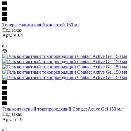
Тонер с салициловой кислотой 150 мл
Под заказ
Арт.: 9104
Гель контактный токопроводящий Contact Active Gel 150 мл
Под заказ
Арт.: 6119