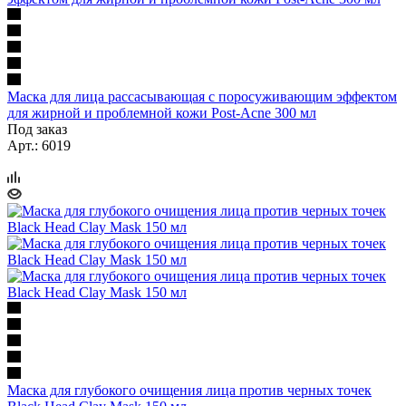
Маска для лица рассасывающая с поросуживающим эффектом
для жирной и проблемной кожи Post-Acne 300 мл
Под заказ
Арт.: 6019
Маска для глубокого очищения лица против черных точек