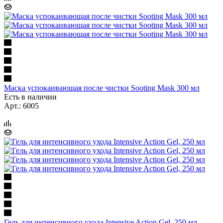
Маска успокаивающая после чистки Sooting Mask 300 мл
Есть в наличии
Арт.: 6005
Гель для интенсивного ухода Intensive Action Gel, 250 мл