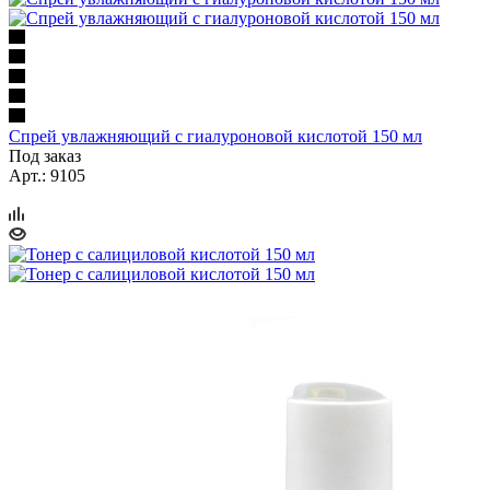
Спрей увлажняющий с гиалуроновой кислотой 150 мл
Под заказ
Арт.: 9105