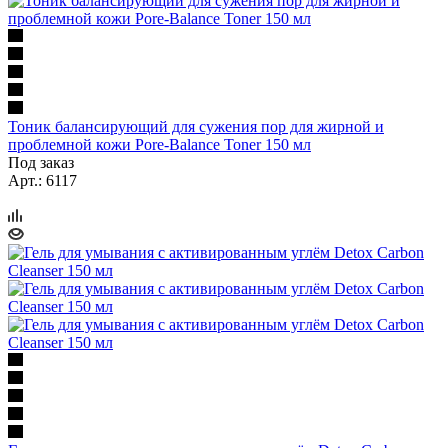
Тоник балансирующий для сужения пор для жирной и
проблемной кожи Pore-Balance Toner 150 мл
Под заказ
Арт.: 6117