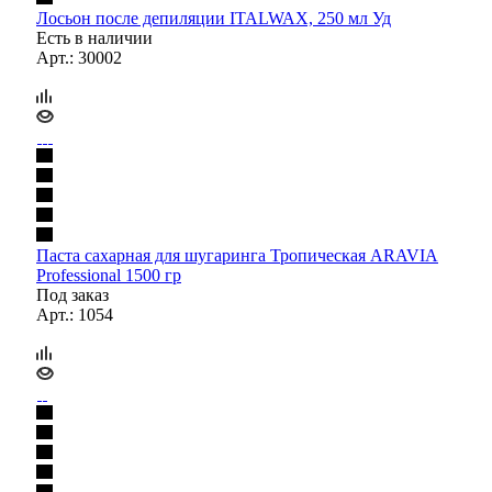
Лосьон после депиляции ITALWAX, 250 мл Уд
Есть в наличии
Арт.: 30002
Паста сахарная для шугаринга Тропическая ARAVIA
Professional 1500 гр
Под заказ
Арт.: 1054