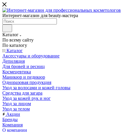
Интернет-магазин для beauty-мастера
Каталог
По всему сайту
По каталогу
Каталог
Аксессуары и оборудование
Депиляция
Для бровей и ресниц
Космецевтика
Маникюр и педикюр
Одноразовая продукция
Уход за волосами и кожей головы
Средства для загара
Уход за кожей рук и ног
Уход за лицом
Уход за телом
Акции
Бренды
Компания
О компании