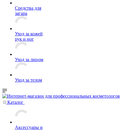
Средства для
загара
Уход за кожей
рук и ног
Уход за лицом
Уход за телом
Каталог
Аксессуары и