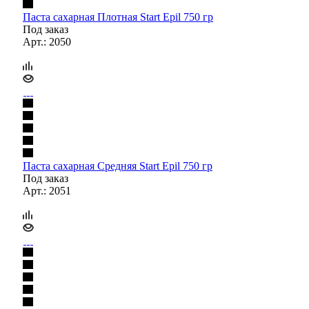
Паста сахарная Плотная Start Epil 750 гр
Под заказ
Арт.: 2050
Паста сахарная Средняя Start Epil 750 гр
Под заказ
Арт.: 2051