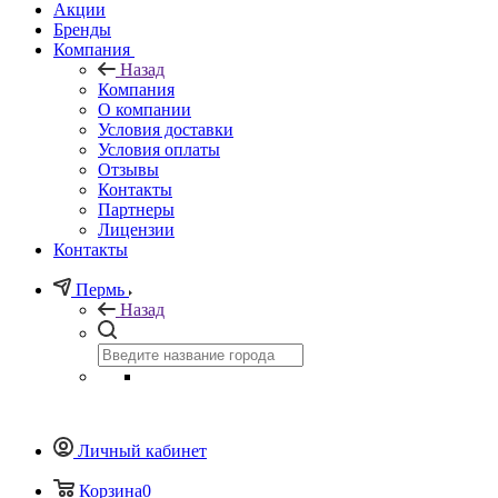
Акции
Бренды
Компания
Назад
Компания
О компании
Условия доставки
Условия оплаты
Отзывы
Контакты
Партнеры
Лицензии
Контакты
Пермь
Назад
Личный кабинет
Корзина
0