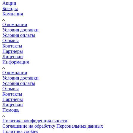
Акции
Бренды
Компания
О компании
Условия доставки
Условия оплаты
Отзывы
Контакты
Партнеры
Лицензии
Информация
О компании
Условия доставки
Условия оплаты
Отзывы
Контакты
Партнеры
Лицензии
Помощь
Политика конфиденциальности
Соглашение на обработку Персональных данных
Политика cookies