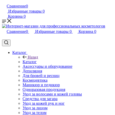
Сравнение
0
Избранные товары
0
Корзина
0
Сравнение
0
Избранные товары
0
Корзина
0
Каталог
Назад
Каталог
Аксессуары и оборудование
Депиляция
Для бровей и ресниц
Космецевтика
Маникюр и педикюр
Одноразовая продукция
Уход за волосами и кожей головы
Средства для загара
Уход за кожей рук и ног
Уход за лицом
Уход за телом