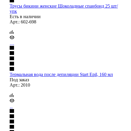
Трусы бикини женские Шоколадные спанбонд 25 шт/
упк
Есть в наличии
Арт.: 602-698
Термальная вода после депиляции Start Epil, 160 мл
Под заказ
Арт.: 2010