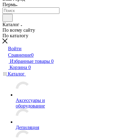
Пермь
Каталог
По всему сайту
По каталогу
Войти
Сравнение
0
Избранные товары
0
Корзина
0
Каталог
Аксессуары и
оборудование
Депиляция