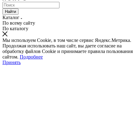
Найти
Каталог
По всему сайту
По каталогу
Мы используем Cookie, в том числе сервис Яндекс.Метрика.
Продолжая использовать наш сайт, вы даете согласие на
обработку файлов Cookie и принимаете правила пользования
сайтом.
Подробнее
Принять