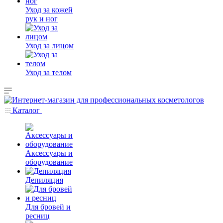
Уход за кожей
рук и ног
Уход за лицом
Уход за телом
Каталог
Аксессуары и
оборудование
Депиляция
Для бровей и
ресниц