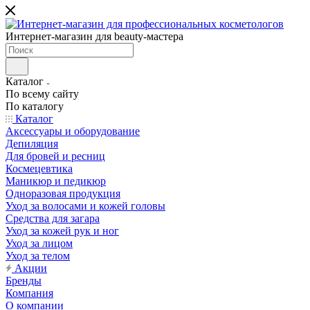
Интернет-магазин для beauty-мастера
Каталог
По всему сайту
По каталогу
Каталог
Аксессуары и оборудование
Депиляция
Для бровей и ресниц
Космецевтика
Маникюр и педикюр
Одноразовая продукция
Уход за волосами и кожей головы
Средства для загара
Уход за кожей рук и ног
Уход за лицом
Уход за телом
Акции
Бренды
Компания
О компании