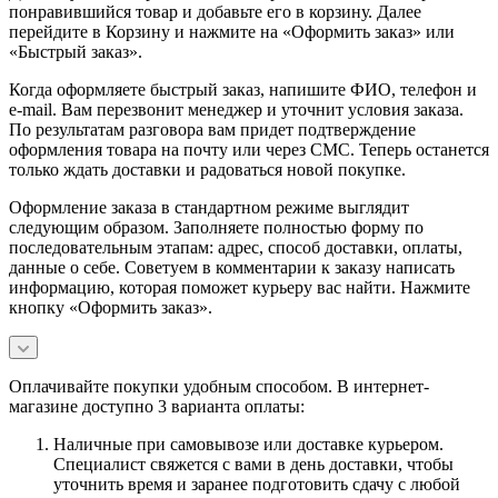
понравившийся товар и добавьте его в корзину. Далее
перейдите в Корзину и нажмите на «Оформить заказ» или
«Быстрый заказ».
Когда оформляете быстрый заказ, напишите ФИО, телефон и
e-mail. Вам перезвонит менеджер и уточнит условия заказа.
По результатам разговора вам придет подтверждение
оформления товара на почту или через СМС. Теперь останется
только ждать доставки и радоваться новой покупке.
Оформление заказа в стандартном режиме выглядит
следующим образом. Заполняете полностью форму по
последовательным этапам: адрес, способ доставки, оплаты,
данные о себе. Советуем в комментарии к заказу написать
информацию, которая поможет курьеру вас найти. Нажмите
кнопку «Оформить заказ».
Оплачивайте покупки удобным способом. В интернет-
магазине доступно 3 варианта оплаты:
Наличные при самовывозе или доставке курьером.
Специалист свяжется с вами в день доставки, чтобы
уточнить время и заранее подготовить сдачу с любой