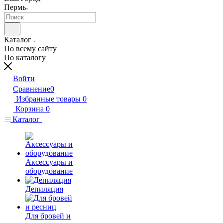
Пермь
Каталог
По всему сайту
По каталогу
Войти
Сравнение
0
Избранные товары
0
Корзина
0
Каталог
Аксессуары и
оборудование
Депиляция
Для бровей и