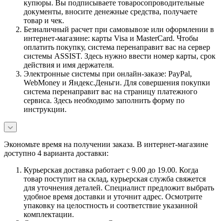
купюры. Вы подписываете товаросопроводительные
документы, вносите денежные средства, получаете
товар и чек.
Безналичный расчет при самовывозе или оформлении в
интернет-магазине: карты Visa и MasterCard. Чтобы
оплатить покупку, система перенаправит вас на сервер
системы ASSIST. Здесь нужно ввести номер карты, срок
действия и имя держателя.
Электронные системы при онлайн-заказе: PayPal,
WebMoney и Яндекс.Деньги. Для совершения покупки
система перенаправит вас на страницу платежного
сервиса. Здесь необходимо заполнить форму по
инструкции.
Экономьте время на получении заказа. В интернет-магазине
доступно 4 варианта доставки:
Курьерская доставка работает с 9.00 до 19.00. Когда
товар поступит на склад, курьерская служба свяжется
для уточнения деталей. Специалист предложит выбрать
удобное время доставки и уточнит адрес. Осмотрите
упаковку на целостность и соответствие указанной
комплектации.