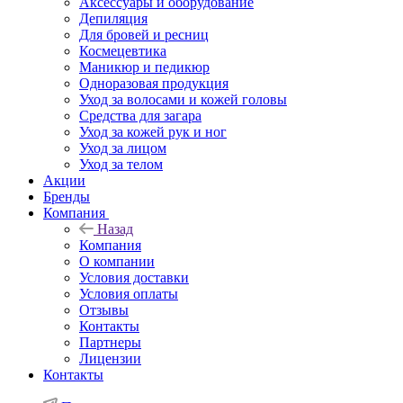
Аксессуары и оборудование
Депиляция
Для бровей и ресниц
Космецевтика
Маникюр и педикюр
Одноразовая продукция
Уход за волосами и кожей головы
Средства для загара
Уход за кожей рук и ног
Уход за лицом
Уход за телом
Акции
Бренды
Компания
Назад
Компания
О компании
Условия доставки
Условия оплаты
Отзывы
Контакты
Партнеры
Лицензии
Контакты