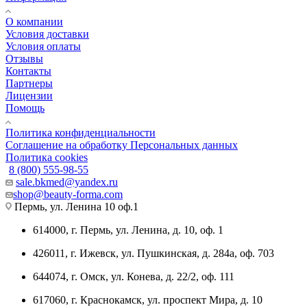
О компании
Условия доставки
Условия оплаты
Отзывы
Контакты
Партнеры
Лицензии
Помощь
Политика конфиденциальности
Соглашение на обработку Персональных данных
Политика cookies
8 (800) 555-98-55
sale.bkmed@yandex.ru
shop@beauty-forma.com
Пермь, ул. Ленина 10 оф.1
614000, г. Пермь, ул. Ленина, д. 10, оф. 1
426011, г. Ижевск, ул. Пушкинская, д. 284а, оф. 703
644074, г. Омск, ул. Конева, д. 22/2, оф. 111
617060, г. Краснокамск, ул. проспект Мира, д. 10