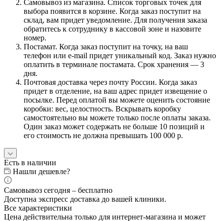
Самовывоз из магазина. Список торговых точек для
выбора появится в корзине. Когда заказ поступит на
склад, вам придет уведомление. Для получения заказа
обратитесь к сотруднику в кассовой зоне и назовите
номер.
Постамат. Когда заказ поступит на точку, на ваш
телефон или e-mail придет уникальный код. Заказ нужно
оплатить в терминале постамата. Срок хранения — 3
дня.
Почтовая доставка через почту России. Когда заказ
придет в отделение, на ваш адрес придет извещение о
посылке. Перед оплатой вы можете оценить состояние
коробки: вес, целостность. Вскрывать коробку
самостоятельно вы можете только после оплаты заказа.
Один заказ может содержать не больше 10 позиций и
его стоимость не должна превышать 100 000 р.
Есть в наличии
Нашли дешевле?
Самовывоз сегодня – бесплатно
Доступна экспресс доставка до вашей клиники.
Все характеристики
Цена действительна только для интернет-магазина и может