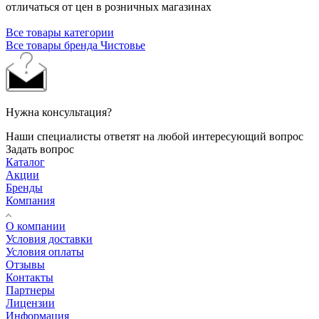
отличаться от цен в розничных магазинах
Все товары категории
Все товары бренда Чистовье
Нужна консультация?
Наши специалисты ответят на любой интересующий вопрос
Задать вопрос
Каталог
Акции
Бренды
Компания
О компании
Условия доставки
Условия оплаты
Отзывы
Контакты
Партнеры
Лицензии
Информация