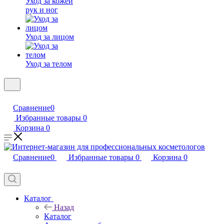
Уход за кожей
рук и ног
Уход за лицом
Уход за телом
Сравнение
0
Избранные товары
0
Корзина
0
Сравнение
0
Избранные товары
0
Корзина
0
Каталог
Назад
Каталог