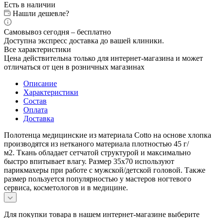
Есть в наличии
Нашли дешевле?
Самовывоз сегодня – бесплатно
Доступна экспресс доставка до вашей клиники.
Все характеристики
Цена действительна только для интернет-магазина и может
отличаться от цен в розничных магазинах
Описание
Характеристики
Состав
Оплата
Доставка
Полотенца медицинские из материала Cotto на основе хлопка
производятся из нетканого материала плотностью 45 г/
м2. Ткань обладает сетчатой структурой и максимально
быстро впитывает влагу. Размер 35х70 используют
парикмахеры при работе с мужской/детской головой. Также
размер пользуется популярностью у мастеров ногтевого
сервиса, косметологов и в медицине.
Для покупки товара в нашем интернет-магазине выберите