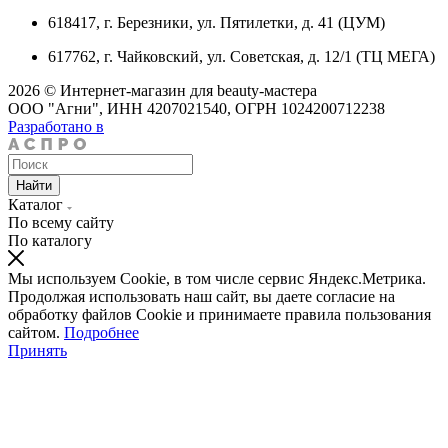
618417, г. Березники, ул. Пятилетки, д. 41 (ЦУМ)
617762, г. Чайковский, ул. Советская, д. 12/1 (ТЦ МЕГА)
2026 © Интернет-магазин для beauty-мастера
ООО "Агни", ИНН 4207021540, ОГРН 1024200712238
Разработано в
Найти
Каталог
По всему сайту
По каталогу
Мы используем Cookie, в том числе сервис Яндекс.Метрика.
Продолжая использовать наш сайт, вы даете согласие на
обработку файлов Cookie и принимаете правила пользования
сайтом.
Подробнее
Принять