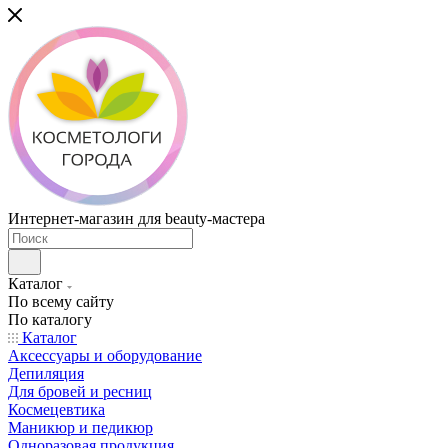
Интернет-магазин для beauty-мастера
Каталог
По всему сайту
По каталогу
Каталог
Аксессуары и оборудование
Депиляция
Для бровей и ресниц
Космецевтика
Маникюр и педикюр
Одноразовая продукция