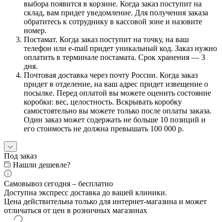
выбора появится в корзине. Когда заказ поступит на
склад, вам придет уведомление. Для получения заказа
обратитесь к сотруднику в кассовой зоне и назовите
номер.
Постамат. Когда заказ поступит на точку, на ваш
телефон или e-mail придет уникальный код. Заказ нужно
оплатить в терминале постамата. Срок хранения — 3
дня.
Почтовая доставка через почту России. Когда заказ
придет в отделение, на ваш адрес придет извещение о
посылке. Перед оплатой вы можете оценить состояние
коробки: вес, целостность. Вскрывать коробку
самостоятельно вы можете только после оплаты заказа.
Один заказ может содержать не больше 10 позиций и
его стоимость не должна превышать 100 000 р.
Под заказ
Нашли дешевле?
Самовывоз сегодня – бесплатно
Доступна экспресс доставка до вашей клиники.
Цена действительна только для интернет-магазина и может
отличаться от цен в розничных магазинах