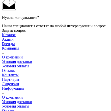
Нужна консультация?
Наши специалисты ответят на любой интересующий вопрос
Задать вопрос
Каталог
Акции
Бренды
Компания
О компании
Условия доставки
Условия оплаты
Отзывы
Контакты
Партнеры
Лицензии
Информация
О компании
Условия доставки
Условия оплаты
Отзывы