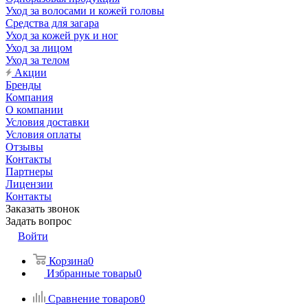
Уход за волосами и кожей головы
Средства для загара
Уход за кожей рук и ног
Уход за лицом
Уход за телом
Акции
Бренды
Компания
О компании
Условия доставки
Условия оплаты
Отзывы
Контакты
Партнеры
Лицензии
Контакты
Заказать звонок
Задать вопрос
Войти
Корзина
0
Избранные товары
0
Сравнение товаров
0