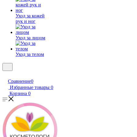
Уход за кожей
рук и ног
Уход за лицом
Уход за телом
Сравнение
0
Избранные товары
0
Корзина
0