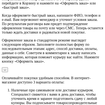
перейдите в Корзину и нажмите на «Оформить заказ» или
«Быстрый заказ».
Когда оформляете быстрый заказ, напишите ФИО, телефон и
e-mail. Вам перезвонит менеджер и уточнит условия заказа.
По результатам разговора вам придет подтверждение
оформления товара на почту или через СМС. Теперь останется
только ждать доставки и радоваться новой покупке.
Оформление заказа в стандартном режиме выглядит
следующим образом. Заполняете полностью форму по
последовательным этапам: адрес, способ доставки, оплаты,
данные о себе. Советуем в комментарии к заказу написать
информацию, которая поможет курьеру вас найти. Нажмите
кнопку «Оформить заказ».
Оплачивайте покупки удобным способом. В интернет-
магазине доступно 3 варианта оплаты:
Наличные при самовывозе или доставке курьером.
Специалист свяжется с вами в день доставки, чтобы
уточнить время и заранее подготовить сдачу с любой
купюры. Вы подписываете товаросопроводительные