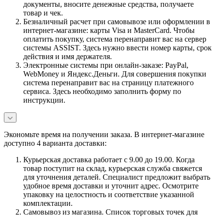
документы, вносите денежные средства, получаете
товар и чек.
Безналичный расчет при самовывозе или оформлении в
интернет-магазине: карты Visa и MasterCard. Чтобы
оплатить покупку, система перенаправит вас на сервер
системы ASSIST. Здесь нужно ввести номер карты, срок
действия и имя держателя.
Электронные системы при онлайн-заказе: PayPal,
WebMoney и Яндекс.Деньги. Для совершения покупки
система перенаправит вас на страницу платежного
сервиса. Здесь необходимо заполнить форму по
инструкции.
Экономьте время на получении заказа. В интернет-магазине
доступно 4 варианта доставки:
Курьерская доставка работает с 9.00 до 19.00. Когда
товар поступит на склад, курьерская служба свяжется
для уточнения деталей. Специалист предложит выбрать
удобное время доставки и уточнит адрес. Осмотрите
упаковку на целостность и соответствие указанной
комплектации.
Самовывоз из магазина. Список торговых точек для