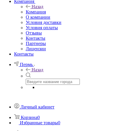
Компания
Назад
Компания
О компании
Условия доставки
Условия оплаты
Отзывы
Контакты
Партнеры
Лицензии
Контакты
Пермь
Назад
Личный кабинет
Корзина
0
Избранные товары
0