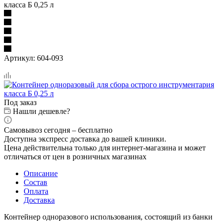
класса Б 0,25 л
Артикул:
604-093
Под заказ
Нашли дешевле?
Самовывоз сегодня – бесплатно
Доступна экспресс доставка до вашей клиники.
Цена действительна только для интернет-магазина и может
отличаться от цен в розничных магазинах
Описание
Состав
Оплата
Доставка
Контейнер одноразового использования, состоящий из банки