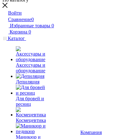
Войти
Сравнение
0
Избранные товары
0
Корзина
0
Каталог
Аксессуары и
оборудование
Депиляция
Для бровей и
ресниц
Космецевтика
Компания
Маникюр и