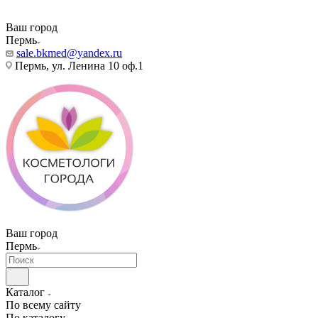
Ваш город
Пермь
sale.bkmed@yandex.ru
Пермь, ул. Ленина 10 оф.1
Ваш город
Пермь
Каталог
По всему сайту
По каталогу