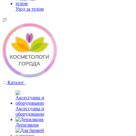
Уход за телом
Каталог
Аксессуары и
оборудование
Депиляция