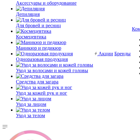
Аксессуары и оборудование
Депиляция
Для бровей и ресниц
Ком
Космецевтика
Маникюр и педикюр
Акции
Бренды
Одноразовая продукция
Уход за волосами и кожей головы
Средства для загара
Уход за кожей рук и ног
Уход за лицом
Уход за телом