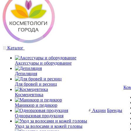
Каталог
Аксессуары и оборудование
Депиляция
Для бровей и ресниц
Ком
Космецевтика
Маникюр и педикюр
Акции
Бренды
Одноразовая продукция
Уход за волосами и кожей головы