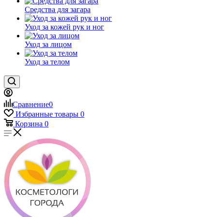
Средства для загара
Уход за кожей рук и ног
Уход за лицом
Уход за телом
Сравнение
0
Избранные товары
0
Корзина
0