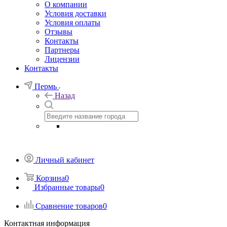
О компании
Условия доставки
Условия оплаты
Отзывы
Контакты
Партнеры
Лицензии
Контакты
Пермь
Назад
Личный кабинет
Корзина
0
Избранные товары
0
Сравнение товаров
0
Контактная информация