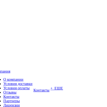
пания
О компании
Условия доставки
Условия оплаты
+ ЕЩЕ
Контакты
Отзывы
Контакты
Партнеры
Лицензии