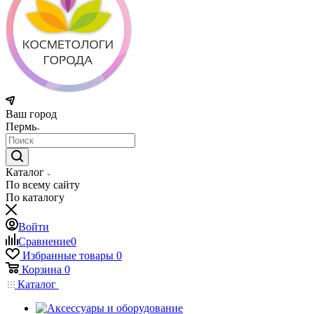
Ваш город
Пермь
Каталог
По всему сайту
По каталогу
Войти
Сравнение
0
Избранные товары
0
Корзина
0
Каталог