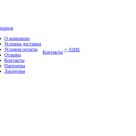
пания
О компании
Условия доставки
Условия оплаты
+ ЕЩЕ
Контакты
Отзывы
Контакты
Партнеры
Лицензии