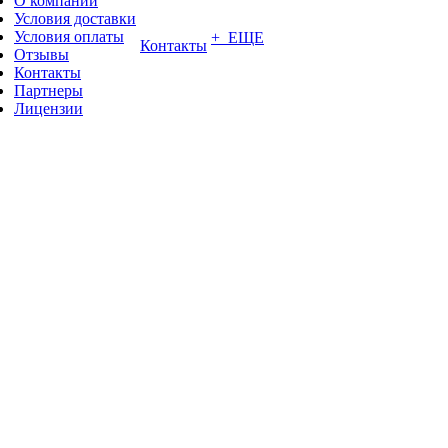
О компании
Условия доставки
Условия оплаты
+ ЕЩЕ
Контакты
Отзывы
Контакты
Партнеры
Лицензии