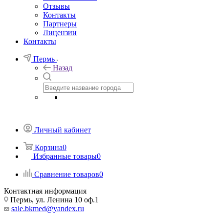
Отзывы
Контакты
Партнеры
Лицензии
Контакты
Пермь
Назад
Личный кабинет
Корзина
0
Избранные товары
0
Сравнение товаров
0
Контактная информация
Пермь, ул. Ленина 10 оф.1
sale.bkmed@yandex.ru