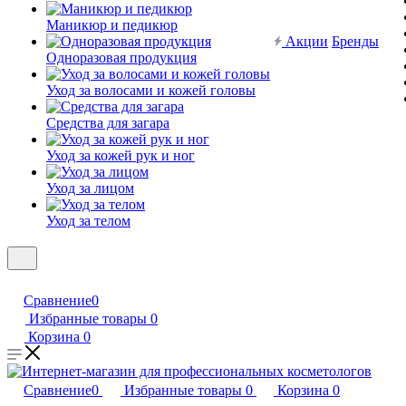
Маникюр и педикюр
Акции
Бренды
Одноразовая продукция
Уход за волосами и кожей головы
Средства для загара
Уход за кожей рук и ног
Уход за лицом
Уход за телом
Сравнение
0
Избранные товары
0
Корзина
0
Сравнение
0
Избранные товары
0
Корзина
0