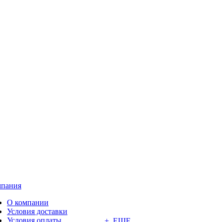
пания
О компании
Условия доставки
Условия оплаты
+ ЕЩЕ