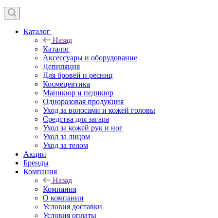
Каталог
Назад
Каталог
Аксессуары и оборудование
Депиляция
Для бровей и ресниц
Космецевтика
Маникюр и педикюр
Одноразовая продукция
Уход за волосами и кожей головы
Средства для загара
Уход за кожей рук и ног
Уход за лицом
Уход за телом
Акции
Бренды
Компания
Назад
Компания
О компании
Условия доставки
Условия оплаты