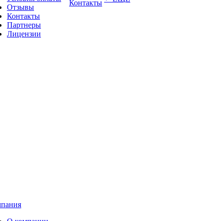
Контакты
Отзывы
Контакты
Партнеры
Лицензии
пания