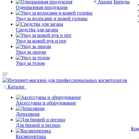
Акции
Бренды
Одноразовая продукция
Уход за волосами и кожей головы
Средства для загара
Уход за кожей рук и ног
Уход за лицом
Уход за телом
Каталог
Аксессуары и оборудование
Депиляция
Для бровей и ресниц
Ком
Космецевтика