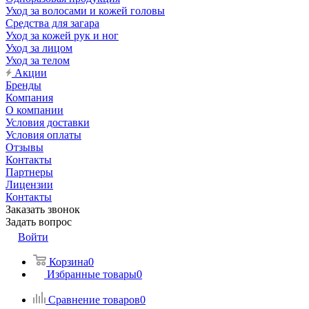
Уход за волосами и кожей головы
Средства для загара
Уход за кожей рук и ног
Уход за лицом
Уход за телом
Акции
Бренды
Компания
О компании
Условия доставки
Условия оплаты
Отзывы
Контакты
Партнеры
Лицензии
Контакты
Заказать звонок
Задать вопрос
Войти
Корзина
0
Избранные товары
0
Сравнение товаров
0