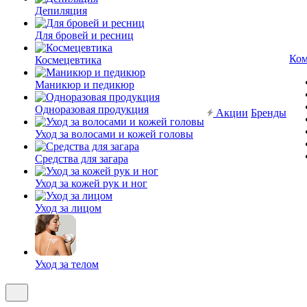
Депиляция
Для бровей и ресниц
Ком
Космецевтика
Маникюр и педикюр
Одноразовая продукция
Акции
Бренды
Уход за волосами и кожей головы
Средства для загара
Уход за кожей рук и ног
Уход за лицом
Уход за телом