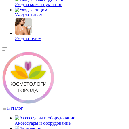
Уход за кожей рук и ног
Уход за лицом
Уход за телом
Каталог
Аксессуары и оборудование