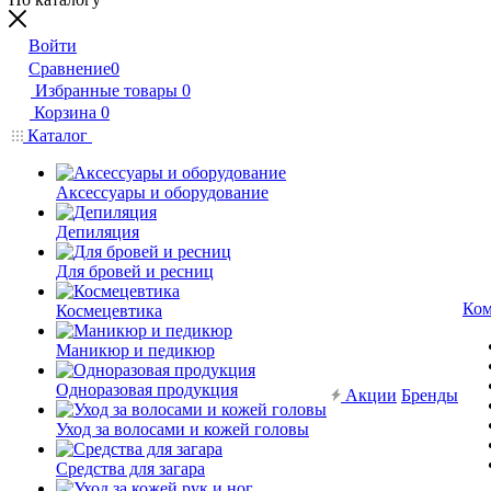
Войти
Сравнение
0
Избранные товары
0
Корзина
0
Каталог
Аксессуары и оборудование
Депиляция
Для бровей и ресниц
Ком
Космецевтика
Маникюр и педикюр
Одноразовая продукция
Акции
Бренды
Уход за волосами и кожей головы
Средства для загара