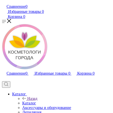
Сравнение
0
Избранные товары
0
Корзина
0
Сравнение
0
Избранные товары
0
Корзина
0
Каталог
Назад
Каталог
Аксессуары и оборудование
Депиляция