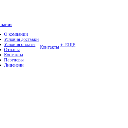
пания
О компании
Условия доставки
Условия оплаты
+ ЕЩЕ
Контакты
Отзывы
Контакты
Партнеры
Лицензии