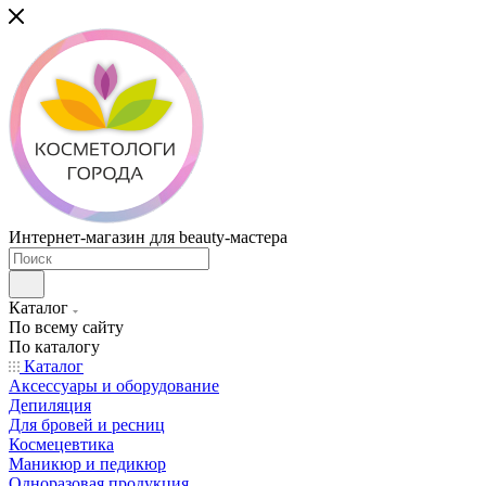
Интернет-магазин для beauty-мастера
Каталог
По всему сайту
По каталогу
Каталог
Аксессуары и оборудование
Депиляция
Для бровей и ресниц
Космецевтика
Маникюр и педикюр
Одноразовая продукция