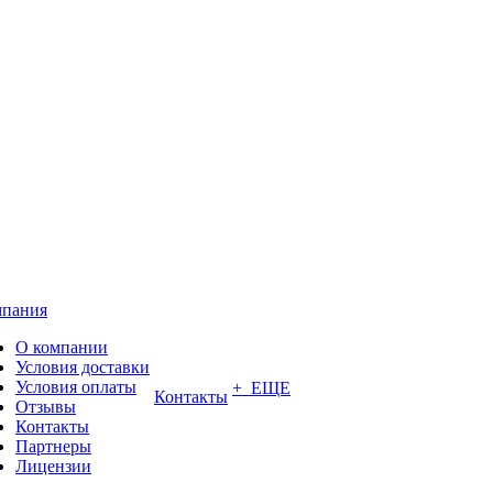
пания
О компании
Условия доставки
Условия оплаты
+ ЕЩЕ
Контакты
Отзывы
Контакты
Партнеры
Лицензии