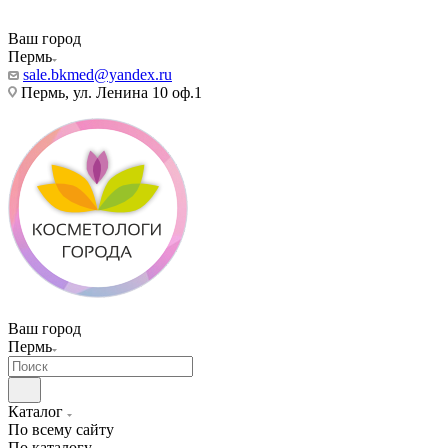
Ваш город
Пермь
sale.bkmed@yandex.ru
Пермь, ул. Ленина 10 оф.1
Ваш город
Пермь
Каталог
По всему сайту
По каталогу