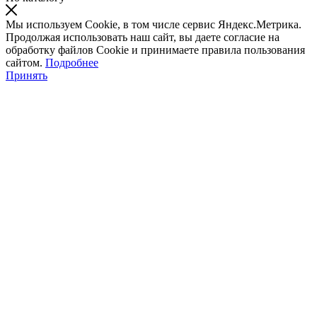
Мы используем Cookie, в том числе сервис Яндекс.Метрика.
Продолжая использовать наш сайт, вы даете согласие на
обработку файлов Cookie и принимаете правила пользования
сайтом.
Подробнее
Принять