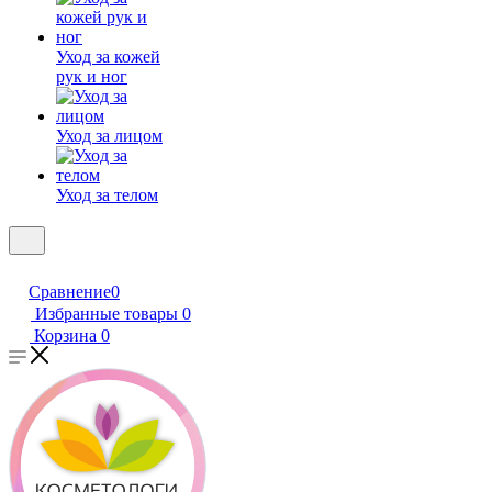
Уход за кожей
рук и ног
Уход за лицом
Уход за телом
Сравнение
0
Избранные товары
0
Корзина
0