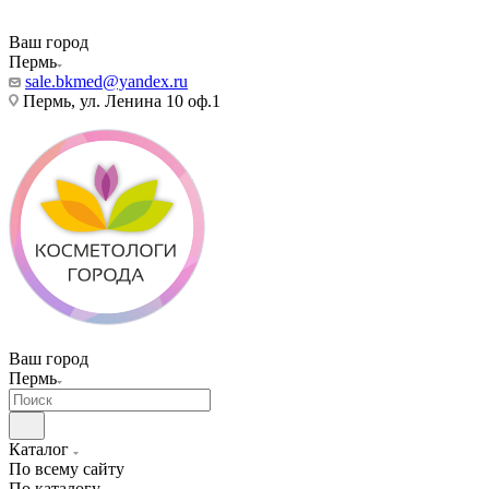
Ваш город
Пермь
sale.bkmed@yandex.ru
Пермь, ул. Ленина 10 оф.1
Ваш город
Пермь
Каталог
По всему сайту
По каталогу