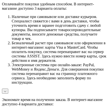
Оплачивайте покупки удобным способом. В интернет-
магазине доступно 3 варианта оплаты:
Наличные при самовывозе или доставке курьером.
Специалист свяжется с вами в день доставки, чтобы
уточнить время и заранее подготовить сдачу с любой
купюры. Вы подписываете товаросопроводительные
документы, вносите денежные средства, получаете
товар и чек.
Безналичный расчет при самовывозе или оформлении в
интернет-магазине: карты Visa и MasterCard. Чтобы
оплатить покупку, система перенаправит вас на сервер
системы ASSIST. Здесь нужно ввести номер карты, срок
действия и имя держателя.
Электронные системы при онлайн-заказе: PayPal,
WebMoney и Яндекс.Деньги. Для совершения покупки
система перенаправит вас на страницу платежного
сервиса. Здесь необходимо заполнить форму по
инструкции.
Экономьте время на получении заказа. В интернет-магазине
доступно 4 варианта доставки: