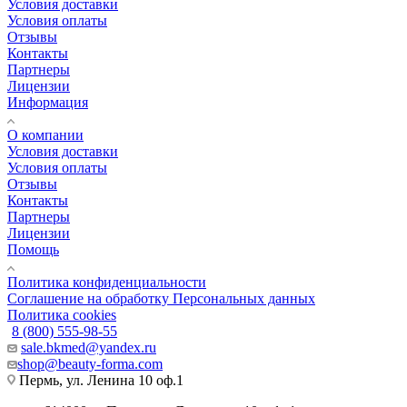
Условия доставки
Условия оплаты
Отзывы
Контакты
Партнеры
Лицензии
Информация
О компании
Условия доставки
Условия оплаты
Отзывы
Контакты
Партнеры
Лицензии
Помощь
Политика конфиденциальности
Соглашение на обработку Персональных данных
Политика cookies
8 (800) 555-98-55
sale.bkmed@yandex.ru
shop@beauty-forma.com
Пермь, ул. Ленина 10 оф.1