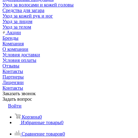
Уход за волосами и кожей головы
Средства для загара
Уход за кожей рук и ног
Уход за лицом
Уход за телом
Акции
Бренды
Компания
О компании
Условия доставки
Условия оплаты
Отзывы
Контакты
Партнеры
Лицензии
Контакты
Заказать звонок
Задать вопрос
Войти
Корзина
0
Избранные товары
0
Сравнение товаров
0