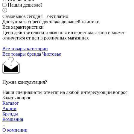
Нашли дешевле?
Самовывоз сегодня – бесплатно
Доступна экспресс доставка до вашей клиники.
Все характеристики
Цена действительна только для интернет-магазина и может
отличаться от цен в розничных магазинах
Все товары категории
Все товары бренда Чистовье
Нужна консультация?
Наши специалисты ответят на любой интересующий вопрос
Задать вопрос
Каталог
Акции
Бренды
Компания
О компании