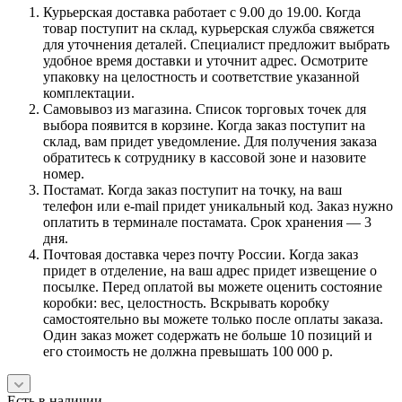
Курьерская доставка работает с 9.00 до 19.00. Когда
товар поступит на склад, курьерская служба свяжется
для уточнения деталей. Специалист предложит выбрать
удобное время доставки и уточнит адрес. Осмотрите
упаковку на целостность и соответствие указанной
комплектации.
Самовывоз из магазина. Список торговых точек для
выбора появится в корзине. Когда заказ поступит на
склад, вам придет уведомление. Для получения заказа
обратитесь к сотруднику в кассовой зоне и назовите
номер.
Постамат. Когда заказ поступит на точку, на ваш
телефон или e-mail придет уникальный код. Заказ нужно
оплатить в терминале постамата. Срок хранения — 3
дня.
Почтовая доставка через почту России. Когда заказ
придет в отделение, на ваш адрес придет извещение о
посылке. Перед оплатой вы можете оценить состояние
коробки: вес, целостность. Вскрывать коробку
самостоятельно вы можете только после оплаты заказа.
Один заказ может содержать не больше 10 позиций и
его стоимость не должна превышать 100 000 р.
Есть в наличии