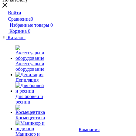
Войти
Сравнение
0
Избранные товары
0
Корзина
0
Каталог
Аксессуары и
оборудование
Депиляция
Для бровей и
ресниц
Космецевтика
Компания
Маникюр и