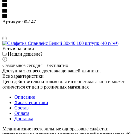
Артикул:
00-147
Есть в наличии
Нашли дешевле?
Самовывоз сегодня – бесплатно
Доступна экспресс доставка до вашей клиники.
Все характеристики
Цена действительна только для интернет-магазина и может
отличаться от цен в розничных магазинах
Описание
Характеристики
Состав
Оплата
Доставка
Медицинские нестерильные одноразовые салфетки