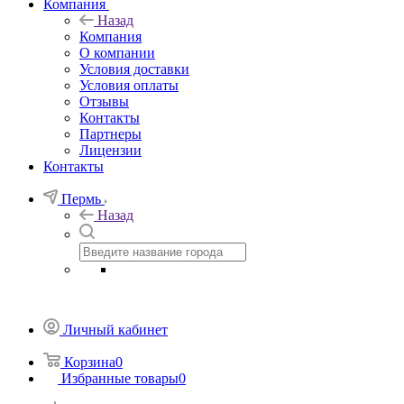
Компания
Назад
Компания
О компании
Условия доставки
Условия оплаты
Отзывы
Контакты
Партнеры
Лицензии
Контакты
Пермь
Назад
Личный кабинет
Корзина
0
Избранные товары
0