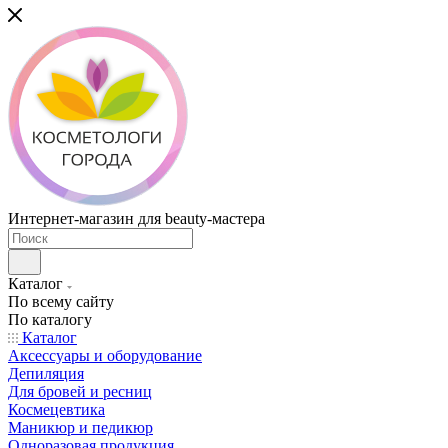
Интернет-магазин для beauty-мастера
Каталог
По всему сайту
По каталогу
Каталог
Аксессуары и оборудование
Депиляция
Для бровей и ресниц
Космецевтика
Маникюр и педикюр
Одноразовая продукция