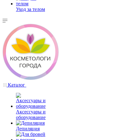
Уход за телом
Каталог
Аксессуары и
оборудование
Депиляция