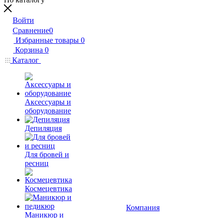
Войти
Сравнение
0
Избранные товары
0
Корзина
0
Каталог
Аксессуары и
оборудование
Депиляция
Для бровей и
ресниц
Космецевтика
Компания
Маникюр и