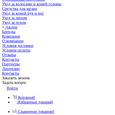
Уход за волосами и кожей головы
Средства для загара
Уход за кожей рук и ног
Уход за лицом
Уход за телом
Акции
Бренды
Компания
О компании
Условия доставки
Условия оплаты
Отзывы
Контакты
Партнеры
Лицензии
Контакты
Заказать звонок
Задать вопрос
Войти
Корзина
0
Избранные товары
0
Сравнение товаров
0