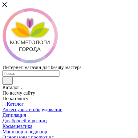
Интернет-магазин для beauty-мастера
Каталог
По всему сайту
По каталогу
Каталог
Аксессуары и оборудование
Депиляция
Для бровей и ресниц
Космецевтика
Маникюр и педикюр
Одноразовая продукция