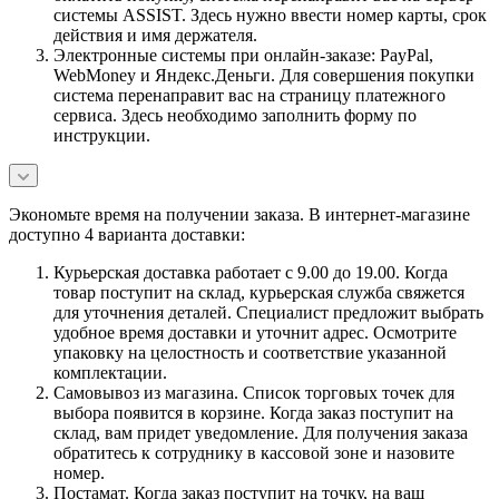
системы ASSIST. Здесь нужно ввести номер карты, срок
действия и имя держателя.
Электронные системы при онлайн-заказе: PayPal,
WebMoney и Яндекс.Деньги. Для совершения покупки
система перенаправит вас на страницу платежного
сервиса. Здесь необходимо заполнить форму по
инструкции.
Экономьте время на получении заказа. В интернет-магазине
доступно 4 варианта доставки:
Курьерская доставка работает с 9.00 до 19.00. Когда
товар поступит на склад, курьерская служба свяжется
для уточнения деталей. Специалист предложит выбрать
удобное время доставки и уточнит адрес. Осмотрите
упаковку на целостность и соответствие указанной
комплектации.
Самовывоз из магазина. Список торговых точек для
выбора появится в корзине. Когда заказ поступит на
склад, вам придет уведомление. Для получения заказа
обратитесь к сотруднику в кассовой зоне и назовите
номер.
Постамат. Когда заказ поступит на точку, на ваш