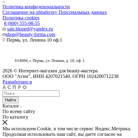
Политика конфиденциальности
Соглашение на обработку Персональных данных
Политика cookies
8 (800) 555-98-55
sale.bkmed@yandex.ru
shop@beauty-forma.com
Пермь, ул. Ленина 10 оф.1
614000, г. Пермь, ул. Ленина, д. 10, оф. 1
2026 © Интернет-магазин для beauty-мастера
ООО "Агни", ИНН 4207021540, ОГРН 1024200712238
Разработано в
Найти
Каталог
По всему сайту
По каталогу
Мы используем Cookie, в том числе сервис Яндекс.Метрика.
Продолжая использовать наш сайт, вы даете согласие на