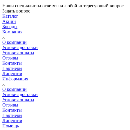
Наши специалисты ответят на любой интересующий вопрос
Задать вопрос
Каталог
Акции
Бренды
Компания
О компании
Условия доставки
Условия оплаты
Отзывы
Контакты
Партнеры
Лицензии
Информация
О компании
Условия доставки
Условия оплаты
Отзывы
Контакты
Партнеры
Лицензии
Помощь