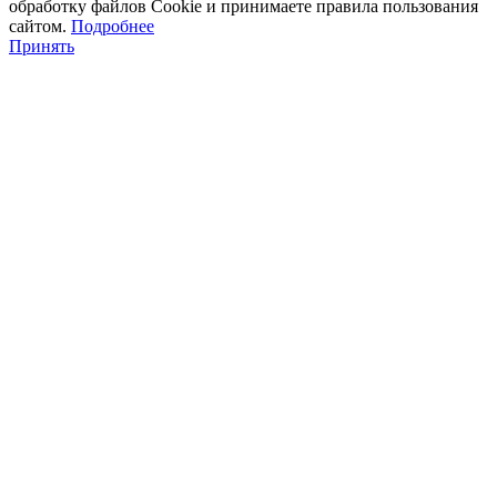
обработку файлов Cookie и принимаете правила пользования
сайтом.
Подробнее
Принять