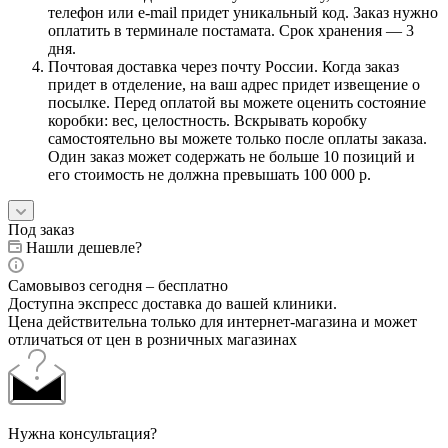
телефон или e-mail придет уникальный код. Заказ нужно
оплатить в терминале постамата. Срок хранения — 3
дня.
Почтовая доставка через почту России. Когда заказ
придет в отделение, на ваш адрес придет извещение о
посылке. Перед оплатой вы можете оценить состояние
коробки: вес, целостность. Вскрывать коробку
самостоятельно вы можете только после оплаты заказа.
Один заказ может содержать не больше 10 позиций и
его стоимость не должна превышать 100 000 р.
Под заказ
Нашли дешевле?
Самовывоз сегодня – бесплатно
Доступна экспресс доставка до вашей клиники.
Цена действительна только для интернет-магазина и может
отличаться от цен в розничных магазинах
Нужна консультация?