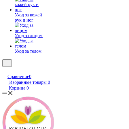
Уход за кожей
рук и ног
Уход за лицом
Уход за телом
Сравнение
0
Избранные товары
0
Корзина
0