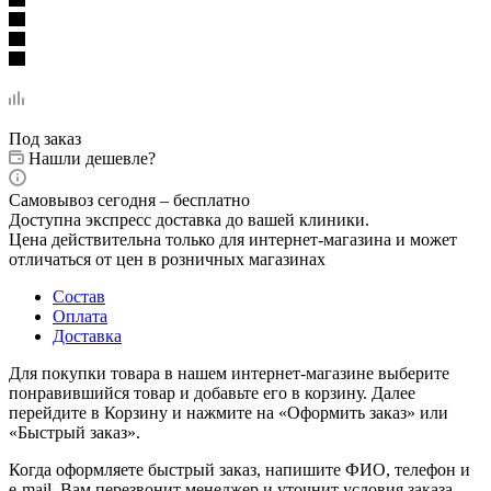
Под заказ
Нашли дешевле?
Самовывоз сегодня – бесплатно
Доступна экспресс доставка до вашей клиники.
Цена действительна только для интернет-магазина и может
отличаться от цен в розничных магазинах
Состав
Оплата
Доставка
Для покупки товара в нашем интернет-магазине выберите
понравившийся товар и добавьте его в корзину. Далее
перейдите в Корзину и нажмите на «Оформить заказ» или
«Быстрый заказ».
Когда оформляете быстрый заказ, напишите ФИО, телефон и
e-mail. Вам перезвонит менеджер и уточнит условия заказа.