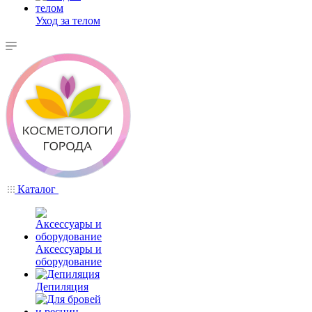
Уход за телом
Каталог
Аксессуары и
оборудование
Депиляция