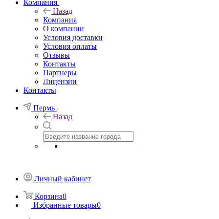
Компания
Назад
Компания
О компании
Условия доставки
Условия оплаты
Отзывы
Контакты
Партнеры
Лицензии
Контакты
Пермь
Назад
Личный кабинет
Корзина
0
Избранные товары
0