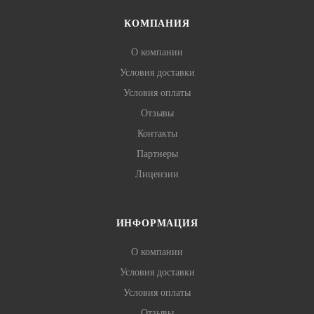
КОМПАНИЯ
О компании
Условия доставки
Условия оплаты
Отзывы
Контакты
Партнеры
Лицензии
ИНФОРМАЦИЯ
О компании
Условия доставки
Условия оплаты
Отзывы