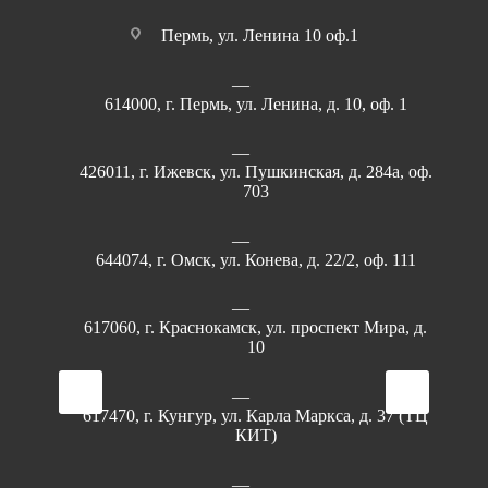
Пермь, ул. Ленина 10 оф.1
614000, г. Пермь, ул. Ленина, д. 10, оф. 1
426011, г. Ижевск, ул. Пушкинская, д. 284а, оф.
703
644074, г. Омск, ул. Конева, д. 22/2, оф. 111
617060, г. Краснокамск, ул. проспект Мира, д.
10
617470, г. Кунгур, ул. Карла Маркса, д. 37 (ТЦ
КИТ)