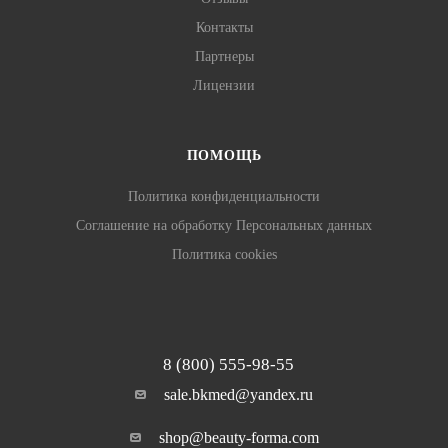
Контакты
Партнеры
Лицензии
ПОМОЩЬ
Политика конфиденциальности
Соглашение на обработку Персональных данных
Политика cookies
8 (800) 555-98-55
sale.bkmed@yandex.ru
shop@beauty-forma.com