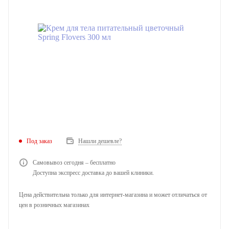
Под заказ
Нашли дешевле?
Самовывоз сегодня – бесплатно
Доступна экспресс доставка до вашей клиники.
Цена действительна только для интернет-магазина и может отличаться от
цен в розничных магазинах