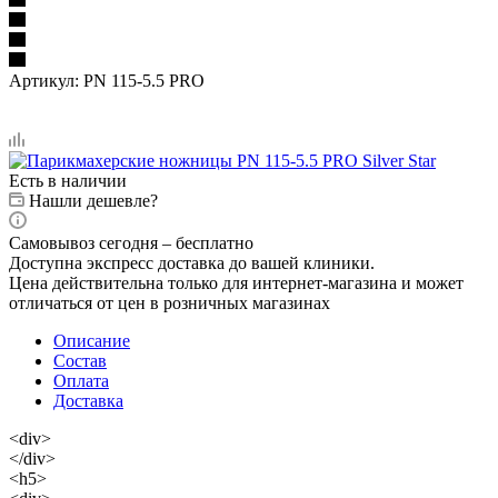
Артикул:
PN 115-5.5 PRO
Есть в наличии
Нашли дешевле?
Самовывоз сегодня – бесплатно
Доступна экспресс доставка до вашей клиники.
Цена действительна только для интернет-магазина и может
отличаться от цен в розничных магазинах
Описание
Состав
Оплата
Доставка
<div>
</div>
<h5>