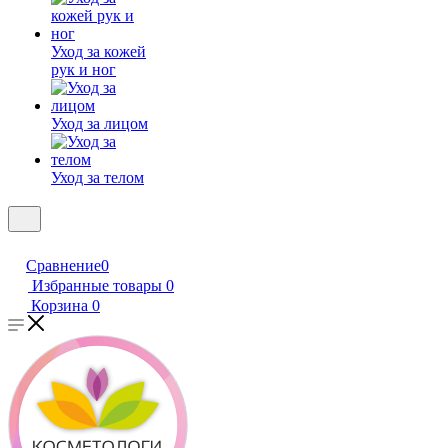
Уход за кожей
рук и ног
Уход за лицом
Уход за телом
Сравнение
0
Избранные товары
0
Корзина
0