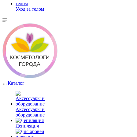
Уход за телом
Каталог
Аксессуары и
оборудование
Депиляция