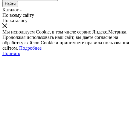
Найти
Каталог
По всему сайту
По каталогу
Мы используем Cookie, в том числе сервис Яндекс.Метрика.
Продолжая использовать наш сайт, вы даете согласие на
обработку файлов Cookie и принимаете правила пользования
сайтом.
Подробнее
Принять