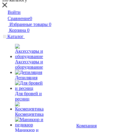
Войти
Сравнение
0
Избранные товары
0
Корзина
0
Каталог
Аксессуары и
оборудование
Депиляция
Для бровей и
ресниц
Космецевтика
Компания
Маникюр и