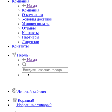
Компания
Назад
Компания
О компании
Условия доставки
Условия оплаты
Отзывы
Контакты
Партнеры
Лицензии
Контакты
Пермь
Назад
Личный кабинет
Корзина
0
Избранные товары
0