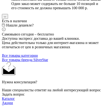
Один заказ может содержать не больше 10 позиций и
его стоимость не должна превышать 100 000 р.
Есть в наличии
Нашли дешевле?
Самовывоз сегодня – бесплатно
Доступна экспресс доставка до вашей клиники.
Цена действительна только для интернет-магазина и может
отличаться от цен в розничных магазинах
Все товары категории
Все товары бренда SilverStar
Нужна консультация?
Наши специалисты ответят на любой интересующий вопрос
Задать вопрос
Каталог
Акции