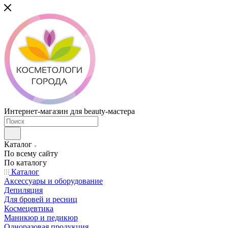
Интернет-магазин для beauty-мастера
Каталог
По всему сайту
По каталогу
Каталог
Аксессуары и оборудование
Депиляция
Для бровей и ресниц
Космецевтика
Маникюр и педикюр
Одноразовая продукция