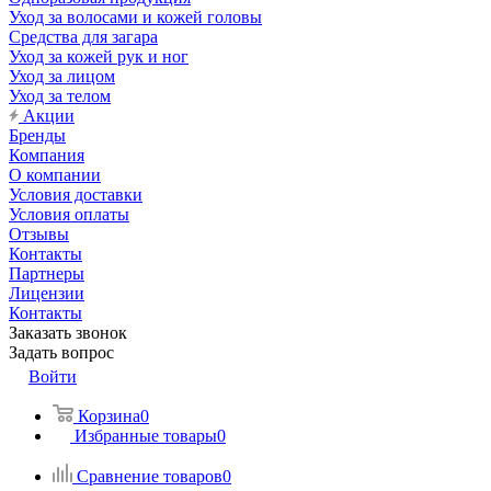
Уход за волосами и кожей головы
Средства для загара
Уход за кожей рук и ног
Уход за лицом
Уход за телом
Акции
Бренды
Компания
О компании
Условия доставки
Условия оплаты
Отзывы
Контакты
Партнеры
Лицензии
Контакты
Заказать звонок
Задать вопрос
Войти
Корзина
0
Избранные товары
0
Сравнение товаров
0