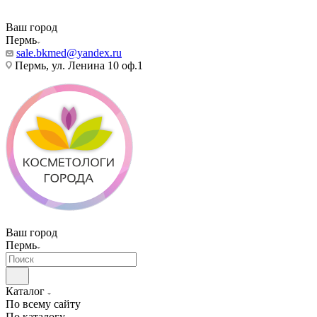
Ваш город
Пермь
sale.bkmed@yandex.ru
Пермь, ул. Ленина 10 оф.1
Ваш город
Пермь
Каталог
По всему сайту
По каталогу