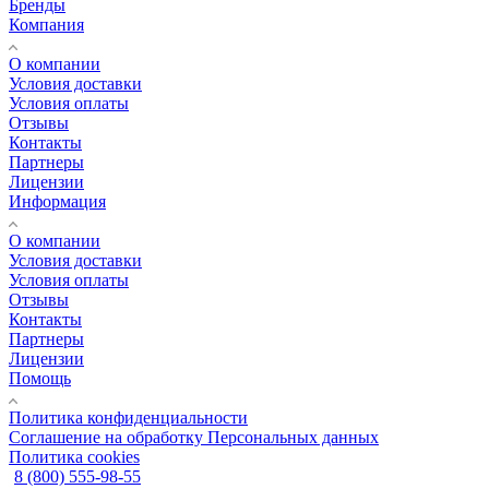
Бренды
Компания
О компании
Условия доставки
Условия оплаты
Отзывы
Контакты
Партнеры
Лицензии
Информация
О компании
Условия доставки
Условия оплаты
Отзывы
Контакты
Партнеры
Лицензии
Помощь
Политика конфиденциальности
Соглашение на обработку Персональных данных
Политика cookies
8 (800) 555-98-55