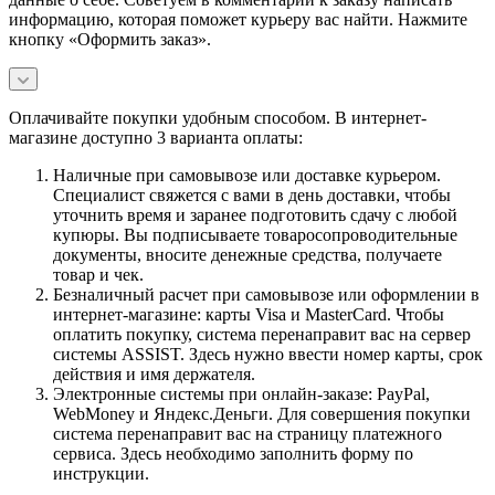
информацию, которая поможет курьеру вас найти. Нажмите
кнопку «Оформить заказ».
Оплачивайте покупки удобным способом. В интернет-
магазине доступно 3 варианта оплаты:
Наличные при самовывозе или доставке курьером.
Специалист свяжется с вами в день доставки, чтобы
уточнить время и заранее подготовить сдачу с любой
купюры. Вы подписываете товаросопроводительные
документы, вносите денежные средства, получаете
товар и чек.
Безналичный расчет при самовывозе или оформлении в
интернет-магазине: карты Visa и MasterCard. Чтобы
оплатить покупку, система перенаправит вас на сервер
системы ASSIST. Здесь нужно ввести номер карты, срок
действия и имя держателя.
Электронные системы при онлайн-заказе: PayPal,
WebMoney и Яндекс.Деньги. Для совершения покупки
система перенаправит вас на страницу платежного
сервиса. Здесь необходимо заполнить форму по
инструкции.