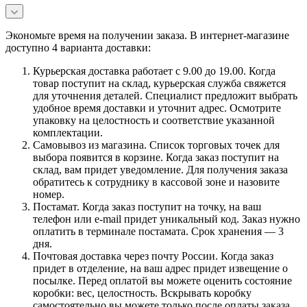
Экономьте время на получении заказа. В интернет-магазине
доступно 4 варианта доставки:
Курьерская доставка работает с 9.00 до 19.00. Когда
товар поступит на склад, курьерская служба свяжется
для уточнения деталей. Специалист предложит выбрать
удобное время доставки и уточнит адрес. Осмотрите
упаковку на целостность и соответствие указанной
комплектации.
Самовывоз из магазина. Список торговых точек для
выбора появится в корзине. Когда заказ поступит на
склад, вам придет уведомление. Для получения заказа
обратитесь к сотруднику в кассовой зоне и назовите
номер.
Постамат. Когда заказ поступит на точку, на ваш
телефон или e-mail придет уникальный код. Заказ нужно
оплатить в терминале постамата. Срок хранения — 3
дня.
Почтовая доставка через почту России. Когда заказ
придет в отделение, на ваш адрес придет извещение о
посылке. Перед оплатой вы можете оценить состояние
коробки: вес, целостность. Вскрывать коробку
самостоятельно вы можете только после оплаты заказа.