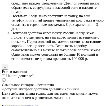
склад, вам придет уведомление. Для получения заказа
обратитесь к сотруднику в кассовой зоне и назовите
номер.
Постамат. Когда заказ поступит на точку, на ваш
телефон или e-mail придет уникальный код. Заказ нужно
оплатить в терминале постамата. Срок хранения — 3
дня.
Почтовая доставка через почту России. Когда заказ
придет в отделение, на ваш адрес придет извещение о
посылке. Перед оплатой вы можете оценить состояние
коробки: вес, целостность. Вскрывать коробку
самостоятельно вы можете только после оплаты заказа.
Один заказ может содержать не больше 10 позиций и
его стоимость не должна превышать 100 000 р.
Есть в наличии
Нашли дешевле?
Самовывоз сегодня – бесплатно
Доступна экспресс доставка до вашей клиники.
Цена действительна только для интернет-магазина и может
отличаться от цен в розничных магазинах