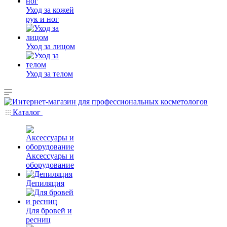
Уход за кожей
рук и ног
Уход за лицом
Уход за телом
Каталог
Аксессуары и
оборудование
Депиляция
Для бровей и
ресниц