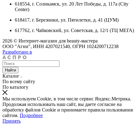
618554, г. Соликамск, ул. 20 Лет Победы, д. 117а (City
Center)
618417, г. Березники, ул. Пятилетки, д. 41 (ЦУМ)
617762, г. Чайковский, ул. Советская, д. 12/1 (ТЦ МЕГА)
2026 © Интернет-магазин для beauty-мастера
ООО "Агни", ИНН 4207021540, ОГРН 1024200712238
Разработано в
Найти
Каталог
По всему сайту
По каталогу
Мы используем Cookie, в том числе сервис Яндекс.Метрика.
Продолжая использовать наш сайт, вы даете согласие на
обработку файлов Cookie и принимаете правила пользования
сайтом.
Подробнее
Принять