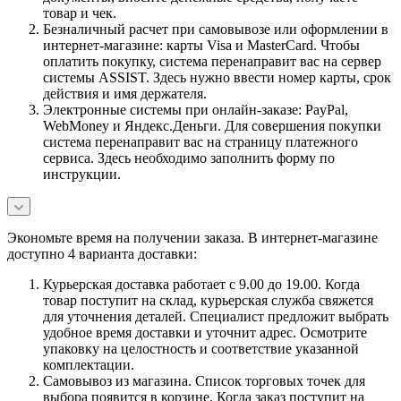
товар и чек.
Безналичный расчет при самовывозе или оформлении в
интернет-магазине: карты Visa и MasterCard. Чтобы
оплатить покупку, система перенаправит вас на сервер
системы ASSIST. Здесь нужно ввести номер карты, срок
действия и имя держателя.
Электронные системы при онлайн-заказе: PayPal,
WebMoney и Яндекс.Деньги. Для совершения покупки
система перенаправит вас на страницу платежного
сервиса. Здесь необходимо заполнить форму по
инструкции.
Экономьте время на получении заказа. В интернет-магазине
доступно 4 варианта доставки:
Курьерская доставка работает с 9.00 до 19.00. Когда
товар поступит на склад, курьерская служба свяжется
для уточнения деталей. Специалист предложит выбрать
удобное время доставки и уточнит адрес. Осмотрите
упаковку на целостность и соответствие указанной
комплектации.
Самовывоз из магазина. Список торговых точек для
выбора появится в корзине. Когда заказ поступит на