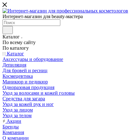
Интернет-магазин для beauty-мастера
Каталог
По всему сайту
По каталогу
Каталог
Аксессуары и оборудование
Депиляция
Для бровей и ресниц
Космецевтика
Маникюр и педикюр
Одноразовая продукция
Уход за волосами и кожей головы
Средства для загара
Уход за кожей рук и ног
Уход за лицом
Уход за телом
Акции
Бренды
Компания
О компании