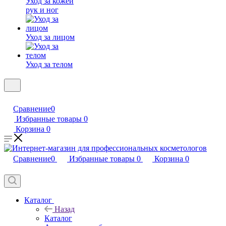
Уход за кожей
рук и ног
Уход за лицом
Уход за телом
Сравнение
0
Избранные товары
0
Корзина
0
Сравнение
0
Избранные товары
0
Корзина
0
Каталог
Назад
Каталог