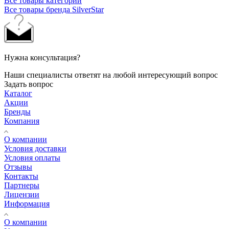
Все товары категории
Все товары бренда SilverStar
Нужна консультация?
Наши специалисты ответят на любой интересующий вопрос
Задать вопрос
Каталог
Акции
Бренды
Компания
О компании
Условия доставки
Условия оплаты
Отзывы
Контакты
Партнеры
Лицензии
Информация
О компании