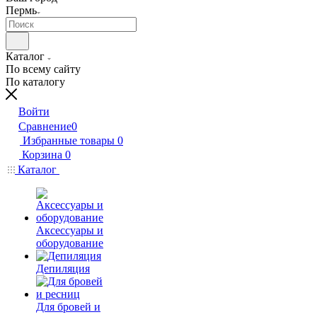
Пермь
Каталог
По всему сайту
По каталогу
Войти
Сравнение
0
Избранные товары
0
Корзина
0
Каталог
Аксессуары и
оборудование
Депиляция
Для бровей и