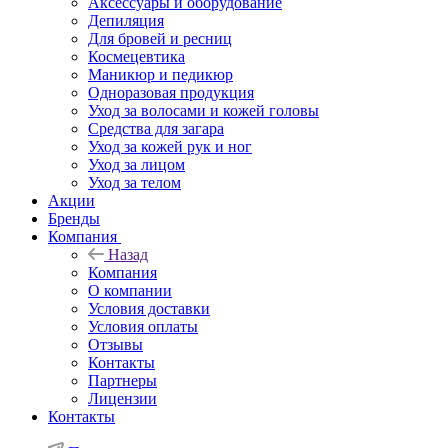
Аксессуары и оборудование
Депиляция
Для бровей и ресниц
Космецевтика
Маникюр и педикюр
Одноразовая продукция
Уход за волосами и кожей головы
Средства для загара
Уход за кожей рук и ног
Уход за лицом
Уход за телом
Акции
Бренды
Компания
Назад
Компания
О компании
Условия доставки
Условия оплаты
Отзывы
Контакты
Партнеры
Лицензии
Контакты