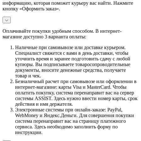
информацию, которая поможет курьеру вас найти. Нажмите
кнопку «Оформить заказ».
Оплачивайте покупки удобным способом. В интернет-
магазине доступно 3 варианта оплаты:
Наличные при самовывозе или доставке курьером.
Специалист свяжется с вами в день доставки, чтобы
уточнить время и заранее подготовить сдачу с любой
купюры. Вы подписываете товаросопроводительные
документы, вносите денежные средства, получаете
товар и чек.
Безналичный расчет при самовывозе или оформлении в
интернет-магазине: карты Visa и MasterCard. Чтобы
оплатить покупку, система перенаправит вас на сервер
системы ASSIST. Здесь нужно ввести номер карты, срок
действия и имя держателя.
Электронные системы при онлайн-заказе: PayPal,
WebMoney и Яндекс.Деньги. Для совершения покупки
система перенаправит вас на страницу платежного
сервиса. Здесь необходимо заполнить форму по
инструкции.