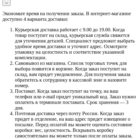
Экономьте время на получении заказа. В интернет-магазине
доступно 4 варианта доставки:
Курьерская доставка работает с 9.00 до 19.00. Когда
товар поступит на склад, курьерская служба свяжется
для уточнения деталей. Специалист предложит выбрать
удобное время доставки и уточнит адрес. Осмотрите
упаковку на целостность и соответствие указанной
комплектации.
Самовывоз из магазина. Список торговых точек для
выбора появится в корзине. Когда заказ поступит на
склад, вам придет уведомление. Для получения заказа
обратитесь к сотруднику в кассовой зоне и назовите
номер.
Постамат. Когда заказ поступит на точку, на ваш
телефон или e-mail придет уникальный код. Заказ нужно
оплатить в терминале постамата. Срок хранения — 3
дня.
Почтовая доставка через почту России. Когда заказ
придет в отделение, на ваш адрес придет извещение о
посылке. Перед оплатой вы можете оценить состояние
коробки: вес, целостность. Вскрывать коробку
самостоятельно вы можете только после оплаты заказа.