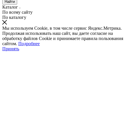
Найти
Каталог
По всему сайту
По каталогу
Мы используем Cookie, в том числе сервис Яндекс.Метрика.
Продолжая использовать наш сайт, вы даете согласие на
обработку файлов Cookie и принимаете правила пользования
сайтом.
Подробнее
Принять