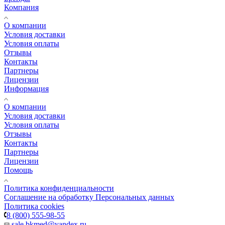
Компания
О компании
Условия доставки
Условия оплаты
Отзывы
Контакты
Партнеры
Лицензии
Информация
О компании
Условия доставки
Условия оплаты
Отзывы
Контакты
Партнеры
Лицензии
Помощь
Политика конфиденциальности
Соглашение на обработку Персональных данных
Политика cookies
8 (800) 555-98-55
sale.bkmed@yandex.ru