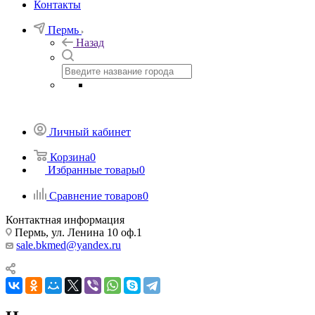
Контакты
Пермь
Назад
Личный кабинет
Корзина
0
Избранные товары
0
Сравнение товаров
0
Контактная информация
Пермь, ул. Ленина 10 оф.1
sale.bkmed@yandex.ru