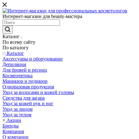
Интернет-магазин для beauty-мастера
Каталог
По всему сайту
По каталогу
Каталог
Аксессуары и оборудование
Депиляция
Для бровей и ресниц
Космецевтика
Маникюр и педикюр
Одноразовая продукция
Уход за волосами и кожей головы
Средства для загара
Уход за кожей рук и ног
Уход за лицом
Уход за телом
Акции
Бренды
Компания
О компании