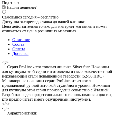
Под заказ
Нашли дешевле?
Самовывоз сегодня – бесплатно
Доступна экспресс доставка до вашей клиники.
Цена действительна только для интернет-магазина и может
отличаться от цен в розничных магазинах
Описание
Состав
Оплата
Доставка
<p>
Cерия ProLine - это топовая линейка Silver Star. Ножницы
для кутикулы этой серии изготовлены из высококачественной
нержавеющей стали повышенной твердости (52-56 HRC).
Маникюрные ножницы серии ProLine отличаются
премиальной ручной заточкой студийного уровня. Ножницы
для кутикулы этой серии произведены совместно с Италией.
Разработаны для профессионального использования и для тех,
кто предпочитает иметь безупречный инструмент.
</p>
<p>
Характеристики: