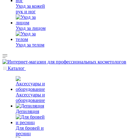
Уход за кожей
рук и ног
Уход за лицом
Уход за телом
Каталог
Аксессуары и
оборудование
Депиляция
Для бровей и
ресниц