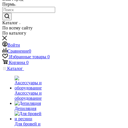
Пермь
Каталог
По всему сайту
По каталогу
Войти
Сравнение
0
Избранные товары
0
Корзина
0
Каталог
Аксессуары и
оборудование
Депиляция
Для бровей и