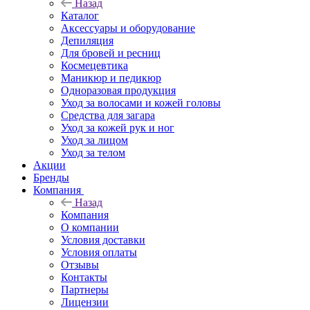
Назад
Каталог
Аксессуары и оборудование
Депиляция
Для бровей и ресниц
Космецевтика
Маникюр и педикюр
Одноразовая продукция
Уход за волосами и кожей головы
Средства для загара
Уход за кожей рук и ног
Уход за лицом
Уход за телом
Акции
Бренды
Компания
Назад
Компания
О компании
Условия доставки
Условия оплаты
Отзывы
Контакты
Партнеры
Лицензии