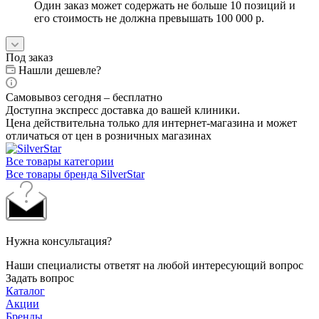
Один заказ может содержать не больше 10 позиций и
его стоимость не должна превышать 100 000 р.
Под заказ
Нашли дешевле?
Самовывоз сегодня – бесплатно
Доступна экспресс доставка до вашей клиники.
Цена действительна только для интернет-магазина и может
отличаться от цен в розничных магазинах
Все товары категории
Все товары бренда SilverStar
Нужна консультация?
Наши специалисты ответят на любой интересующий вопрос
Задать вопрос
Каталог
Акции
Бренды